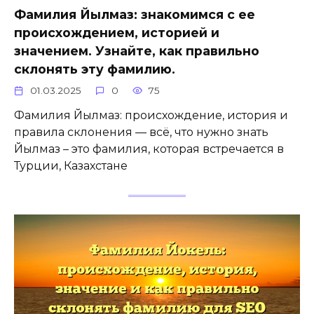
Фамилия Йылмаз: знакомимся с ее
происхождением, историей и
значением. Узнайте, как правильно
склонять эту фамилию.
01.03.2025
0
75
Фамилия Йылмаз: происхождение, история и
правила склонения — всё, что нужно знать
Йылмаз – это фамилия, которая встречается в
Турции, Казахстане