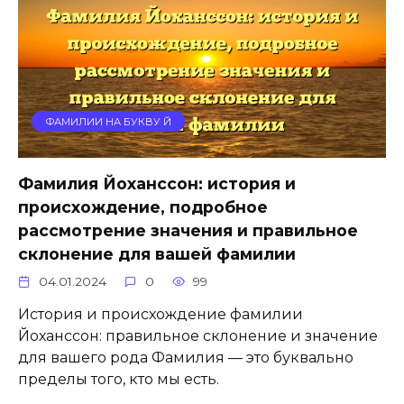
ФАМИЛИИ НА БУКВУ Й
Фамилия Йоханссон: история и
происхождение, подробное
рассмотрение значения и правильное
склонение для вашей фамилии
04.01.2024
0
99
История и происхождение фамилии
Йоханссон: правильное склонение и значение
для вашего рода Фамилия — это буквально
пределы того, кто мы есть.