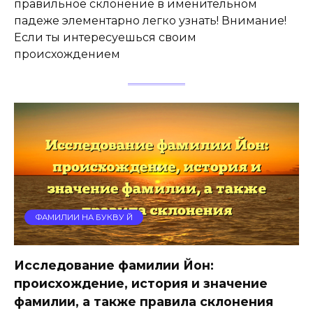
правильное склонение в именительном
падеже элементарно легко узнать! Внимание!
Если ты интересуешься своим
происхождением
ФАМИЛИИ НА БУКВУ Й
Исследование фамилии Йон:
происхождение, история и значение
фамилии, а также правила склонения