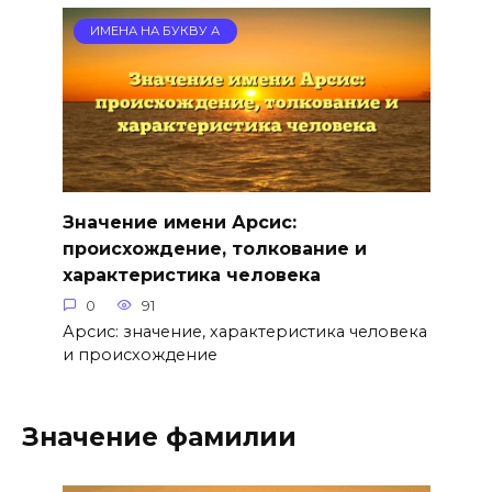
ИМЕНА НА БУКВУ А
Значение имени Арсис:
происхождение, толкование и
характеристика человека
0
91
Арсис: значение, характеристика человека
и происхождение
Значение фамилии