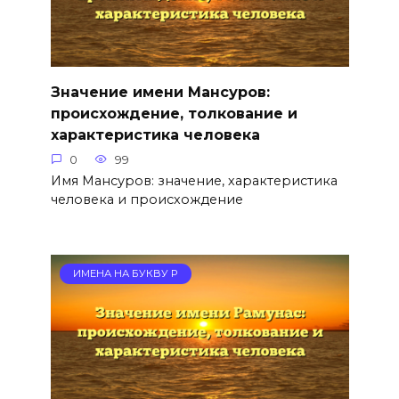
Значение имени Мансуров:
происхождение, толкование и
характеристика человека
0
99
Имя Мансуров: значение, характеристика
человека и происхождение
ИМЕНА НА БУКВУ Р