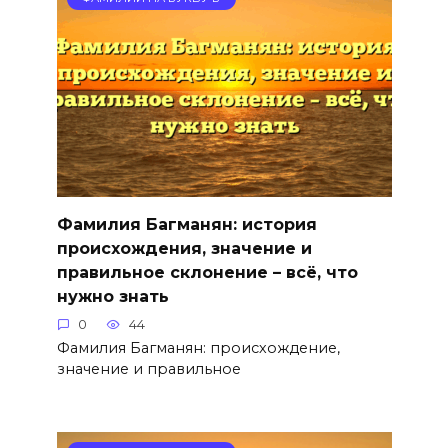
Фамилия Багманян: история
происхождения, значение и
правильное склонение – всё, что
нужно знать
0
44
Фамилия Багманян: происхождение,
значение и правильное