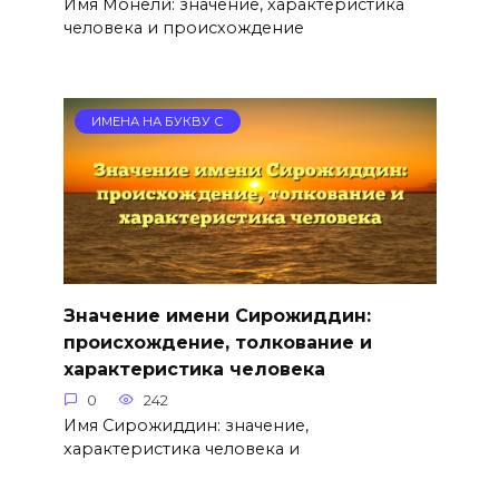
Имя Монели: значение, характеристика
человека и происхождение
ИМЕНА НА БУКВУ С
Значение имени Сирожиддин:
происхождение, толкование и
характеристика человека
0
242
Имя Сирожиддин: значение,
характеристика человека и