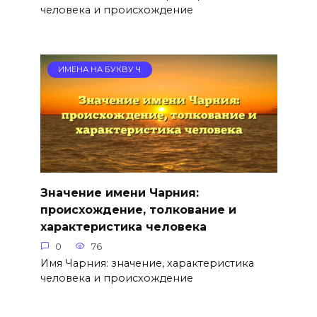
человека и происхождение
ИМЕНА НА БУКВУ Ч
Значение имени Чарния:
происхождение, толкование и
характеристика человека
0
76
Имя Чарния: значение, характеристика
человека и происхождение