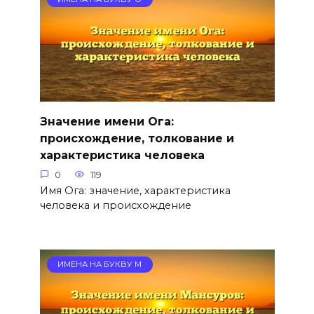
Значение имени Ога:
происхождение, толкование и
характеристика человека
0
119
Имя Ога: значение, характеристика
человека и происхождение
ИМЕНА НА БУКВУ М