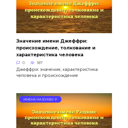
Значение имени Джеффри:
происхождение, толкование и
характеристика человека
0
187
Джеффри: значение, характеристика
человека и происхождение
ИМЕНА НА БУКВУ Р