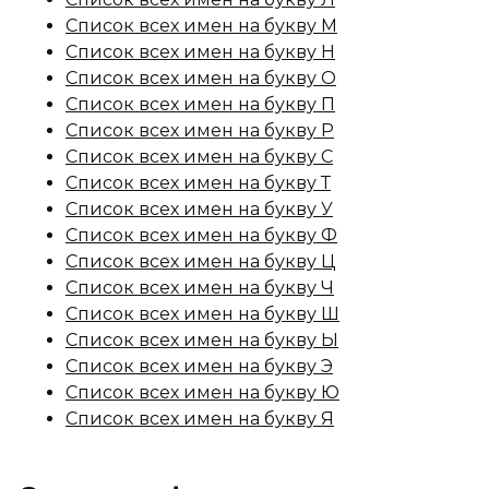
Список всех имен на букву М
Список всех имен на букву Н
Список всех имен на букву О
Список всех имен на букву П
Список всех имен на букву Р
Список всех имен на букву С
Список всех имен на букву Т
Список всех имен на букву У
Список всех имен на букву Ф
Список всех имен на букву Ц
Список всех имен на букву Ч
Список всех имен на букву Ш
Список всех имен на букву Ы
Список всех имен на букву Э
Список всех имен на букву Ю
Список всех имен на букву Я