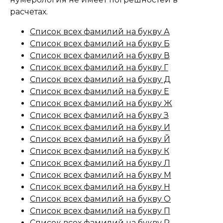
расчетах.
Список всех фамилий на букву А
Список всех фамилий на букву Б
Список всех фамилий на букву В
Список всех фамилий на букву Г
Список всех фамилий на букву Д
Список всех фамилий на букву Е
Список всех фамилий на букву Ж
Список всех фамилий на букву З
Список всех фамилий на букву И
Список всех фамилий на букву Й
Список всех фамилий на букву К
Список всех фамилий на букву Л
Список всех фамилий на букву М
Список всех фамилий на букву Н
Список всех фамилий на букву О
Список всех фамилий на букву П
Список всех фамилий на букву Р