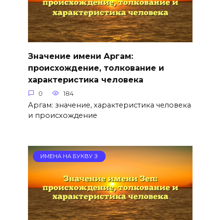
Значение имени Аргам:
происхождение, толкование и
характеристика человека
0
184
Аргам: значение, характеристика человека
и происхождение
ИМЕНА НА БУКВУ З