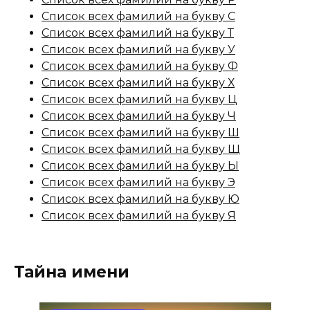
Список всех фамилий на букву С
Список всех фамилий на букву Т
Список всех фамилий на букву У
Список всех фамилий на букву Ф
Список всех фамилий на букву Х
Список всех фамилий на букву Ц
Список всех фамилий на букву Ч
Список всех фамилий на букву Ш
Список всех фамилий на букву Щ
Список всех фамилий на букву Ы
Список всех фамилий на букву Э
Список всех фамилий на букву Ю
Список всех фамилий на букву Я
Тайна имени