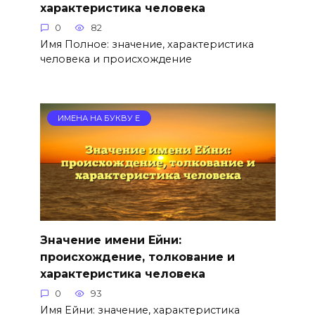
характеристика человека
0
82
Имя Полное: значение, характеристика
человека и происхождение
ИМЕНА НА БУКВУ Е
Значение имени Ейни:
происхождение, толкование и
характеристика человека
0
93
Имя Ейни: значение, характеристика