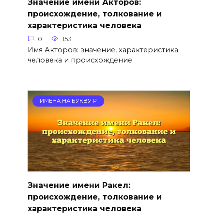
Значение имени Акторов:
происхождение, толкование и
характеристика человека
0
153
Имя Акторов: значение, характеристика
человека и происхождение
ИМЕНА НА БУКВУ Р
Значение имени Ракел:
происхождение, толкование и
характеристика человека