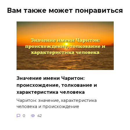
Вам также может понравиться
Значение имени Чаритон:
происхождение, толкование и
характеристика человека
Чаритон: значение, характеристика
человека и происхождение
0
42