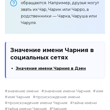
обращаются. Например, друзья могут
звать их Чар, Чарик или Чарро, а
родственники — Чарка, Чаруша или
Чаруля.
Значение имени Чарния в
социальных сетях
Значение имени Чарния в Дзен
значение имени
значение имени Чарния
имя
имя Чарния
происхождение имени
происхождение имени Чарния
тайна имени
тайна имени Чарния
Чарния