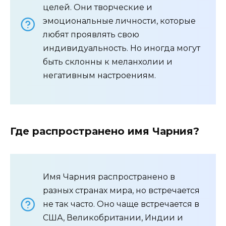
целей. Они творческие и
эмоциональные личности, которые
любят проявлять свою
индивидуальность. Но иногда могут
быть склонны к меланхолии и
негативным настроениям.
Где распространено имя Чарния?
Имя Чарния распространено в
разных странах мира, но встречается
не так часто. Оно чаще встречается в
США, Великобритании, Индии и