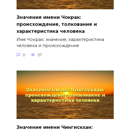
Значение имени Чокрак:
происхождение, толкование и
характеристика человека
Имя Чокрак: значение, характеристика
человека и происхождение
0
37
Значение имени Чингискхан: