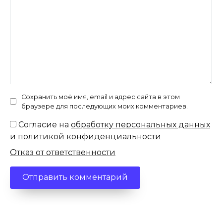
Сохранить моё имя, email и адрес сайта в этом
браузере для последующих моих комментариев.
Согласие на
обработку персональных данных
и политикой конфиденциальности
Отказ от ответственности