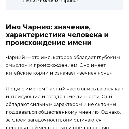
люди с именем Чарния?
Имя Чарния: значение,
характеристика человека и
происхождение имени
Чарний — это имя, которое обладает глубоким
смыслом и происхождением. Оно имеет
китайские корни и означает «вечная ночь».
Люди с именем Чарний часто описываются как
интригующие и загадочные личности. Они
обладают сильным характером и не склонны
поддаваться общественному мнению. Однако,
за слоем загадочности, они отличаются
невероятной честностью и преданностью.