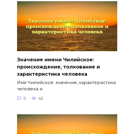
Значение имени Чилийское:
происхождение, толкование и
характеристика человека
Имя Чилийское: значение, характеристика
человека и
0
42