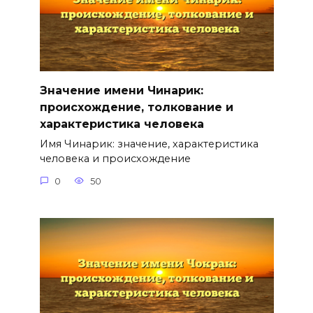
Значение имени Чинарик:
происхождение, толкование и
характеристика человека
Имя Чинарик: значение, характеристика
человека и происхождение
0
50