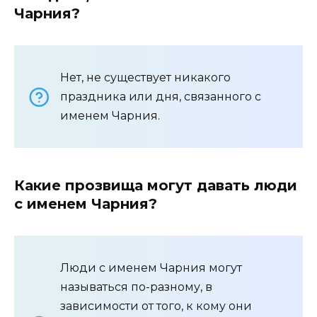
Чарния?
Нет, не существует никакого
праздника или дня, связанного с
именем Чарния.
Какие прозвища могут давать люди
с именем Чарния?
Люди с именем Чарния могут
называться по-разному, в
зависимости от того, к кому они