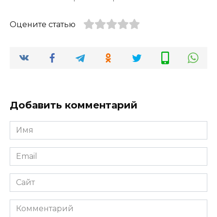
Оцените статью
Добавить комментарий
Имя
*
Email
*
Сайт
Комментарий