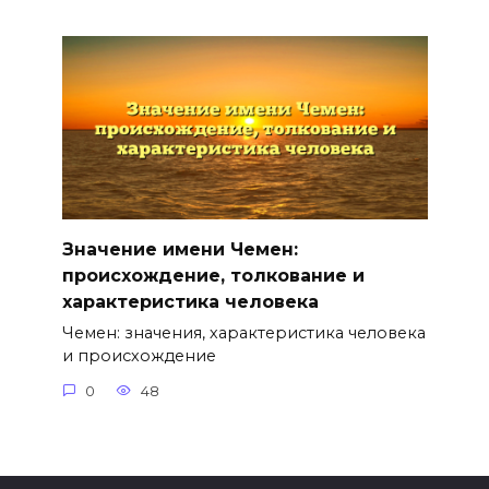
Значение имени Чемен:
происхождение, толкование и
характеристика человека
Чемен: значения, характеристика человека
и происхождение
0
48