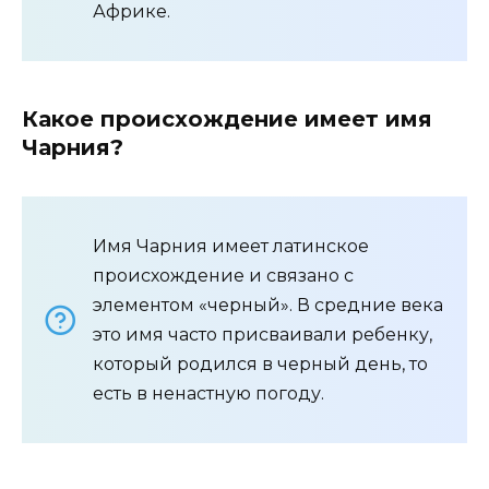
Африке.
Какое происхождение имеет имя
Чарния?
Имя Чарния имеет латинское
происхождение и связано с
элементом «черный». В средние века
это имя часто присваивали ребенку,
который родился в черный день, то
есть в ненастную погоду.