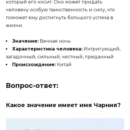
который его носит. Оно может придать
человеку особую таинственность и силу, что
поможет ему достигнуть большого успеха в
жизни.
Значение:
Вечная ночь
Характеристика человека:
Интригующий,
загадочный, сильный, честный, преданный
Происхождение:
Китай
Вопрос-ответ:
Какое значение имеет имя Чарния?