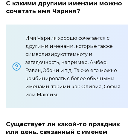
С какими другими именами можно
сочетать имя Чарния?
Имя Чарния хорошо сочетается с
другими именами, которые также
символизируют темноту и
загадочность, например, Амбер,
Равен, Эбони и т.д. Также его можно
комбинировать с более обычными
именами, такими как Оливия, София
или Максим.
Существует ли какой-то праздник
или день, связанный с именем