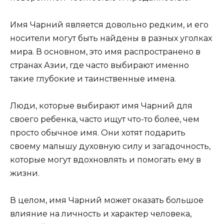
Имя Чарний является довольно редким, и его
носители могут быть найдены в разных уголках
мира. В основном, это имя распространено в
странах Азии, где часто выбирают именно
такие глубокие и таинственные имена.
Люди, которые выбирают имя Чарний для
своего ребенка, часто ищут что-то более, чем
просто обычное имя. Они хотят подарить
своему малышу духовную силу и загадочность,
которые могут вдохновлять и помогать ему в
жизни.
В целом, имя Чарний может оказать большое
влияние на личность и характер человека,