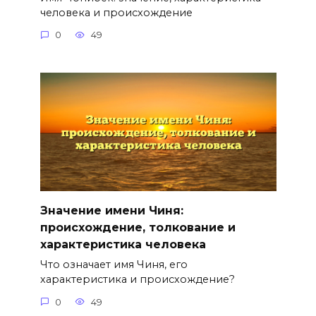
человека и происхождение
0
49
Значение имени Чиня:
происхождение, толкование и
характеристика человека
Что означает имя Чиня, его
характеристика и происхождение?
0
49