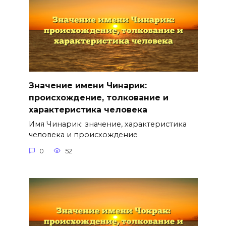
Значение имени Чинарик:
происхождение, толкование и
характеристика человека
Имя Чинарик: значение, характеристика
человека и происхождение
0
52