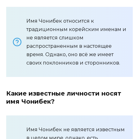
Имя Чонибек относится к
традиционным корейским именам и
не является слишком
распространенным в настоящее
время. Однако, оно всё же имеет
своих поклонников и сторонников.
Какие известные личности носят
имя Чонибек?
Имя Чонибек не является известным
в целом мире, однако, есть