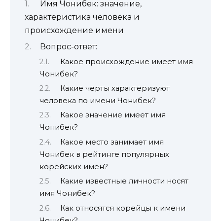
Имя Чонибек: значение,
характеристика человека и
происхождение имени
Вопрос-ответ:
Какое происхождение имеет имя
Чонибек?
Какие черты характеризуют
человека по имени Чонибек?
Какое значение имеет имя
Чонибек?
Какое место занимает имя
Чонибек в рейтинге популярных
корейских имен?
Какие известные личности носят
имя Чонибек?
Как относятся корейцы к имени
Чонибек?