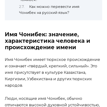
Как можно перевести имя
Чонибек на русский язык?
Имя Чонибек: значение,
характеристика человека и
происхождение имени
Имя Чонибек имеет тюркское происхождение
и означает «твёрдый, крепкий, сильный». Это
имя присутствует в культуре Казахстана,
Киргизии, Узбекистана и других тюркских
народов.
Люди, носящие имя Чонибек, обычно
отличаются высокой духовной устойчивостью,