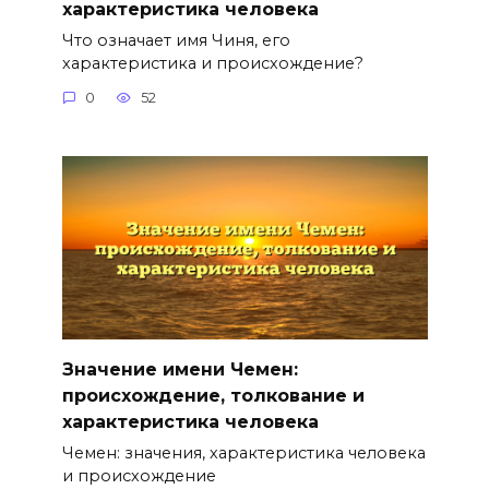
характеристика человека
Что означает имя Чиня, его
характеристика и происхождение?
0
52
Значение имени Чемен:
происхождение, толкование и
характеристика человека
Чемен: значения, характеристика человека
и происхождение