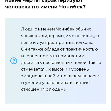
Какие черты характеризуют
человека по имени Чонибек?
Люди с именем Чонибек обычно
являются лидерами, имеют сильную
волю и дух предпринимательства.
Они также обладают практичностью
и терпением, что помогает им
достигать поставленных целей. Также
отмечается их высокий уровень
эмоциональной интеллектуальности
и умение устанавливать личные
отношения с людьми.