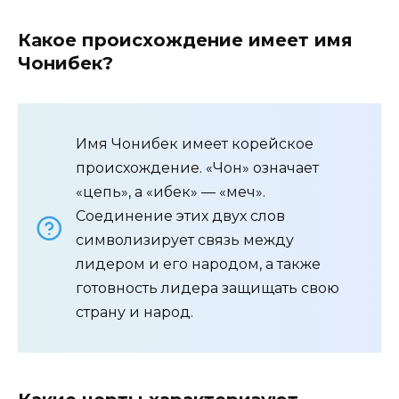
Какое происхождение имеет имя
Чонибек?
Имя Чонибек имеет корейское
происхождение. «Чон» означает
«цепь», а «ибек» — «меч».
Соединение этих двух слов
символизирует связь между
лидером и его народом, а также
готовность лидера защищать свою
страну и народ.