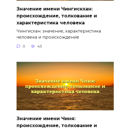
Значение имени Чингискхан:
происхождение, толкование и
характеристика человека
Чингисхан: значение, характеристика
человека и происхождение
0
45
Значение имени Чиня:
происхождение, толкование и