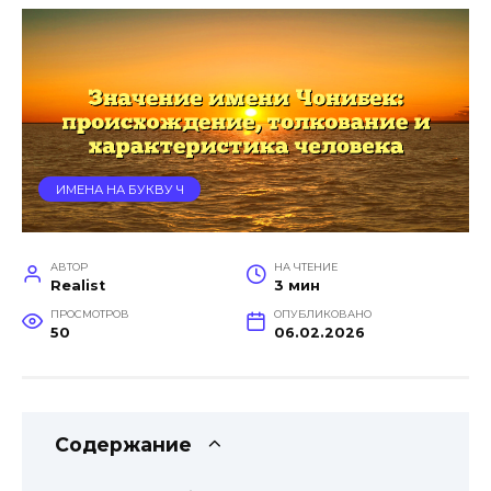
ИМЕНА НА БУКВУ Ч
АВТОР
НА ЧТЕНИЕ
Realist
3 мин
ПРОСМОТРОВ
ОПУБЛИКОВАНО
50
06.02.2026
Содержание