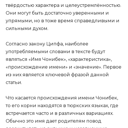
твёрдостью характера и целеустремлённостью.
Они могут быть достаточно уверенными и
упрямыми, но в тоже время справедливыми и
сильными духом.
Согласно закону Ципфа, наиболее
употребляемыми словами в тексте будут
являться «Имя Чонибек», «характеристика»,
«происхождение имени» и «значение». Первое
из них является ключевой фразой данной
статьи.
Что касается происхождения имени Чонибек,
то его корни находятся в тюркских языках, где
встречается часто и в различных вариациях.
Обычно это имя дает родителям повод