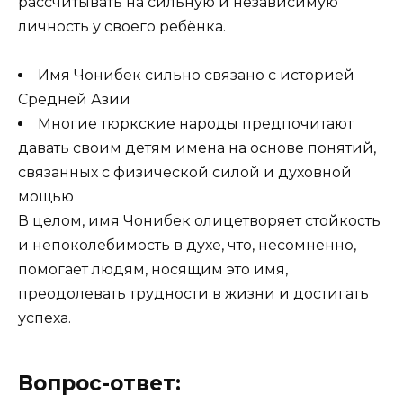
рассчитывать на сильную и независимую
личность у своего ребёнка.
Имя Чонибек сильно связано с историей
Средней Азии
Многие тюркские народы предпочитают
давать своим детям имена на основе понятий,
связанных с физической силой и духовной
мощью
В целом, имя Чонибек олицетворяет стойкость
и непоколебимость в духе, что, несомненно,
помогает людям, носящим это имя,
преодолевать трудности в жизни и достигать
успеха.
Вопрос-ответ: