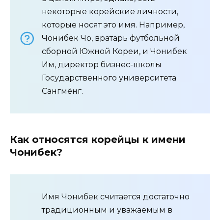
некоторые корейские личности,
которые носят это имя. Например,
Чонибек Чо, вратарь футбольной
сборной Южной Кореи, и Чонибек
Им, директор бизнес-школы
Государственного университета
Сангмёнг.
Как относятся корейцы к имени
Чонибек?
Имя Чонибек считается достаточно
традиционным и уважаемым в