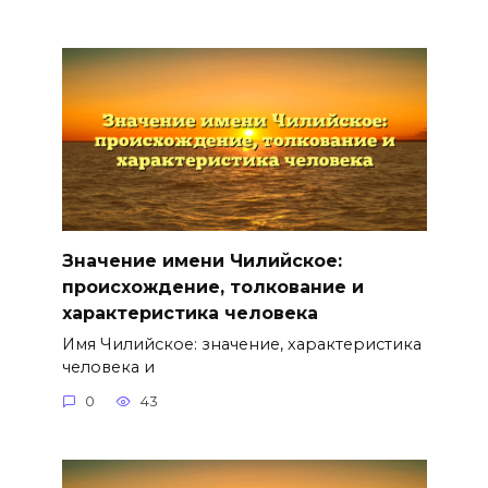
Значение имени Чилийское:
происхождение, толкование и
характеристика человека
Имя Чилийское: значение, характеристика
человека и
0
43