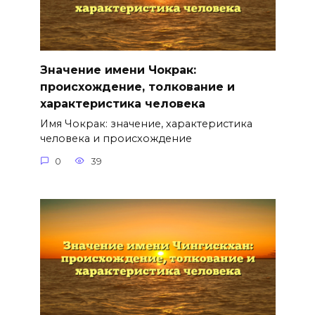
Значение имени Чокрак:
происхождение, толкование и
характеристика человека
Имя Чокрак: значение, характеристика
человека и происхождение
0
39