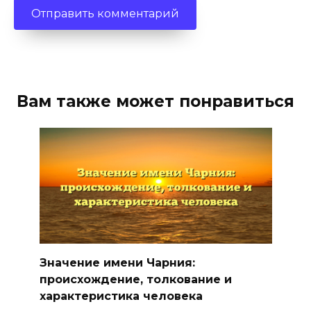
Вам также может понравиться
Значение имени Чарния:
происхождение, толкование и
характеристика человека