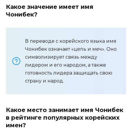
Какое значение имеет имя
Чонибек?
В переводе с корейского языка имя
Чонибек означает «цепь и меч». Оно
символизирует связь между
лидером и его народом, а также
готовность лидера защищать свою
страну и народ.
Какое место занимает имя Чонибек
в рейтинге популярных корейских
имен?