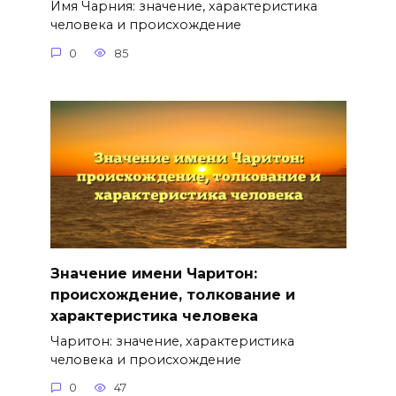
Имя Чарния: значение, характеристика
человека и происхождение
0
85
Значение имени Чаритон:
происхождение, толкование и
характеристика человека
Чаритон: значение, характеристика
человека и происхождение
0
47