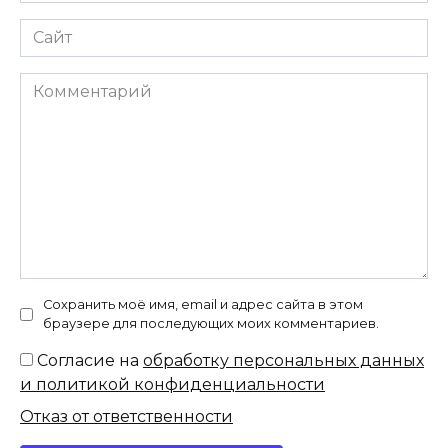
Сайт
Комментарий
Сохранить моё имя, email и адрес сайта в этом
браузере для последующих моих комментариев.
Согласие на
обработку персональных данных
и политикой конфиденциальности
Отказ от ответственности