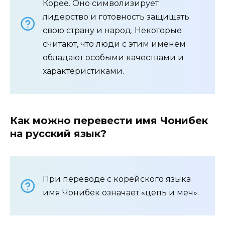
Корее. Оно символизирует
лидерство и готовность защищать
свою страну и народ. Некоторые
считают, что люди с этим именем
обладают особыми качествами и
характеристиками.
Как можно перевести имя Чонибек
на русский язык?
При переводе с корейского языка
имя Чонибек означает «цепь и меч».