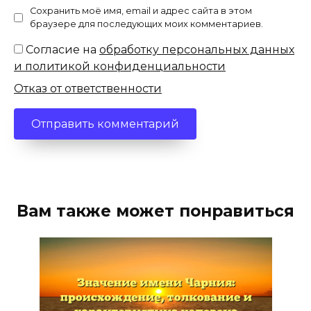
Сохранить моё имя, email и адрес сайта в этом
браузере для последующих моих комментариев.
Согласие на
обработку персональных данных
и политикой конфиденциальности
Отказ от ответственности
Вам также может понравиться