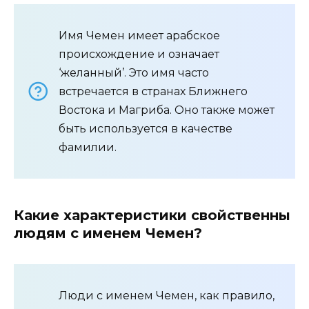
Имя Чемен имеет арабское
происхождение и означает
‘желанный’. Это имя часто
встречается в странах Ближнего
Востока и Магриба. Оно также может
быть используется в качестве
фамилии.
Какие характеристики свойственны
людям с именем Чемен?
Люди с именем Чемен, как правило,