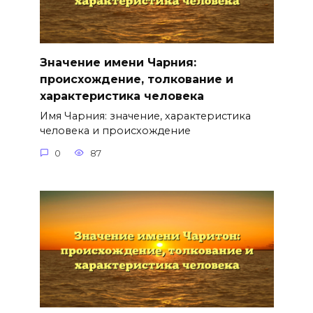
Значение имени Чарния:
происхождение, толкование и
характеристика человека
Имя Чарния: значение, характеристика
человека и происхождение
0
87