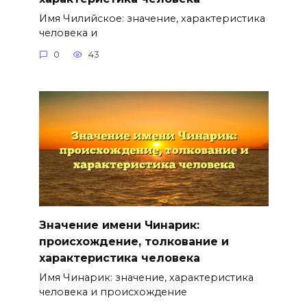
Имя Чилийское: значение, характеристика
человека и
0
43
Значение имени Чинарик:
происхождение, толкование и
характеристика человека
Имя Чинарик: значение, характеристика
человека и происхождение