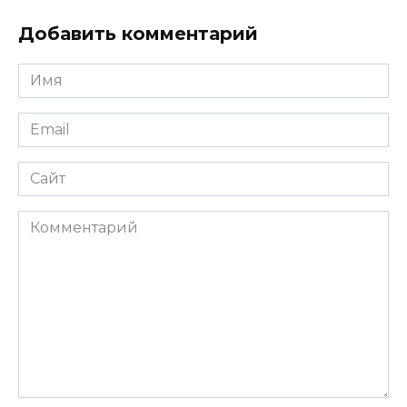
Добавить комментарий
Имя
*
Email
*
Сайт
Комментарий