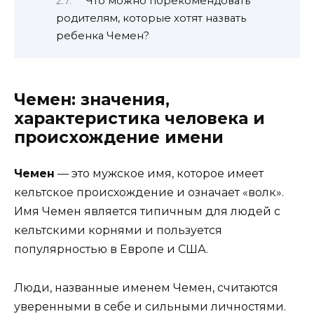
Что можно порекомендовать
родителям, которые хотят назвать
ребенка Чемен?
Чемен: значения,
характеристика человека и
происхождение имени
Чемен
— это мужское имя, которое имеет
кельтское происхождение и означает «волк».
Имя Чемен является типичным для людей с
кельтскими корнями и пользуется
популярностью в Европе и США.
Люди, названные именем Чемен, считаются
уверенными в себе и сильными личностями.