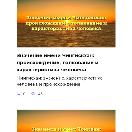
Значение имени Чингискхан:
происхождение, толкование и
характеристика человека
Чингисхан: значение, характеристика
человека и происхождение
0
45