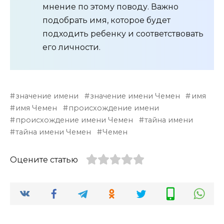
мнение по этому поводу. Важно
подобрать имя, которое будет
подходить ребенку и соответствовать
его личности.
значение имени
значение имени Чемен
имя
имя Чемен
происхождение имени
происхождение имени Чемен
тайна имени
тайна имени Чемен
Чемен
Оцените статью