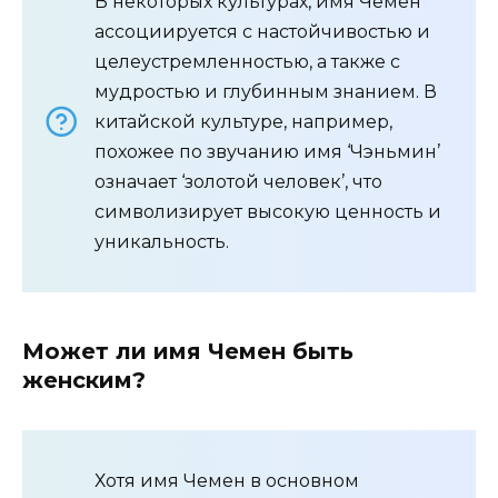
В некоторых культурах, имя Чемен
ассоциируется с настойчивостью и
целеустремленностью, а также с
мудростью и глубинным знанием. В
китайской культуре, например,
похожее по звучанию имя ‘Чэньмин’
означает ‘золотой человек’, что
символизирует высокую ценность и
уникальность.
Может ли имя Чемен быть
женским?
Хотя имя Чемен в основном