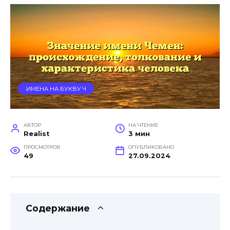
ИМЕНА НА БУКВУ Ч
АВТОР
НА ЧТЕНИЕ
Realist
3 мин
ПРОСМОТРОВ
ОПУБЛИКОВАНО
49
27.09.2024
Содержание