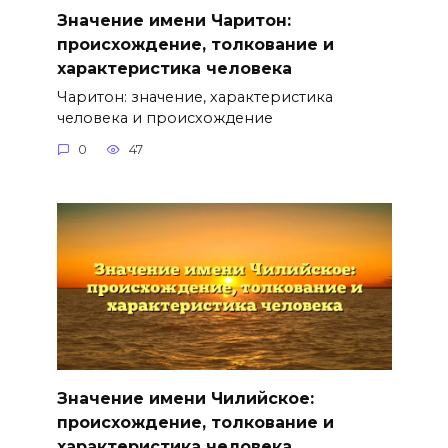
Значение имени Чаритон:
происхождение, толкование и
характеристика человека
Чаритон: значение, характеристика
человека и происхождение
0
47
Значение имени Чилийское:
происхождение, толкование и
характеристика человека