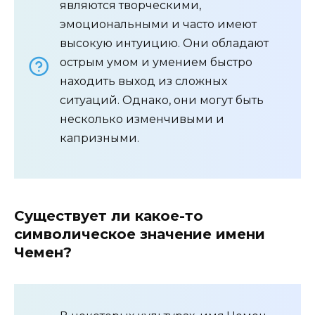
являются творческими,
эмоциональными и часто имеют
высокую интуицию. Они обладают
острым умом и умением быстро
находить выход из сложных
ситуаций. Однако, они могут быть
несколько изменчивыми и
капризными.
Существует ли какое-то
символическое значение имени
Чемен?