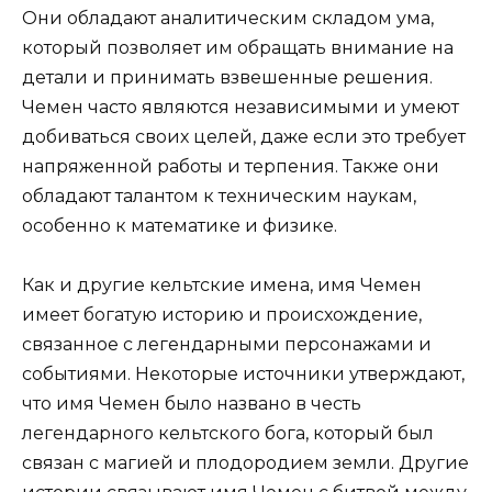
Они обладают аналитическим складом ума,
который позволяет им обращать внимание на
детали и принимать взвешенные решения.
Чемен часто являются независимыми и умеют
добиваться своих целей, даже если это требует
напряженной работы и терпения. Также они
обладают талантом к техническим наукам,
особенно к математике и физике.
Как и другие кельтские имена, имя Чемен
имеет богатую историю и происхождение,
связанное с легендарными персонажами и
событиями. Некоторые источники утверждают,
что имя Чемен было названо в честь
легендарного кельтского бога, который был
связан с магией и плодородием земли. Другие