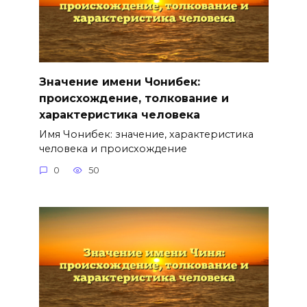
Значение имени Чонибек:
происхождение, толкование и
характеристика человека
Имя Чонибек: значение, характеристика
человека и происхождение
0
50