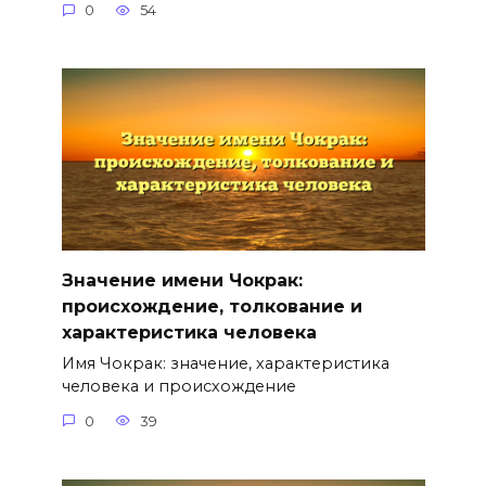
0
54
Значение имени Чокрак:
происхождение, толкование и
характеристика человека
Имя Чокрак: значение, характеристика
человека и происхождение
0
39