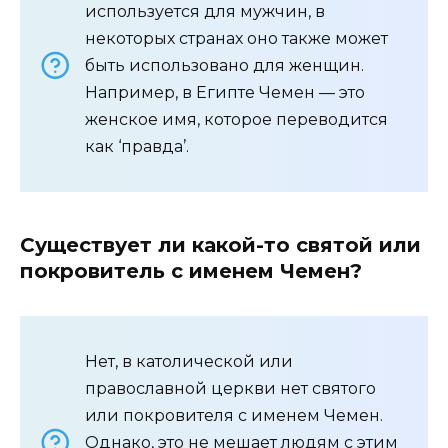
используется для мужчин, в
некоторых странах оно также может
быть использовано для женщин.
Например, в Египте Чемен — это
женское имя, которое переводится
как ‘правда’.
Существует ли какой-то святой или
покровитель с именем Чемен?
Нет, в католической или
православной церкви нет святого
или покровителя с именем Чемен.
Однако, это не мешает людям с этим