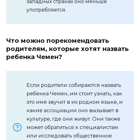
западных странах оно меньше
употребляется.
Что можно порекомендовать
родителям, которые хотят назвать
ребенка Чемен?
Если родители собираются назвать
ребенка Чемен, им стоит узнать, как
это имя звучит в их родном языке, и
какие ассоциации оно вызывает в
культуре, где они живут. Они также
может обратиться к специалистам
или исследовать общественное