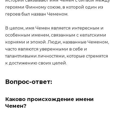
истории связывают имя Чемен с битвой между
героями Финному союзе, в которой один из
героев был назван Чеменом.
В целом, имя Чемен является интересным и
особенным именем, связанным с кельтскими
корнями и эпохой. Люди, названные Чеменом,
часто являются уверенными в себе и
талантливыми личностями, которые стремятся
к достижению своих целей.
Вопрос-ответ:
Каково происхождение имени
Чемен?