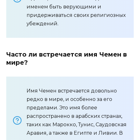
именем быть верующими и
придерживаться своих религиозных
убеждений.
Часто ли встречается имя Чемен в
мире?
Имя Чемен встречается довольно
редко в мире, и особенно за его
пределами. Это имя более
распространено в арабских странах,
таких как Марокко, Тунис, Саудовская
Аравия, а также в Египте и Ливии. В