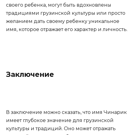
своего ребенка, могут быть вдохновлены
традициями грузинской культуры или просто
желанием дать своему ребенку уникальное
имя, которое отражает его характер и личность.
Заключение
В заключение можно сказать, что имя Чинарик
имеет глубокое значение для грузинской
культуры и традиций. Оно может отражать