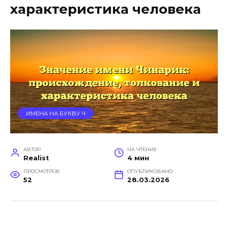
характеристика человека
ИМЕНА НА БУКВУ Ч
АВТОР
НА ЧТЕНИЕ
Realist
4 мин
ПРОСМОТРОВ
ОПУБЛИКОВАНО
52
28.03.2026