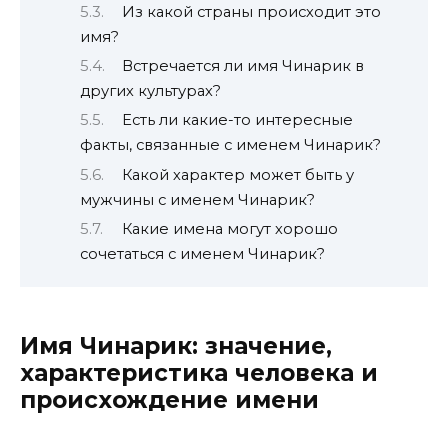
Из какой страны происходит это
имя?
Встречается ли имя Чинарик в
других культурах?
Есть ли какие-то интересные
факты, связанные с именем Чинарик?
Какой характер может быть у
мужчины с именем Чинарик?
Какие имена могут хорошо
сочетаться с именем Чинарик?
Имя Чинарик: значение,
характеристика человека и
происхождение имени