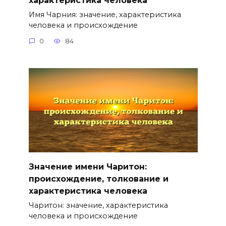
Имя Чарния: значение, характеристика
человека и происхождение
0
84
Значение имени Чаритон:
происхождение, толкование и
характеристика человека
Чаритон: значение, характеристика
человека и происхождение