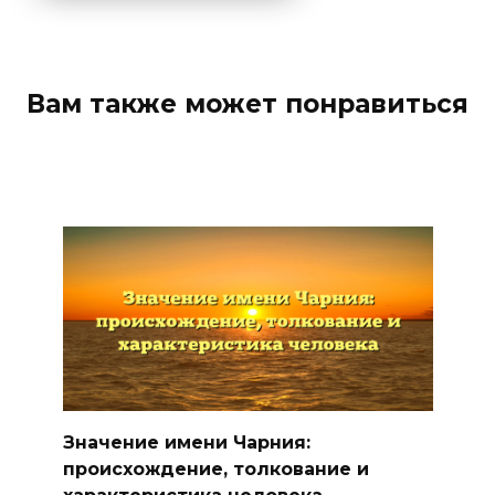
Вам также может понравиться
Значение имени Чарния:
происхождение, толкование и
характеристика человека