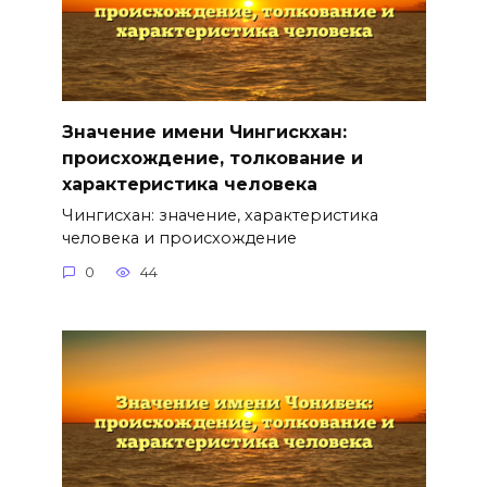
Значение имени Чингискхан:
происхождение, толкование и
характеристика человека
Чингисхан: значение, характеристика
человека и происхождение
0
44