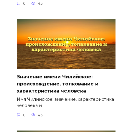
0
45
Значение имени Чилийское:
происхождение, толкование и
характеристика человека
Имя Чилийское: значение, характеристика
человека и
0
43