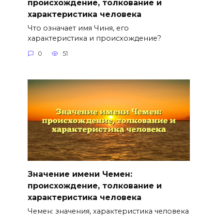
происхождение, толкование и
характеристика человека
Что означает имя Чиня, его
характеристика и происхождение?
0
51
Значение имени Чемен:
происхождение, толкование и
характеристика человека
Чемен: значения, характеристика человека