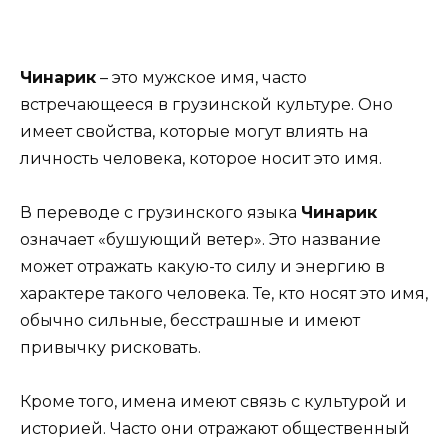
Чинарик
– это мужское имя, часто
встречающееся в грузинской культуре. Оно
имеет свойства, которые могут влиять на
личность человека, которое носит это имя.
В переводе с грузинского языка
Чинарик
означает «бушующий ветер». Это название
может отражать какую-то силу и энергию в
характере такого человека. Те, кто носят это имя,
обычно сильные, бесстрашные и имеют
привычку рисковать.
Кроме того, имена имеют связь с культурой и
историей. Часто они отражают общественный