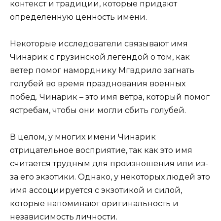
контекст и традиции, которые придают
определенную ценность имени.
Некоторые исследователи связывают имя
Чинарик с грузинской легендой о том, как
ветер помог наморднику Мгвдрило загнать
голубей во время празднования военных
побед. Чинарик – это имя ветра, который помог
ястребам, чтобы они могли сбить голубей.
В целом, у многих имени Чинарик
отрицательное восприятие, так как это имя
считается трудным для произношения или из-
за его экзотики. Однако, у некоторых людей это
имя ассоциируется с экзотикой и силой,
которые напоминают оригинальность и
независимость личности.