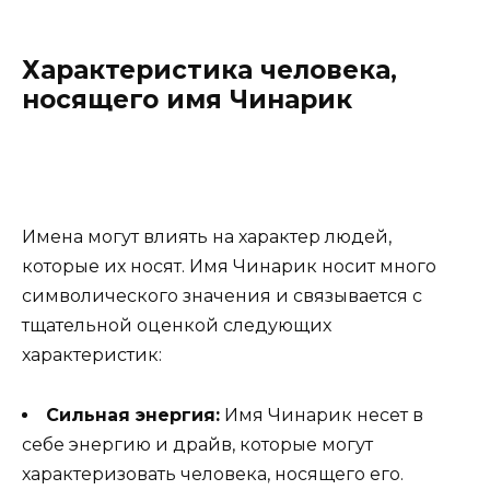
Характеристика человека,
носящего имя Чинарик
Имена могут влиять на характер людей,
которые их носят. Имя Чинарик носит много
символического значения и связывается с
тщательной оценкой следующих
характеристик:
Сильная энергия:
Имя Чинарик несет в
себе энергию и драйв, которые могут
характеризовать человека, носящего его.