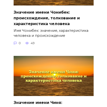
Значение имени Чонибек:
происхождение, толкование и
характеристика человека
Имя Чонибек: значение, характеристика
человека и происхождение
0
49
Значение имени Чиня: