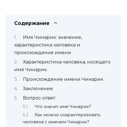
Содержание
Имя Чинарик: значение,
характеристика человека и
происхождение имени
Характеристика человека, носящего
имя Чинарик
Происхождение имени Чинарик
Заключение
Вопрос-ответ:
Что значит имя Чинарик?
Как можно охарактеризовать
человека с именем Чинарик?