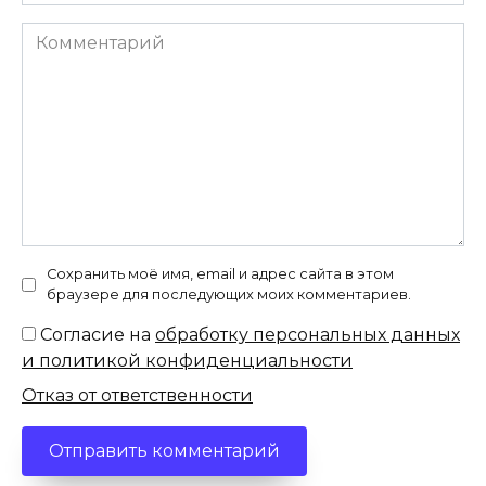
Комментарий
Сохранить моё имя, email и адрес сайта в этом
браузере для последующих моих комментариев.
Согласие на
обработку персональных данных
и политикой конфиденциальности
Отказ от ответственности