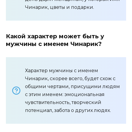
Чинарик, цветы и подарки.
Какой характер может быть у
мужчины с именем Чинарик?
Характер мужчины с именем
Чинарик, скорее всего, будет схож с
общими чертами, присущими людям
с этим именем: эмоциональная
чувствительность, творческий
потенциал, забота о других людях.