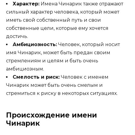
Характер:
Имена Чинарик также отражают
сильный характер человека, который может
иметь свой собственный путь и свои
собственные цели, которые ему хочется
достичь.
Амбициозность:
Человек, который носит
имя Чинарик, может быть предан своим
стремлениям и целям и быть очень
амбициозным.
Смелость и риск:
Человек с именем
Чинарик может быть очень смелым и
стремиться к риску в некоторых ситуациях.
Происхождение имени
Чинарик