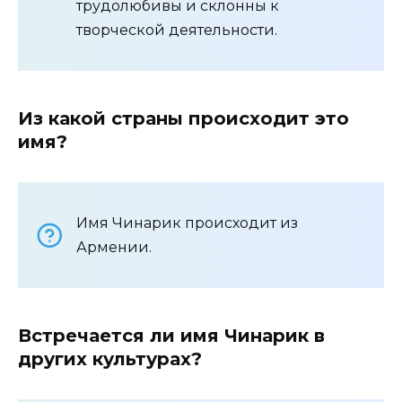
трудолюбивы и склонны к
творческой деятельности.
Из какой страны происходит это
имя?
Имя Чинарик происходит из
Армении.
Встречается ли имя Чинарик в
других культурах?