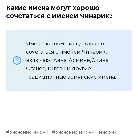
Какие имена могут хорошо
сочетаться с именем Чинарик?
Имена, которые могут хорошо
сочетаться с именем Чинарик,
включают Анна, Армине, Элина,
Оганес, Тигран и другие
традиционные армянские имена.
значение имени
значение имени Чинарик