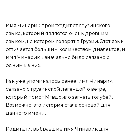
Имя Чинарик происходит от грузинского
языка, который является очень древним
языком, на котором говорят в Грузии. Этот язык
отличается большим количеством диалектов, и
имя Чинарик изначально было связано с
одним из них.
Как уже упоминалось ранее, имя Чинарик
связано с грузинской легендой о ветре,
который помог Мгвдрило загнать голубей.
Возможно, это история стала основой для
данного имени.
Родители, выбравшие имя Чинарик для