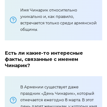
Имя Чинарик относительно
уникально и, как правило,
встречается только среди армянской
общины.
Есть ли какие-то интересные
факты, связанные с именем
Чинарик?
В Армении существует даже
праздник «День Чинарик», который
отмечается ежегодно 8 марта. В этот
день дарят женщинам, у которых имя