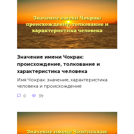
Значение имени Чокрак:
происхождение, толкование и
характеристика человека
Имя Чокрак: значение, характеристика
человека и происхождение
0
39