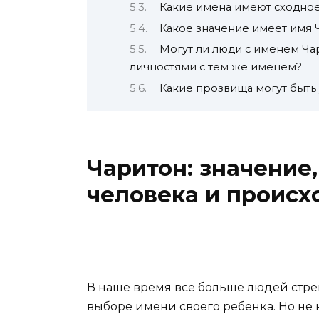
Какие имена имеют сходное
Какое значение имеет имя 
Могут ли люди с именем Ча
личностями с тем же именем?
Какие прозвища могут быть
Чаритон: значение
человека и проис
В наше время все больше людей стре
выборе имени своего ребенка. Но не 