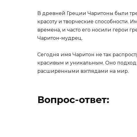
В древней Греции Чаритоны были тр
красоту и творческие способности. И
времена, и часто его носили герои г
Чаритон-мудрец.
Сегодня имя Чаритон не так распростр
красивым и уникальным. Оно подход
расширенными взглядами на мир.
Вопрос-ответ: