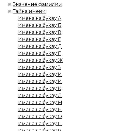
Значение фамилии
Тайна имени
Имена на букву А
Имена на букву Б
Имена на букву В
Имена на букву Г
Имена на букву Д
Имена на букву Е
Имена на букву Ж
Имена на букву З
Имена на букву И
Имена на букву Й
Имена на букву К
Имена на букву Л
Имена на букву М
Имена на букву Н
Имена на букву О
Имена на букву П
Имена на букву Р