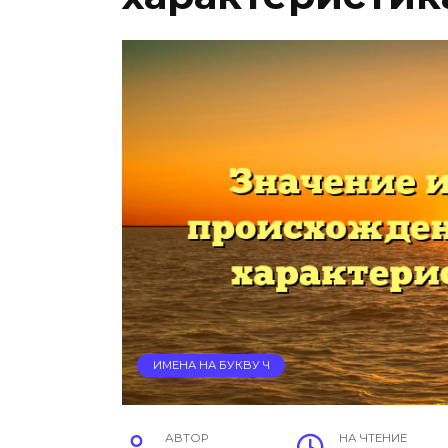
ИМЕНА НА БУКВУ Ч
АВТОР
НА ЧТЕНИЕ