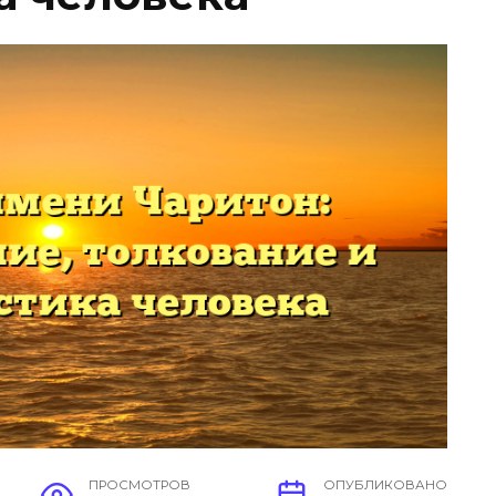
ПРОСМОТРОВ
ОПУБЛИКОВАНО