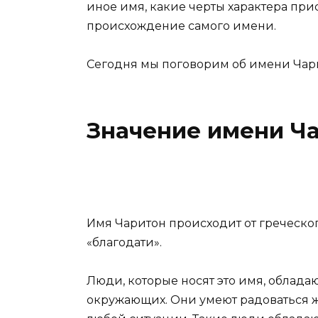
иное имя, какие черты характера при
происхождение самого имени.
Сегодня мы поговорим об имени Чар
Значение имени Ч
Имя Чаритон происходит от греческого
«благодати».
Люди, которые носят это имя, облада
окружающих. Они умеют радоваться 