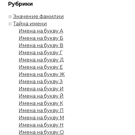
Рубрики
Значение фамилии
Тайна имени
Имена на букву А
Имена на букву Б
Имена на букву В
Имена на букву Г
Имена на букву Д
Имена на букву Е
Имена на букву Ж
Имена на букву З
Имена на букву И
Имена на букву Й
Имена на букву К
Имена на букву Л
Имена на букву М
Имена на букву Н
Имена на букву О