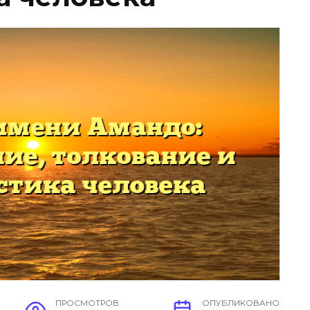
ПРОСМОТРОВ
ОПУБЛИКОВАНО