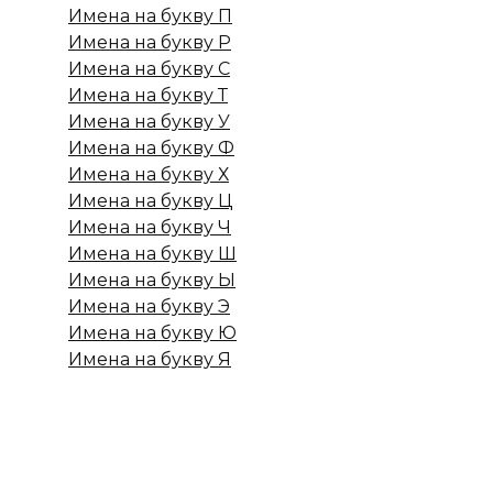
Имена на букву П
Имена на букву Р
Имена на букву С
Имена на букву Т
Имена на букву У
Имена на букву Ф
Имена на букву Х
Имена на букву Ц
Имена на букву Ч
Имена на букву Ш
Имена на букву Ы
Имена на букву Э
Имена на букву Ю
Имена на букву Я