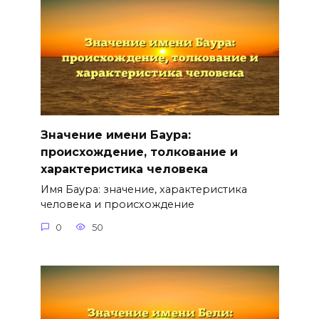
Значение имени Баура:
происхождение, толкование и
характеристика человека
Имя Баура: значение, характеристика
человека и происхождение
0
50