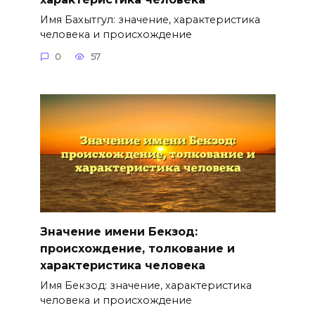
Имя Бахытгул: значение, характеристика
человека и происхождение
0
57
Значение имени Бекзод:
происхождение, толкование и
характеристика человека
Имя Бекзод: значение, характеристика
человека и происхождение