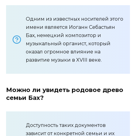
Одним из известных носителей этого
имени является Иоганн Себастьян
Бах, немецкий композитор и
музыкальный органист, который
оказал огромное влияние на
развитие музыки в XVIII веке.
Можно ли увидеть родовое древо
семьи Бах?
Доступность таких документов
зависит от конкретной семьи и их