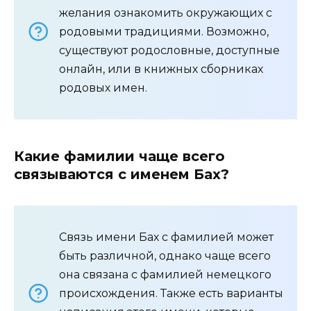
желания ознакомить окружающих с
родовыми традициями. Возможно,
существуют родословные, доступные
онлайн, или в книжных сборниках
родовых имен.
Какие фамилии чаще всего
связываются с именем Бах?
Связь имени Бах с фамилией может
быть различной, однако чаще всего
она связана с фамилией немецкого
происхождения. Также есть варианты