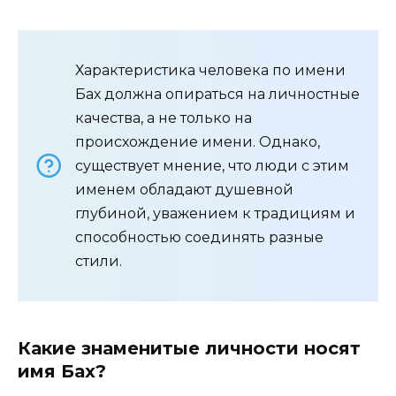
Характеристика человека по имени
Бах должна опираться на личностные
качества, а не только на
происхождение имени. Однако,
существует мнение, что люди с этим
именем обладают душевной
глубиной, уважением к традициям и
способностью соединять разные
стили.
Какие знаменитые личности носят
имя Бах?