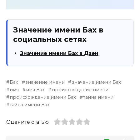
Значение имени Бах в
социальных сетях
Значение имени Бах в Дзен
Бах
значение имени
значение имени Бах
имя
имя Бах
происхождение имени
происхождение имени Бах
тайна имени
тайна имени Бах
Оцените статью