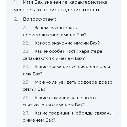
Имя Бах: значение, характеристика
человека и происхождение имени
Вопрос-ответ:
Зачем нужно знать
происхождение имени Бах?
Каково значение имени Бах?
Какие особенности характера
связываются с именем Бах?
Какие знаменитые личности носят
имя Бах?
Можно ли увидеть родовое древо
семьи Бах?
Какие фамилии чаще всего
связываются с именем Бах?
Какие традиции и обряды связаны
с именем Бах?