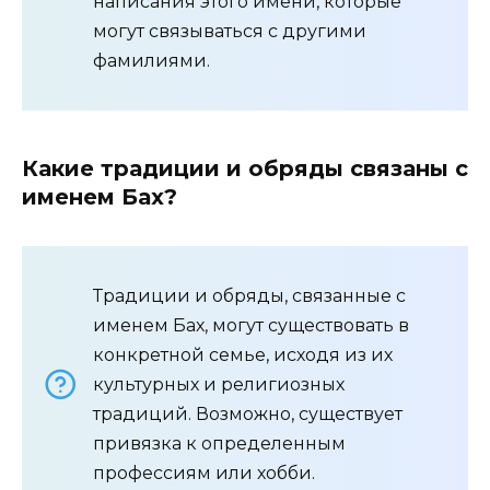
написания этого имени, которые
могут связываться с другими
фамилиями.
Какие традиции и обряды связаны с
именем Бах?
Традиции и обряды, связанные с
именем Бах, могут существовать в
конкретной семье, исходя из их
культурных и религиозных
традиций. Возможно, существует
привязка к определенным
профессиям или хобби.