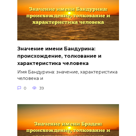
Значение имени Бандурина:
происхождение, толкование и
характеристика человека
Имя Бандурина: значение, характеристика
человека и
0
39