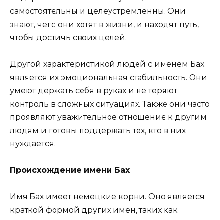
самостоятельны и целеустремленны. Они
знают, чего они хотят в жизни, и находят путь,
чтобы достичь своих целей.
Другой характеристикой людей с именем Бах
является их эмоциональная стабильность. Они
умеют держать себя в руках и не теряют
контроль в сложных ситуациях. Также они часто
проявляют уважительное отношение к другим
людям и готовы поддержать тех, кто в них
нуждается.
Происхождение имени Бах
Имя Бах имеет немецкие корни. Оно является
краткой формой других имен, таких как