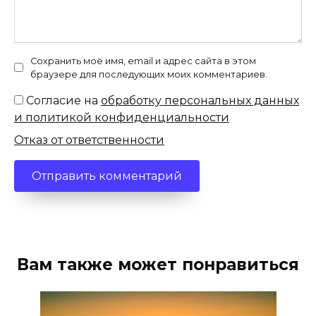
Сохранить моё имя, email и адрес сайта в этом
браузере для последующих моих комментариев.
Согласие на
обработку персональных данных
и политикой конфиденциальности
Отказ от ответственности
Вам также может понравиться