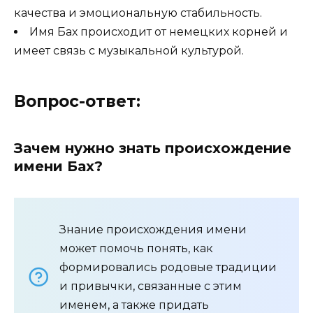
качества и эмоциональную стабильность.
Имя Бах происходит от немецких корней и
имеет связь с музыкальной культурой.
Вопрос-ответ:
Зачем нужно знать происхождение
имени Бах?
Знание происхождения имени
может помочь понять, как
формировались родовые традиции
и привычки, связанные с этим
именем, а также придать