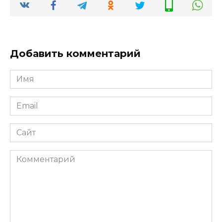
Добавить комментарий
Имя
*
Email
*
Сайт
Комментарий