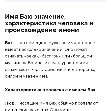
Имя Бах: значение,
характеристика человека и
происхождение имени
Бах
— это немецкое мужское имя, которое
имеет несколько значений. Оно может
означать «река», «бастион» или «большой
мужчина». Во многих культурах это имя
связывают с характеристиками лидерства,
силой и уважением.
Характеристика человека с именем Бах
Люди, носящие имя Бах, обычно проявляют
лидерские качества. Они умны,