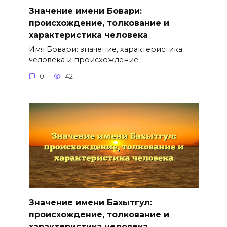
Значение имени Бовари:
происхождение, толкование и
характеристика человека
Имя Бовари: значение, характеристика
человека и происхождение
0
42
Значение имени Бахытгул:
происхождение, толкование и
характеристика человека