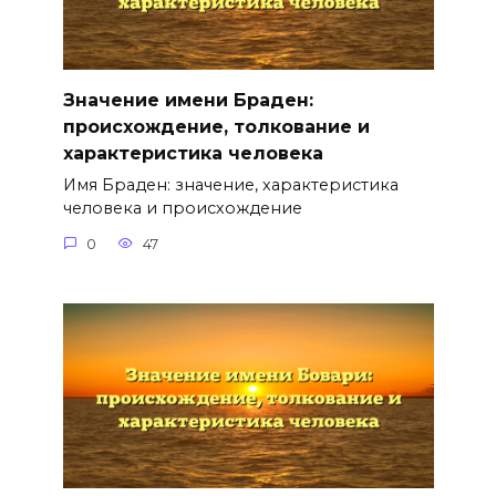
Значение имени Браден:
происхождение, толкование и
характеристика человека
Имя Браден: значение, характеристика
человека и происхождение
0
47