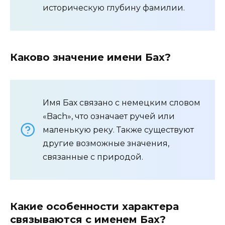
историческую глубину фамилии.
Каково значение имени Бах?
Имя Бах связано с немецким словом
«Bach», что означает ручей или
маленькую реку. Также существуют
другие возможные значения,
связанные с природой.
Какие особенности характера
связываются с именем Бах?