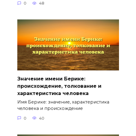
0
48
Значение имени Берике:
происхождение, толкование и
характеристика человека
Имя Берике: значение, характеристика
человека и происхождение
0
40