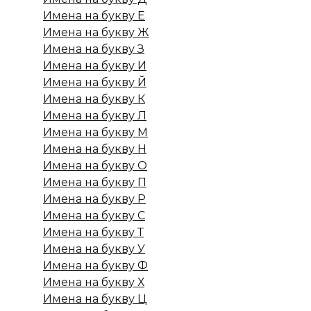
Имена на букву Е
Имена на букву Ж
Имена на букву З
Имена на букву И
Имена на букву Й
Имена на букву К
Имена на букву Л
Имена на букву М
Имена на букву Н
Имена на букву О
Имена на букву П
Имена на букву Р
Имена на букву С
Имена на букву Т
Имена на букву У
Имена на букву Ф
Имена на букву Х
Имена на букву Ц