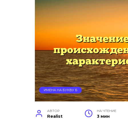
ИМЕНА НА БУКВУ Б
АВТОР
НА ЧТЕНИЕ
Realist
3 мин