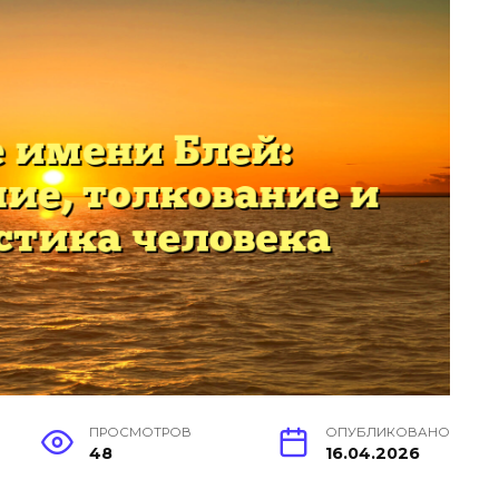
ПРОСМОТРОВ
ОПУБЛИКОВАНО
48
16.04.2026