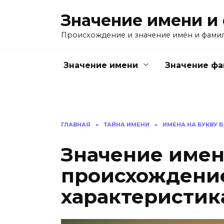
Перейти
Значение имени и
к
содержанию
Происхождение и значение имён и фами
Значение имени
Значение ф
ГЛАВНАЯ
»
ТАЙНА ИМЕНИ
»
ИМЕНА НА БУКВУ Б
Значение имен
происхождение
характеристик