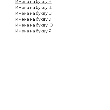
Имена на букву Ч
Имена на букву Ш
Имена на букву Ы
Имена на букву Э
Имена на букву Ю
Имена на букву Я