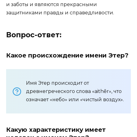
и заботы и являются прекрасными
защитниками правды и справедливости.
Вопрос-ответ:
Какое происхождение имени Этер?
Имя Этер происходит от
древнегреческого слова «aithēr», что
означает «небо» или «чистый воздух».
Какую характеристику имеет