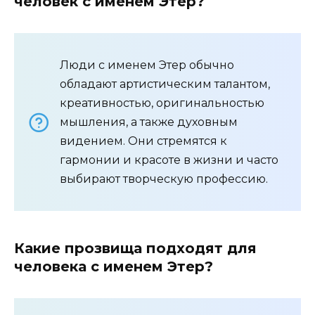
человек с именем Этер?
Люди с именем Этер обычно
обладают артистическим талантом,
креативностью, оригинальностью
мышления, а также духовным
видением. Они стремятся к
гармонии и красоте в жизни и часто
выбирают творческую профессию.
Какие прозвища подходят для
человека с именем Этер?