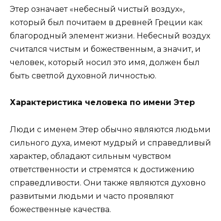
Этер означает «небесный чистый воздух»,
который был почитаем в древней Греции как
благородный элемент жизни. Небесный воздух
считался чистым и божественным, а значит, и
человек, который носил это имя, должен был
быть светлой духовной личностью.
Характеристика человека по имени Этер
Люди с именем Этер обычно являются людьми
сильного духа, имеют мудрый и справедливый
характер, обладают сильным чувством
ответственности и стремятся к достижению
справедливости. Они также являются духовно
развитыми людьми и часто проявляют
божественные качества.