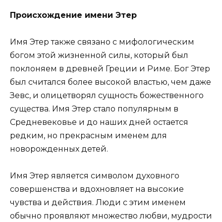
Происхождение имени Этер
Имя Этер также связано с мифологическим
богом этой жизненной силы, который был
поклоняем в древней Греции и Риме. Бог Этер
был считался более высокой властью, чем даже
Зевс, и олицетворял сущность божественного
существа. Имя Этер стало популярным в
Средневековье и до наших дней остается
редким, но прекрасным именем для
новорожденных детей.
Имя Этер является символом духовного
совершенства и вдохновляет на высокие
чувства и действия. Люди с этим именем
обычно проявляют множество любви, мудрости