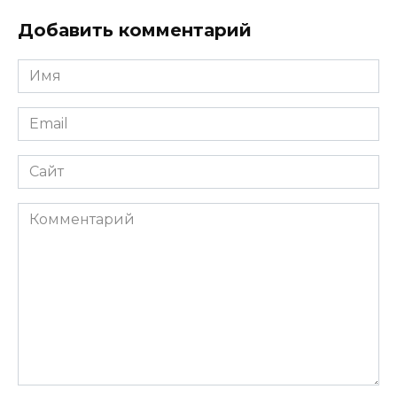
Добавить комментарий
Имя
*
Email
*
Сайт
Комментарий