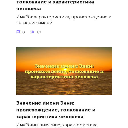
толкование и характеристика
человека
Имя Эн: характеристика, происхождение и
значение имени
0
67
Значение имени Энни:
происхождение, толкование и
характеристика человека
Имя Энни: значение, характеристика