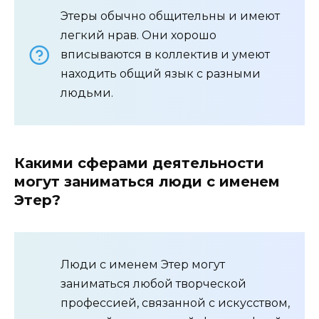
Этеры обычно общительны и имеют
легкий нрав. Они хорошо
вписываются в коллектив и умеют
находить общий язык с разными
людьми.
Какими сферами деятельности
могут заниматься люди с именем
Этер?
Люди с именем Этер могут
заниматься любой творческой
профессией, связанной с искусством,