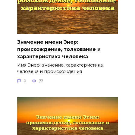
Значение имени Энер:
происхождение, толкование и
характеристика человека
Имя Энер: значение, характеристика
человека и происхождения
0
73