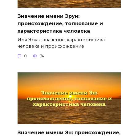
Значение имени Эрун:
происхождение, толкование и
характеристика человека
Имя Эрун: значение, характеристика
человека и происхождение
0
74
Значение имени Эн: происхождение,