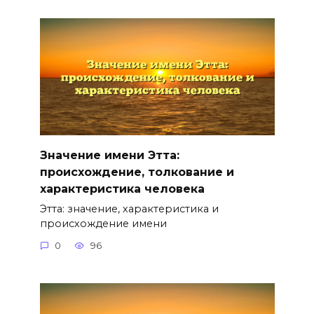
Значение имени Этта:
происхождение, толкование и
характеристика человека
Этта: значение, характеристика и
происхождение имени
0
96