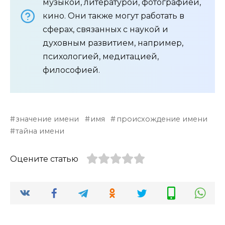
музыкой, литературой, фотографией,
кино. Они также могут работать в
сферах, связанных с наукой и
духовным развитием, например,
психологией, медитацией,
философией.
значение имени
имя
происхождение имени
тайна имени
Оцените статью