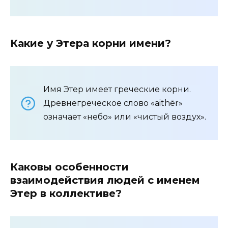
Какие у Этера корни имени?
Имя Этер имеет греческие корни.
Древнегреческое слово «aithēr»
означает «небо» или «чистый воздух».
Каковы особенности
взаимодействия людей с именем
Этер в коллективе?