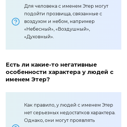
Для человека с именем Этер могут
подойти прозвища, связанные с
воздухом и небом, например
«Небесный», «Воздушный»,
«Духовный».
Есть ли какие-то негативные
особенности характера у людей с
именем Этер?
Как правило, у людей с именем Этер
нет серьезных недостатков характера.
Однако, они могут проявлять