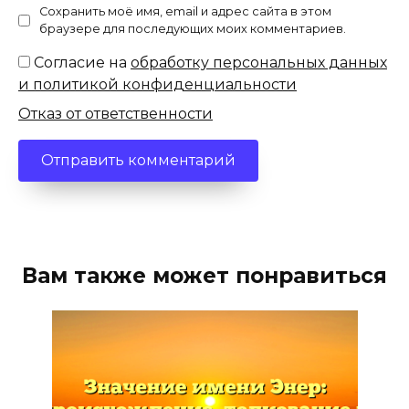
Сохранить моё имя, email и адрес сайта в этом
браузере для последующих моих комментариев.
Согласие на
обработку персональных данных
и политикой конфиденциальности
Отказ от ответственности
Вам также может понравиться