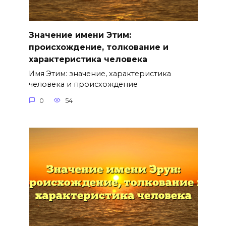
Значение имени Этим:
происхождение, толкование и
характеристика человека
Имя Этим: значение, характеристика
человека и происхождение
0
54