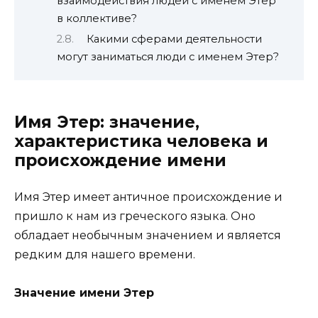
взаимодействия людей с именем Этер
в коллективе?
Какими сферами деятельности
могут заниматься люди с именем Этер?
Имя Этер: значение,
характеристика человека и
происхождение имени
Имя Этер имеет античное происхождение и
пришло к нам из греческого языка. Оно
обладает необычным значением и является
редким для нашего времени.
Значение имени Этер