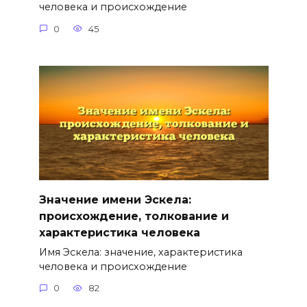
человека и происхождение
0
45
Значение имени Эскела:
происхождение, толкование и
характеристика человека
Имя Эскела: значение, характеристика
человека и происхождение
0
82