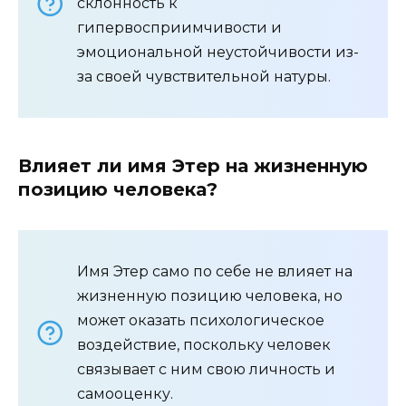
склонность к
гипервосприимчивости и
эмоциональной неустойчивости из-
за своей чувствительной натуры.
Влияет ли имя Этер на жизненную
позицию человека?
Имя Этер само по себе не влияет на
жизненную позицию человека, но
может оказать психологическое
воздействие, поскольку человек
связывает с ним свою личность и
самооценку.