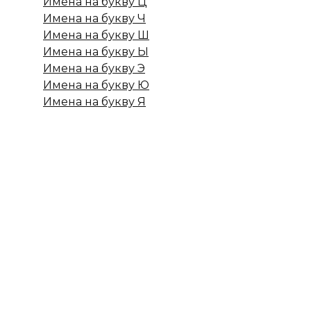
Имена на букву Ц
Имена на букву Ч
Имена на букву Ш
Имена на букву Ы
Имена на букву Э
Имена на букву Ю
Имена на букву Я