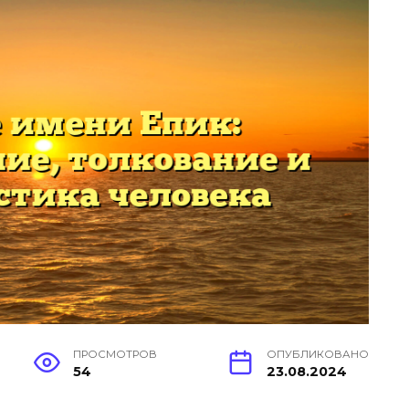
ПРОСМОТРОВ
ОПУБЛИКОВАНО
54
23.08.2024