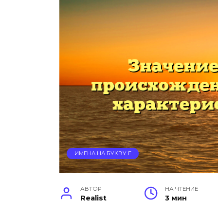
ИМЕНА НА БУКВУ Е
АВТОР
НА ЧТЕНИЕ
Realist
3 мин