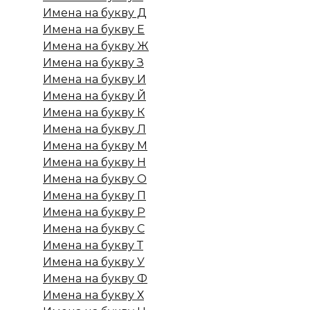
Имена на букву Д
Имена на букву Е
Имена на букву Ж
Имена на букву З
Имена на букву И
Имена на букву Й
Имена на букву К
Имена на букву Л
Имена на букву М
Имена на букву Н
Имена на букву О
Имена на букву П
Имена на букву Р
Имена на букву С
Имена на букву Т
Имена на букву У
Имена на букву Ф
Имена на букву Х