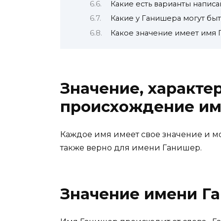
Какие есть варианты напис
Какие у Ганишера могут быт
Какое значение имеет имя
Значение, характе
происхождение им
Каждое имя имеет свое значение и мо
также верно для имени Ганишер.
Значение имени Г