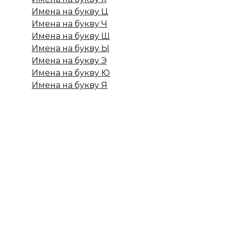
Имена на букву Ц
Имена на букву Ч
Имена на букву Ш
Имена на букву Ы
Имена на букву Э
Имена на букву Ю
Имена на букву Я