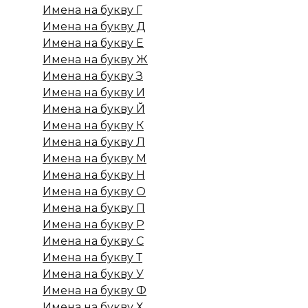
Имена на букву Г
Имена на букву Д
Имена на букву Е
Имена на букву Ж
Имена на букву З
Имена на букву И
Имена на букву Й
Имена на букву К
Имена на букву Л
Имена на букву М
Имена на букву Н
Имена на букву О
Имена на букву П
Имена на букву Р
Имена на букву С
Имена на букву Т
Имена на букву У
Имена на букву Ф
Имена на букву Х