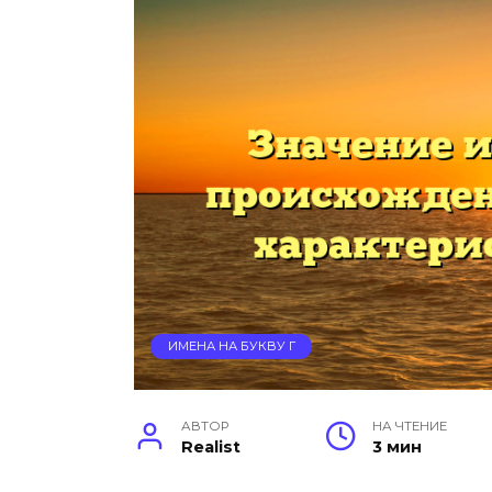
ИМЕНА НА БУКВУ Г
АВТОР
НА ЧТЕНИЕ
Realist
3 мин