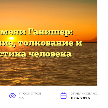
ПРОСМОТРОВ
ОПУБЛИКОВАНО
53
11.04.2026