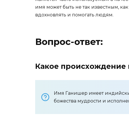
имя может быть не так известным, ка
вдохновлять и помогать людям.
Вопрос-ответ:
Какое происхождение
Имя Ганишер имеет индийские
божества мудрости и исполне