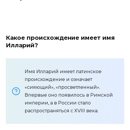
Какое происхождение имеет имя
Илларий?
Имя Илларий имеет латинское
происхождение и означает
«сияющий», «просветленный».
Впервые оно появилось в Римской
империи, а в России стало
распространяться с XVIII века.