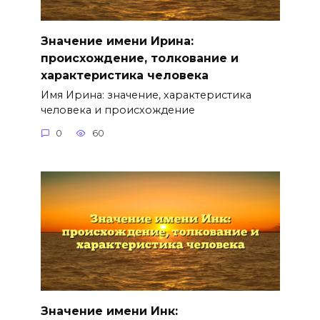
Значение имени Ирина:
происхождение, толкование и
характеристика человека
Имя Ирина: значение, характеристика
человека и происхождение
0
60
Значение имени Инк: