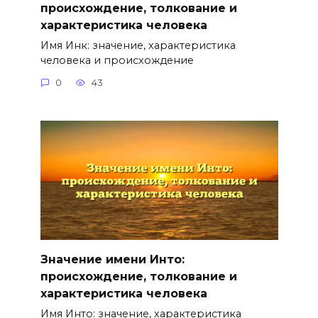
происхождение, толкование и
характеристика человека
Имя Инк: значение, характеристика
человека и происхождение
0
43
Значение имени Инто:
происхождение, толкование и
характеристика человека
Имя Инто: значение, характеристика