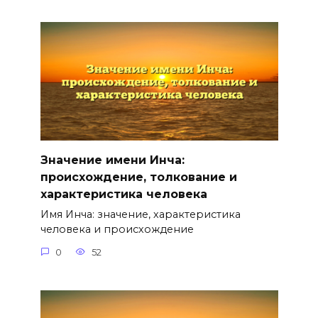
Значение имени Инча:
происхождение, толкование и
характеристика человека
Имя Инча: значение, характеристика
человека и происхождение
0
52