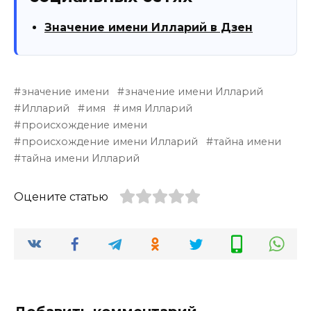
Значение имени Илларий в Дзен
значение имени
значение имени Илларий
Илларий
имя
имя Илларий
происхождение имени
происхождение имени Илларий
тайна имени
тайна имени Илларий
Оцените статью