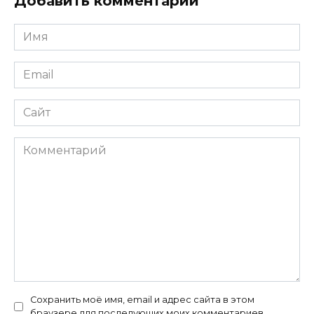
Добавить комментарий
Имя
*
Email
*
Сайт
Комментарий
Сохранить моё имя, email и адрес сайта в этом
браузере для последующих моих комментариев.