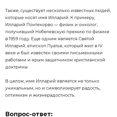
Также, существует несколько известных людей,
которые носят имя Илларий. К примеру,
Илларий Понтекорво — физик и онколог,
получивший Нобелевскую премию по физике
в 1959 году. Еще одним является Святой
Илларий, епископ Пуатье, который жил в IV
веке и был известен своими письменными
работами и ярым защитником христианской
доктрины.
В целом, имя Илларий является не только
уникальным, но и символизирует радость,
оптимизм и жизнерадостность.
Вопрос-ответ: