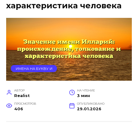
характеристика человека
ИМЕНА НА БУКВУ И
АВТОР
НА ЧТЕНИЕ
Realist
3 мин
ПРОСМОТРОВ
ОПУБЛИКОВАНО
406
29.01.2026