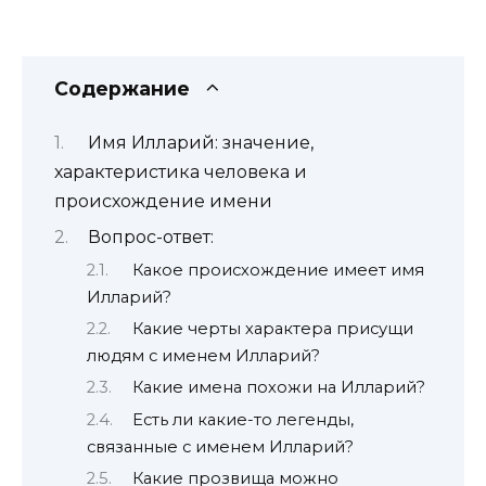
Содержание
Имя Илларий: значение,
характеристика человека и
происхождение имени
Вопрос-ответ:
Какое происхождение имеет имя
Илларий?
Какие черты характера присущи
людям с именем Илларий?
Какие имена похожи на Илларий?
Есть ли какие-то легенды,
связанные с именем Илларий?
Какие прозвища можно