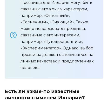
Прозвища для Иллария могут быть
связаны с его ярким характером,
например, «Огненный»,
«Солнечный», «Сияющий». Также
можно использовать прозвища,
связанные с его интересами,
например, «Путешественник»,
«Экспериментатор». Однако, выбор
прозвища должен основываться на
личных качествах и предпочтениях
человека.
Есть ли какие-то известные
личности с именем Илларий?