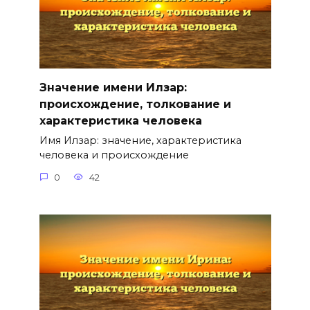
Значение имени Илзар:
происхождение, толкование и
характеристика человека
Имя Илзар: значение, характеристика
человека и происхождение
0
42