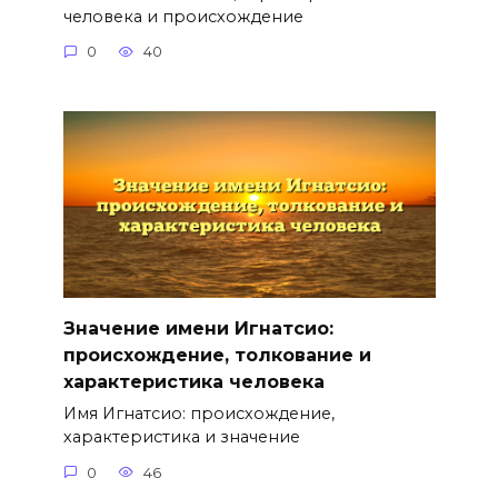
человека и происхождение
0
40
Значение имени Игнатсио:
происхождение, толкование и
характеристика человека
Имя Игнатсио: происхождение,
характеристика и значение
0
46