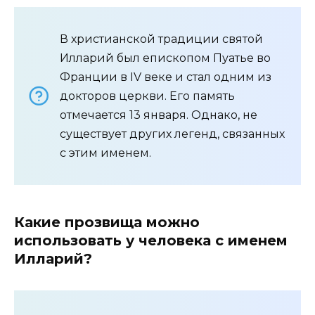
В христианской традиции святой
Илларий был епископом Пуатье во
Франции в IV веке и стал одним из
докторов церкви. Его память
отмечается 13 января. Однако, не
существует других легенд, связанных
с этим именем.
Какие прозвища можно
использовать у человека с именем
Илларий?