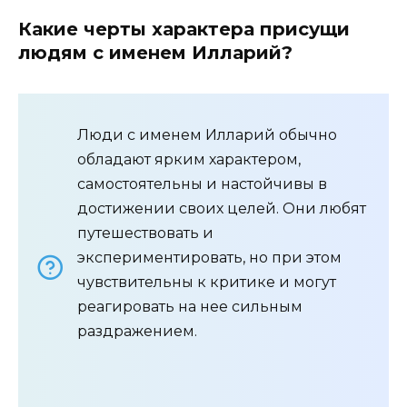
Какие черты характера присущи
людям с именем Илларий?
Люди с именем Илларий обычно
обладают ярким характером,
самостоятельны и настойчивы в
достижении своих целей. Они любят
путешествовать и
экспериментировать, но при этом
чувствительны к критике и могут
реагировать на нее сильным
раздражением.