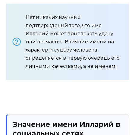
Нет никаких научных
подтверждений того, что имя
Илларий может привлекать удачу
или несчастье. Влияние имени на
характер и судьбу человека
определяется в первую очередь его
личными качествами, а не именем.
Значение имени Илларий в
социальных сетях