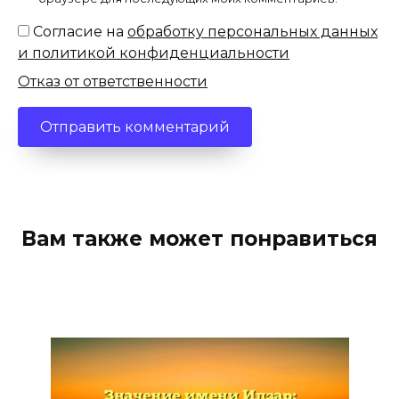
Согласие на
обработку персональных данных
и политикой конфиденциальности
Отказ от ответственности
Вам также может понравиться