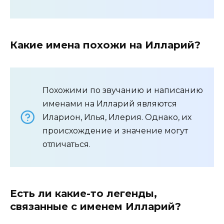
Какие имена похожи на Илларий?
Похожими по звучанию и написанию
именами на Илларий являются
Иларион, Илья, Илерия. Однако, их
происхождение и значение могут
отличаться.
Есть ли какие-то легенды,
связанные с именем Илларий?