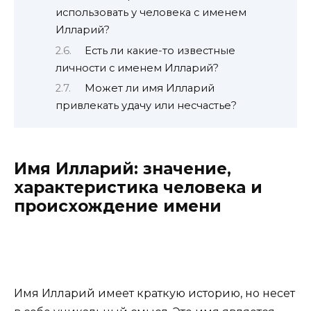
использовать у человека с именем
Илларий?
Есть ли какие-то известные
личности с именем Илларий?
Может ли имя Илларий
привлекать удачу или несчастье?
Имя Илларий: значение,
характеристика человека и
происхождение имени
Имя Илларий имеет краткую историю, но несет