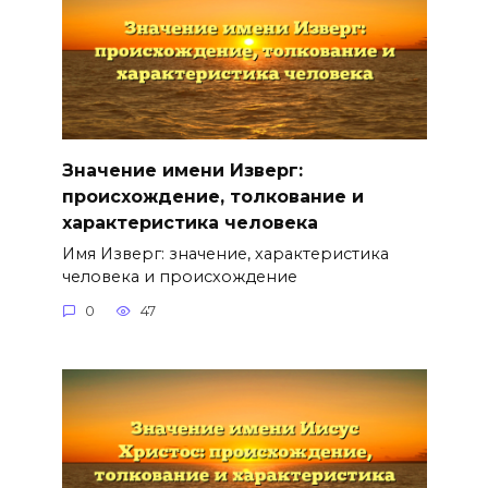
Значение имени Изверг:
происхождение, толкование и
характеристика человека
Имя Изверг: значение, характеристика
человека и происхождение
0
47