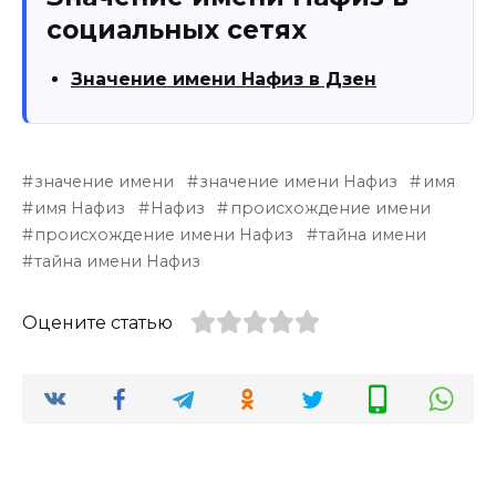
социальных сетях
Значение имени Нафиз в Дзен
значение имени
значение имени Нафиз
имя
имя Нафиз
Нафиз
происхождение имени
происхождение имени Нафиз
тайна имени
тайна имени Нафиз
Оцените статью