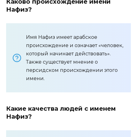
Каково происхождение имени
Нафиз?
Имя Нафиз имеет арабское
происхождение и означает «человек,
который начинает действовать».
Также существует мнение о
персидском происхождении этого
имени.
Какие качества людей с именем
Нафиз?