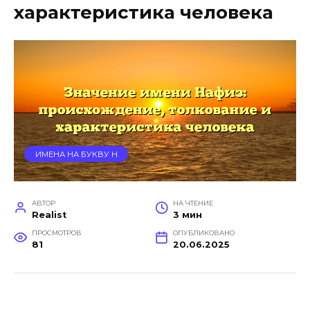
характеристика человека
ИМЕНА НА БУКВУ Н
АВТОР
НА ЧТЕНИЕ
Realist
3 мин
ПРОСМОТРОВ
ОПУБЛИКОВАНО
81
20.06.2025