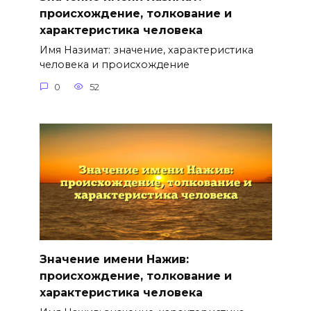
происхождение, толкование и
характеристика человека
Имя Назимат: значение, характеристика
человека и происхождение
0
52
Значение имени Нажив:
происхождение, толкование и
характеристика человека