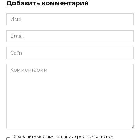
Добавить комментарий
Имя
*
Email
*
Сайт
Комментарий
Сохранить моё имя, email и адрес сайта в этом