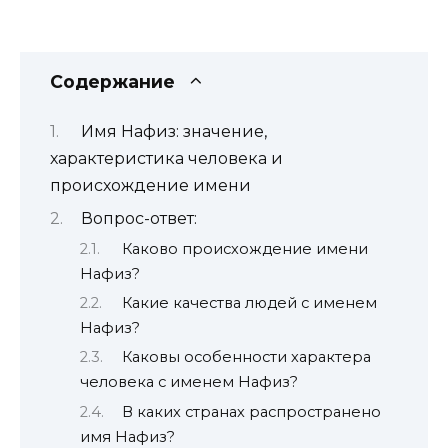
Содержание
Имя Нафиз: значение,
характеристика человека и
происхождение имени
Вопрос-ответ:
Каково происхождение имени
Нафиз?
Какие качества людей с именем
Нафиз?
Каковы особенности характера
человека с именем Нафиз?
В каких странах распространено
имя Нафиз?