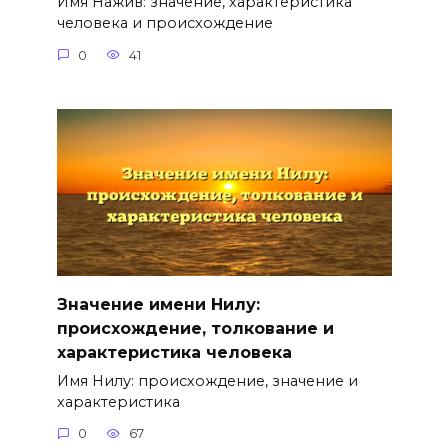
Имя Нажив: значение, характеристика
человека и происхождение
0
41
Значение имени Нилу:
происхождение, толкование и
характеристика человека
Имя Нилу: происхождение, значение и
характеристика
0
67