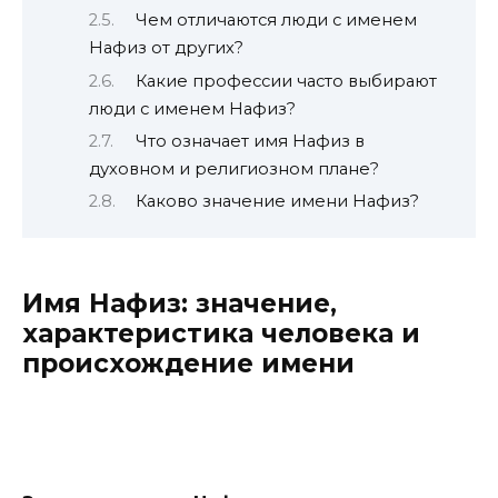
Чем отличаются люди с именем
Нафиз от других?
Какие профессии часто выбирают
люди с именем Нафиз?
Что означает имя Нафиз в
духовном и религиозном плане?
Каково значение имени Нафиз?
Имя Нафиз: значение,
характеристика человека и
происхождение имени