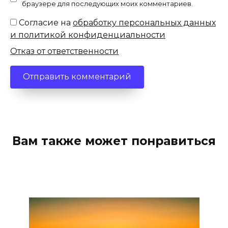
браузере для последующих моих комментариев.
Согласие на
обработку персональных данных
и политикой конфиденциальности
Отказ от ответственности
Вам также может понравиться