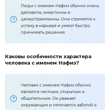
Люди с именем Нафиз обычно очень
деловиты, энергичны и
целеустремленны. Они стремятся к
успеху в карьере и умеют быстро
принимать решения.
Каковы особенности характера
человека с именем Нафиз?
Человек с именем Нафиз обычно
является честным, открытым и
общительным. Он уважает
окружающих и отличается заботой о