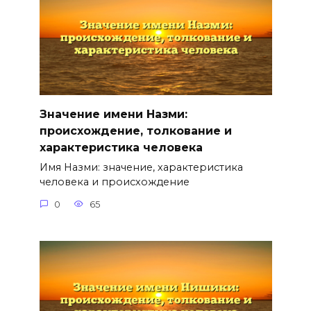
Значение имени Назми:
происхождение, толкование и
характеристика человека
Имя Назми: значение, характеристика
человека и происхождение
0
65