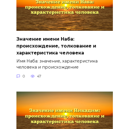
Значение имени Наба:
происхождение, толкование и
характеристика человека
Имя Наба: значение, характеристика
человека и происхождение
0
47