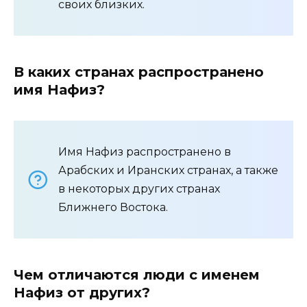
своих близких.
В каких странах распространено
имя Нафиз?
Имя Нафиз распространено в
Арабских и Иранских странах, а также
в некоторых других странах
Ближнего Востока.
Чем отличаются люди с именем
Нафиз от других?