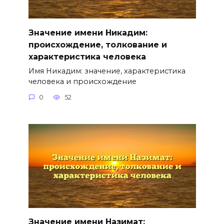
Значение имени Никадим:
происхождение, толкование и
характеристика человека
Имя Никадим: значение, характеристика
человека и происхождение
0
52
Значение имени Назимат: