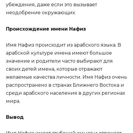
убеждения, даже если это вызывает
неодобрение окружающих.
Происхождение имени Нафиз
Имя Нафиз происходит из арабского языка. В
арабской культуре имена имеют большое
значение и родители часто выбирают для
своих детей имена, которые отражают
желаемые качества личности. Имя Нафиз очень
распространено в странах Ближнего Востока и
среди арабского населения в других регионах
мира.
Вывод