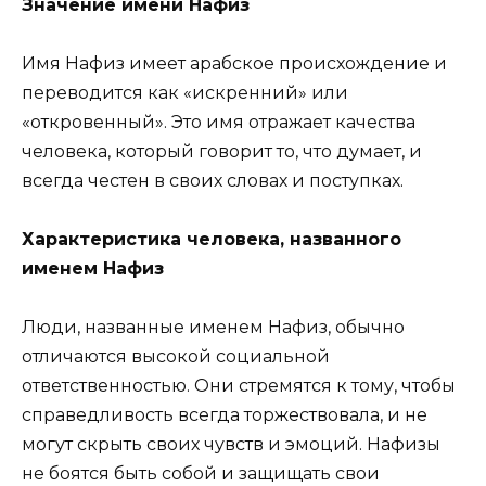
Значение имени Нафиз
Имя Нафиз имеет арабское происхождение и
переводится как «искренний» или
«откровенный». Это имя отражает качества
человека, который говорит то, что думает, и
всегда честен в своих словах и поступках.
Характеристика человека, названного
именем Нафиз
Люди, названные именем Нафиз, обычно
отличаются высокой социальной
ответственностью. Они стремятся к тому, чтобы
справедливость всегда торжествовала, и не
могут скрыть своих чувств и эмоций. Нафизы
не боятся быть собой и защищать свои