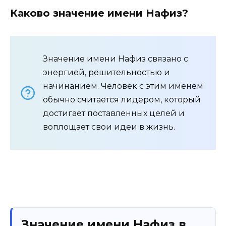
Каково значение имени Нафиз?
Значение имени Нафиз связано с
энергией, решительностью и
начинанием. Человек с этим именем
обычно считается лидером, который
достигает поставленных целей и
воплощает свои идеи в жизнь.
Значение имени Нафиз в