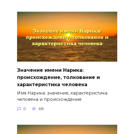
Значение имени Нарика:
происхождение, толкование и
характеристика человека
Имя Нарика: значение, характеристика
человека и происхождение
0
68