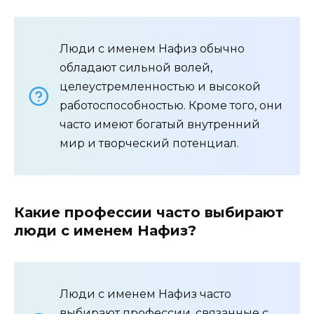
Люди с именем Нафиз обычно
обладают сильной волей,
целеустремленностью и высокой
работоспособностью. Кроме того, они
часто имеют богатый внутренний
мир и творческий потенциал.
Какие профессии часто выбирают
люди с именем Нафиз?
Люди с именем Нафиз часто
выбирают профессии, связанные с