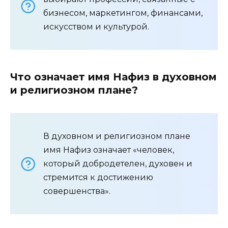
бизнесом, маркетингом, финансами,
искусством и культурой.
Что означает имя Нафиз в духовном
и религиозном плане?
В духовном и религиозном плане
имя Нафиз означает «человек,
который добродетелен, духовен и
стремится к достижению
совершенства».