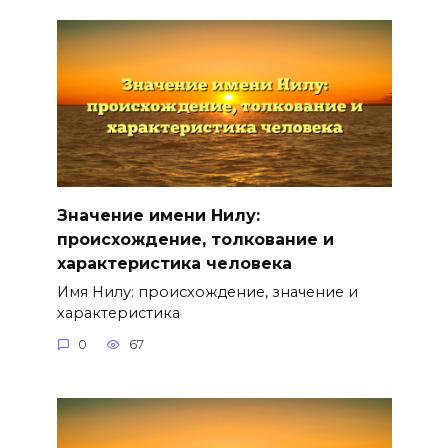
Значение имени Нилу:
происхождение, толкование и
характеристика человека
Имя Нилу: происхождение, значение и
характеристика
0
67