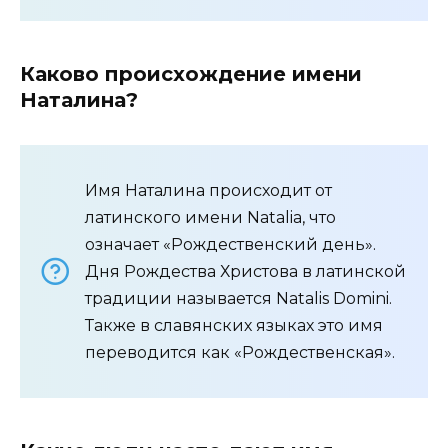
Каково происхождение имени
Наталина?
Имя Наталина происходит от
латинского имени Natalia, что
означает «Рождественский день».
Дня Рождества Христова в латинской
традиции называется Natalis Domini.
Также в славянских языках это имя
переводится как «Рождественская».