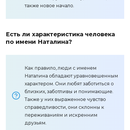
также новое начало.
Есть ли характеристика человека
по имени Наталина?
Как правило, люди с именем
Наталина обладают уравновешенным
характером. Они любят заботиться о
близких, заботливы и понимающие.
Также у них выраженное чувство
справедливости, они склонны к
переживаниям и искренним
друзьям.