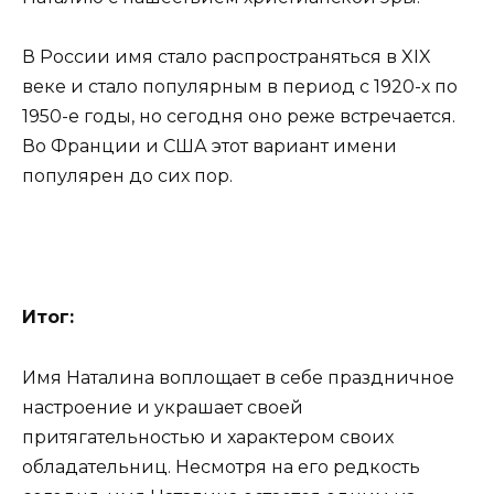
В России имя стало распространяться в XIX
веке и стало популярным в период с 1920-х по
1950-е годы, но сегодня оно реже встречается.
Во Франции и США этот вариант имени
популярен до сих пор.
Итог:
Имя Наталина воплощает в себе праздничное
настроение и украшает своей
притягательностью и характером своих
обладательниц. Несмотря на его редкость