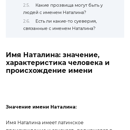
Какие прозвища могут быть у
людей с именем Наталина?
Есть ли какие-то суеверия,
связанные с именем Наталина?
Имя Наталина: значение,
характеристика человека и
происхождение имени
Значение имени Наталина:
Имя Наталина имеет латинское