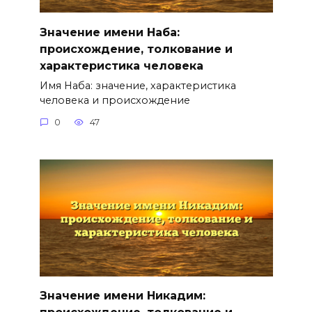
Значение имени Наба:
происхождение, толкование и
характеристика человека
Имя Наба: значение, характеристика
человека и происхождение
0
47
Значение имени Никадим: