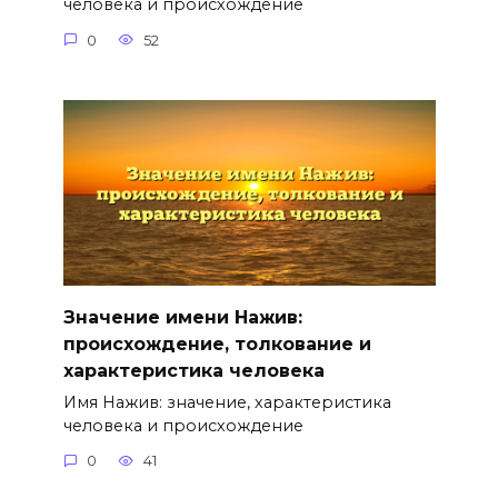
человека и происхождение
0
52
Значение имени Нажив:
происхождение, толкование и
характеристика человека
Имя Нажив: значение, характеристика
человека и происхождение
0
41