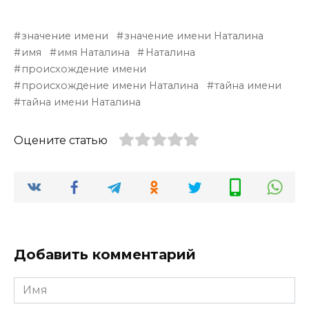
значение имени
значение имени Наталина
имя
имя Наталина
Наталина
происхождение имени
происхождение имени Наталина
тайна имени
тайна имени Наталина
Оцените статью
Добавить комментарий
Имя
*