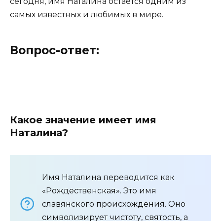
сегодня, имя Наталина остается одним из
самых известных и любимых в мире.
Вопрос-ответ:
Какое значение имеет имя
Наталина?
Имя Наталина переводится как
«Рождественская». Это имя
славянского происхождения. Оно
символизирует чистоту, святость, а