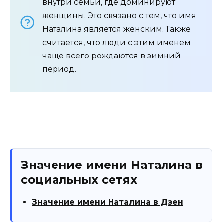
внутри семьи, где доминируют
женщины. Это связано с тем, что имя
Наталина является женским. Также
считается, что люди с этим именем
чаще всего рождаются в зимний
период.
Значение имени Наталина в
социальных сетях
Значение имени Наталина в Дзен