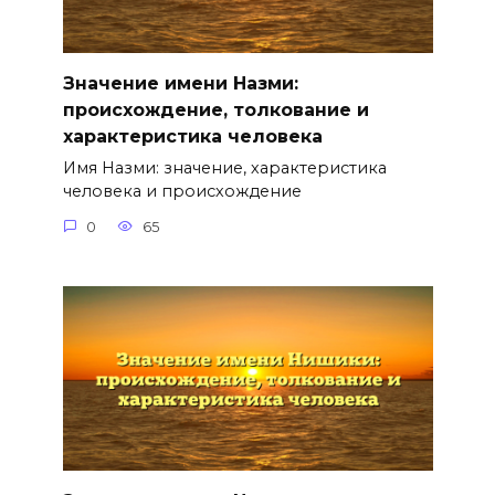
Значение имени Назми:
происхождение, толкование и
характеристика человека
Имя Назми: значение, характеристика
человека и происхождение
0
65