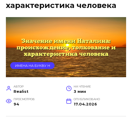
характеристика человека
ИМЕНА НА БУКВУ Н
АВТОР
НА ЧТЕНИЕ
Realist
3 мин
ПРОСМОТРОВ
ОПУБЛИКОВАНО
94
17.04.2026