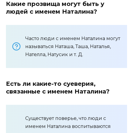
Какие прозвища могут быть у
людей с именем Наталина?
Часто люди с именем Наталина могут
называться Наташа, Таша, Наталья,
Нателла, Натусик и т. Д.
Есть ли какие-то суеверия,
связанные с именем Наталина?
Существует поверье, что люди с
именем Наталина воспитываются