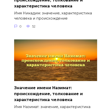
происхождение, толкование и
характеристика человека
Имя Никадим: значение, характеристика
человека и происхождение
0
52
Значение имени Назимат:
происхождение, толкование и
характеристика человека
Имя Назимат: значение, характеристика