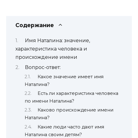
Содержание
Имя Наталина: значение,
характеристика человека и
происхождение имени
Вопрос-ответ:
Какое значение имеет имя
Наталина?
Есть ли характеристика человека
по имени Наталина?
Каково происхождение имени
Наталина?
Какие люди часто дают имя
Наталина своим детям?