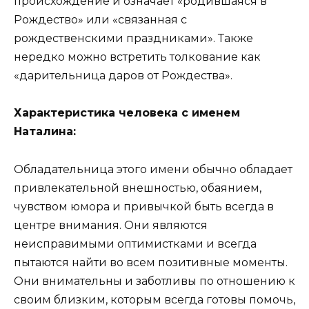
происхождение и означает «родившаяся в
Рождество» или «связанная с
рождественскими праздниками». Также
нередко можно встретить толкование как
«дарительница даров от Рождества».
Характеристика человека с именем
Наталина:
Обладательница этого имени обычно обладает
привлекательной внешностью, обаянием,
чувством юмора и привычкой быть всегда в
центре внимания. Они являются
неисправимыми оптимистками и всегда
пытаются найти во всем позитивные моменты.
Они внимательны и заботливы по отношению к
своим близким, которым всегда готовы помочь,