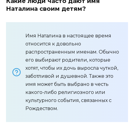
Какие люди часто дают имя
Наталина своим детям?
Имя Наталина в настоящее время
относится к довольно
распространенным именам. Обычно
его выбирают родители, которые
хотят, чтобы их дочь выросла чуткой,
заботливой и душевной. Также это
имя может быть выбрано в честь
какого-либо религиозного или
культурного события, связанных с
Рождеством.