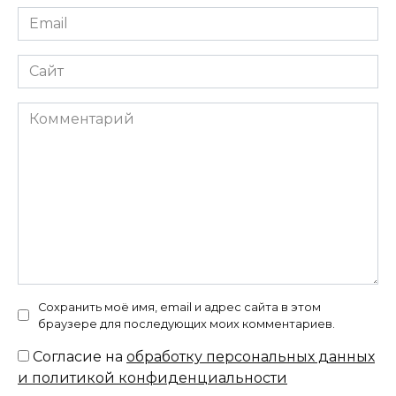
Email
*
Сайт
Комментарий
Сохранить моё имя, email и адрес сайта в этом
браузере для последующих моих комментариев.
Согласие на
обработку персональных данных
и политикой конфиденциальности