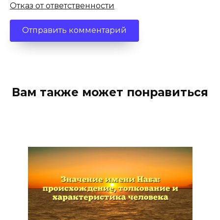
Отказ от ответственности
Вам также может понравиться