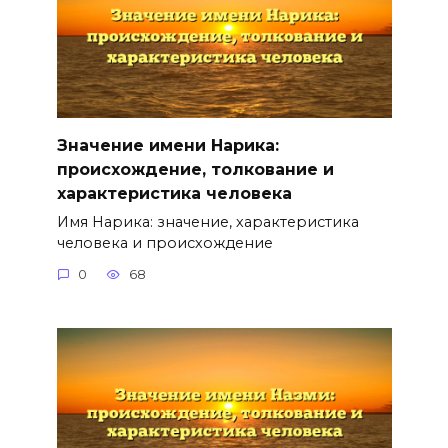
Значение имени Нарика:
происхождение, толкование и
характеристика человека
Имя Нарика: значение, характеристика
человека и происхождение
0
68