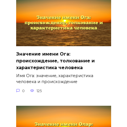
Значение имени Ога:
происхождение, толкование и
характеристика человека
Имя Ога: значение, характеристика
человека и происхождение
0
125