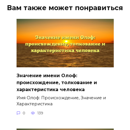
Вам также может понравиться
Значение имени Олоф:
происхождение, толкование и
характеристика человека
Имя Олоф: Происхождение, Значение и
Характеристика
0
139