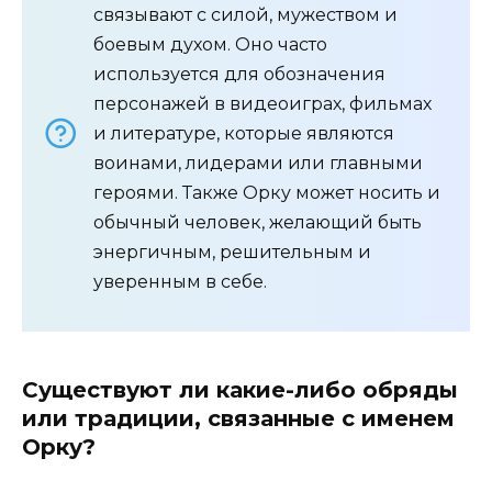
связывают с силой, мужеством и
боевым духом. Оно часто
используется для обозначения
персонажей в видеоиграх, фильмах
и литературе, которые являются
воинами, лидерами или главными
героями. Также Орку может носить и
обычный человек, желающий быть
энергичным, решительным и
уверенным в себе.
Существуют ли какие-либо обряды
или традиции, связанные с именем
Орку?