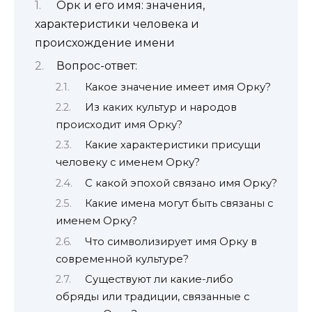
Орк и его имя: значения,
характеристики человека и
происхождение имени
Вопрос-ответ:
Какое значение имеет имя Орку?
Из каких культур и народов
происходит имя Орку?
Какие характеристики присущи
человеку с именем Орку?
С какой эпохой связано имя Орку?
Какие имена могут быть связаны с
именем Орку?
Что символизирует имя Орку в
современной культуре?
Существуют ли какие-либо
обряды или традиции, связанные с