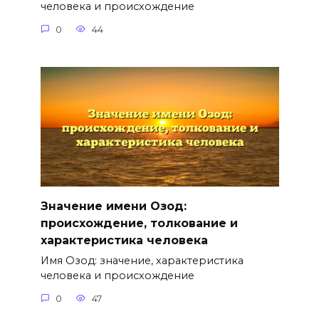
человека и происхождение
0
44
Значение имени Озод:
происхождение, толкование и
характеристика человека
Имя Озод: значение, характеристика
человека и происхождение
0
47