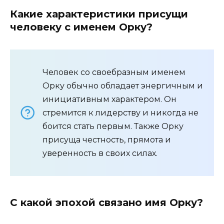
Какие характеристики присущи
человеку с именем Орку?
Человек со своебразным именем
Орку обычно обладает энергичным и
инициативным характером. Он
стремится к лидерству и никогда не
боится стать первым. Также Орку
присуща честность, прямота и
уверенность в своих силах.
С какой эпохой связано имя Орку?