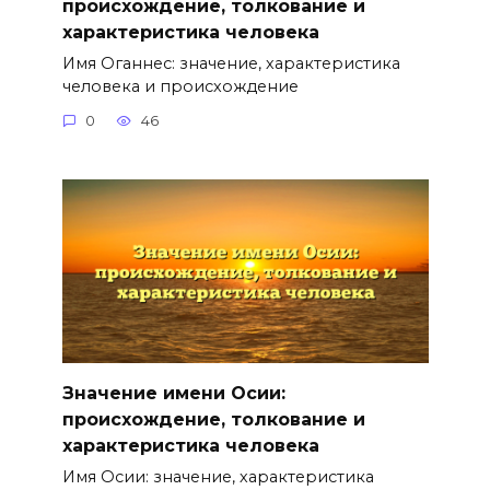
происхождение, толкование и
характеристика человека
Имя Оганнес: значение, характеристика
человека и происхождение
0
46
Значение имени Осии:
происхождение, толкование и
характеристика человека
Имя Осии: значение, характеристика