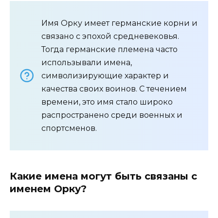
Имя Орку имеет германские корни и
связано с эпохой средневековья.
Тогда германские племена часто
использывали имена,
символизирующие характер и
качества своих воинов. С течением
времени, это имя стало широко
распространено среди военных и
спортсменов.
Какие имена могут быть связаны с
именем Орку?