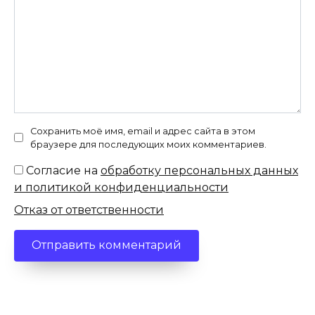
Сохранить моё имя, email и адрес сайта в этом
браузере для последующих моих комментариев.
Согласие на
обработку персональных данных
и политикой конфиденциальности
Отказ от ответственности