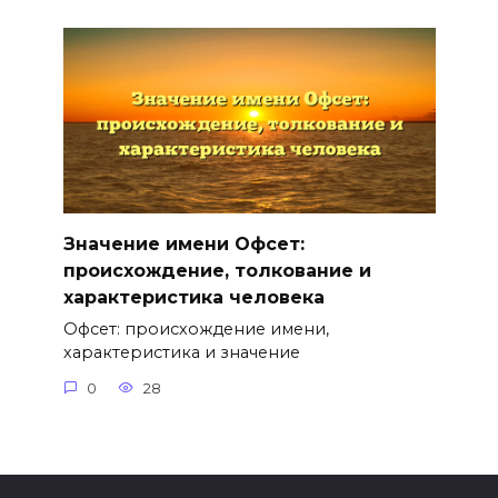
Значение имени Офсет:
происхождение, толкование и
характеристика человека
Офсет: происхождение имени,
характеристика и значение
0
28