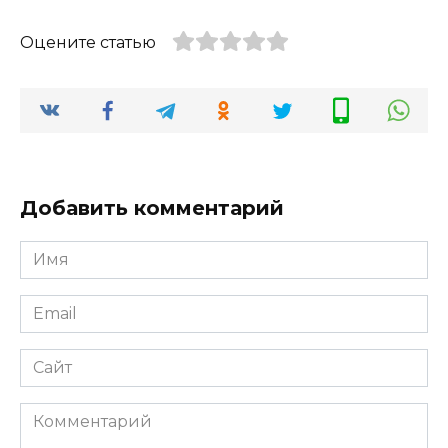
Оцените статью
Добавить комментарий
Имя
*
Email
*
Сайт
Комментарий