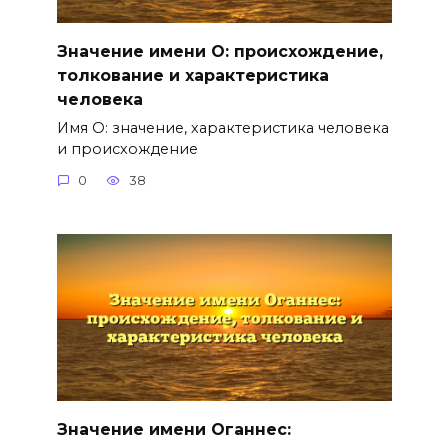
Значение имени О: происхождение,
толкование и характеристика
человека
Имя О: значение, характеристика человека
и происхождение
0
38
Значение имени Оганнес: