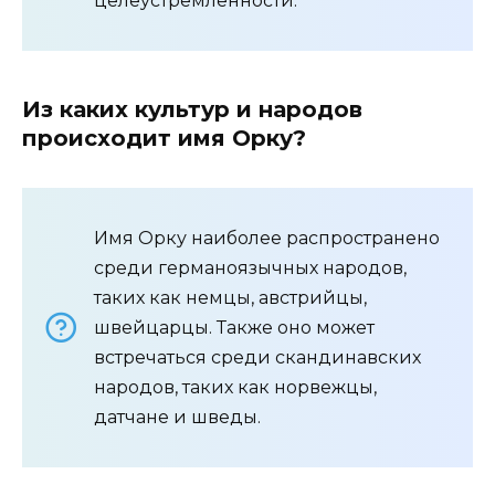
целеустремленности.
Из каких культур и народов
происходит имя Орку?
Имя Орку наиболее распространено
среди германоязычных народов,
таких как немцы, австрийцы,
швейцарцы. Также оно может
встречаться среди скандинавских
народов, таких как норвежцы,
датчане и шведы.