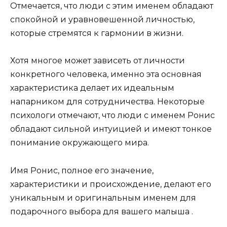
Отмечается, что люди с этим именем обладают
спокойной и уравновешенной личностью,
которые стремятся к гармонии в жизни.
Хотя многое может зависеть от личности
конкретного человека, именно эта основная
характеристика делает их идеальным
напарником для сотрудничества. Некоторые
психологи отмечают, что люди с именем Ронис
обладают сильной интуицией и имеют тонкое
понимание окружающего мира.
Имя Ронис, полное его значение,
характеристики и происхождение, делают его
уникальным и оригинальным именем для
подарочного выбора для вашего малыша .