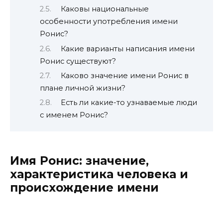
Каковы национальные
особенности употребления имени
Ронис?
Какие варианты написания имени
Ронис существуют?
Каково значение имени Ронис в
плане личной жизни?
Есть ли какие-то узнаваемые люди
с именем Ронис?
Имя Ронис: значение,
характеристика человека и
происхождение имени