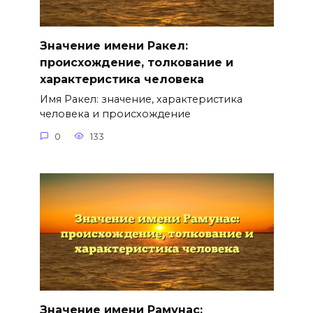
Значение имени Ракел:
происхождение, толкование и
характеристика человека
Имя Ракел: значение, характеристика
человека и происхождение
0
133
Значение имени Рамунас: