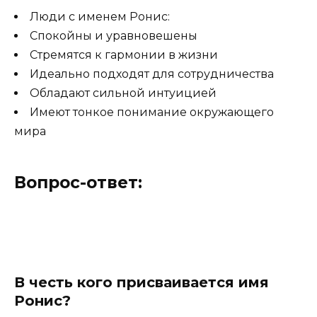
Люди с именем Ронис:
Спокойны и уравновешены
Стремятся к гармонии в жизни
Идеально подходят для сотрудничества
Обладают сильной интуицией
Имеют тонкое понимание окружающего
мира
Вопрос-ответ:
В честь кого присваивается имя
Ронис?