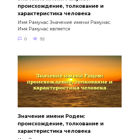
происхождение, толкование и
характеристика человека
Имя Рамунас Значение имени Рамунас.
Имя Рамунас является
0
92
Значение имени Родем:
происхождение, толкование и
характеристика человека