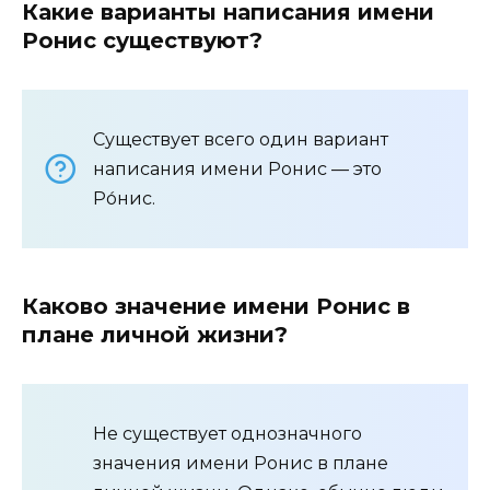
Какие варианты написания имени
Ронис существуют?
Существует всего один вариант
написания имени Ронис — это
Ро́нис.
Каково значение имени Ронис в
плане личной жизни?
Не существует однозначного
значения имени Ронис в плане