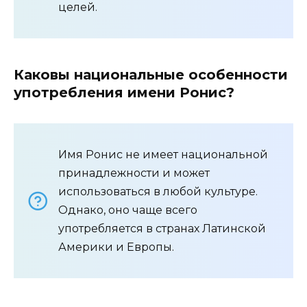
целей.
Каковы национальные особенности
употребления имени Ронис?
Имя Ронис не имеет национальной
принадлежности и может
использоваться в любой культуре.
Однако, оно чаще всего
употребляется в странах Латинской
Америки и Европы.