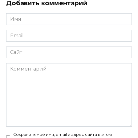
Добавить комментарий
Имя
*
Email
*
Сайт
Комментарий
Сохранить моё имя, email и адрес сайта в этом