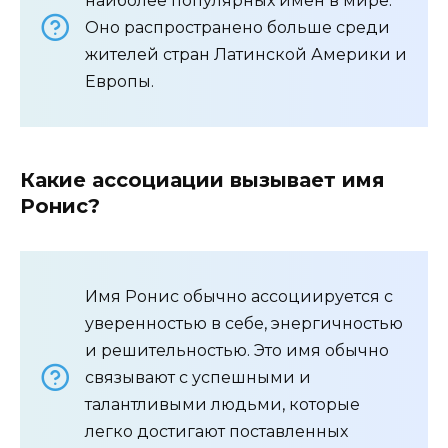
наиболее популярных имён в мире.
Оно распространено больше среди
жителей стран Латинской Америки и
Европы.
Какие ассоциации вызывает имя
Ронис?
Имя Ронис обычно ассоциируется с
уверенностью в себе, энергичностью
и решительностью. Это имя обычно
связывают с успешными и
талантливыми людьми, которые
легко достигают поставленных