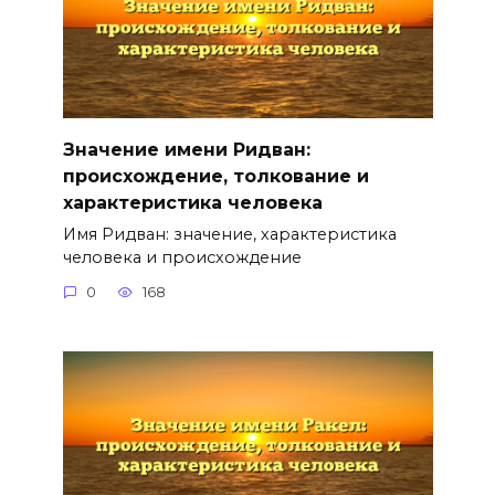
Значение имени Ридван:
происхождение, толкование и
характеристика человека
Имя Ридван: значение, характеристика
человека и происхождение
0
168