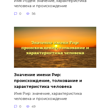
Имя Родем: значение, характеристика
человека и происхождение
0
56
Значение имени Рир:
происхождение, толкование и
характеристика человека
Имя Рир: значение, характеристика
человека и происхождение
0
49