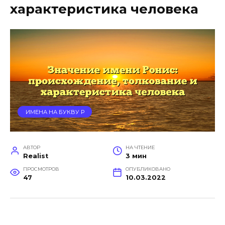
характеристика человека
ИМЕНА НА БУКВУ Р
АВТОР
НА ЧТЕНИЕ
Realist
3 мин
ПРОСМОТРОВ
ОПУБЛИКОВАНО
47
10.03.2022