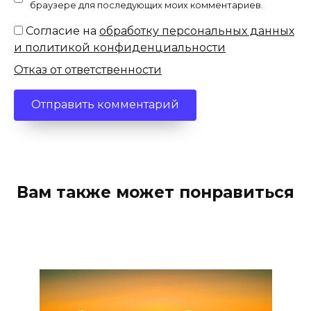
браузере для последующих моих комментариев.
Согласие на
обработку персональных данных
и политикой конфиденциальности
Отказ от ответственности
Вам также может понравиться