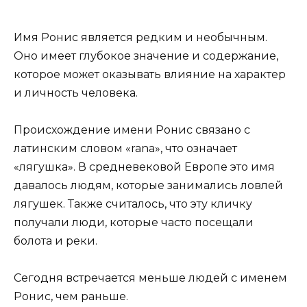
Имя Ронис является редким и необычным.
Оно имеет глубокое значение и содержание,
которое может оказывать влияние на характер
и личность человека.
Происхождение имени Ронис связано с
латинским словом «rana», что означает
«лягушка». В средневековой Европе это имя
давалось людям, которые занимались ловлей
лягушек. Также считалось, что эту кличку
получали люди, которые часто посещали
болота и реки.
Сегодня встречается меньше людей с именем
Ронис, чем раньше.