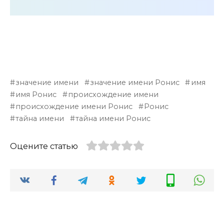
значение имени
значение имени Ронис
имя
имя Ронис
происхождение имени
происхождение имени Ронис
Ронис
тайна имени
тайна имени Ронис
Оцените статью