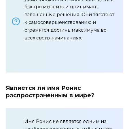
быстро мыслить и принимать
взвешенные решения. Они тяготеют
к самосовершенствованию и
стремятся достичь максимума во
всех своих начинаниях.
Является ли имя Ронис
распространенным в мире?
Имя Ронис не является одним из