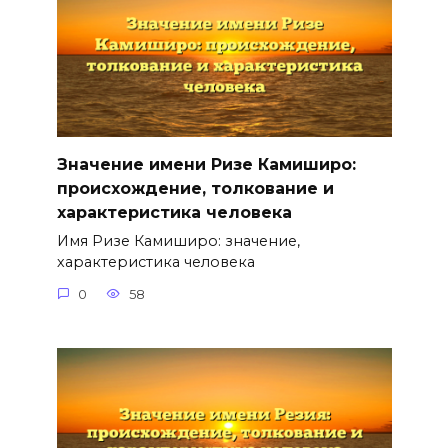
Значение имени Ризе Камиширо:
происхождение, толкование и
характеристика человека
Имя Ризе Камиширо: значение,
характеристика человека
0
58