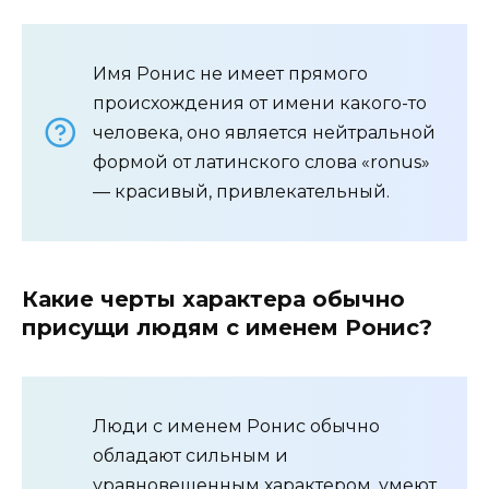
Имя Ронис не имеет прямого
происхождения от имени какого-то
человека, оно является нейтральной
формой от латинского слова «ronus»
— красивый, привлекательный.
Какие черты характера обычно
присущи людям с именем Ронис?
Люди с именем Ронис обычно
обладают сильным и
уравновешенным характером, умеют