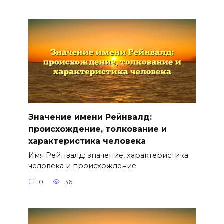
Значение имени Рейнвалд:
происхождение, толкование и
характеристика человека
Имя Рейнвалд: значение, характеристика
человека и происхождение
0
36