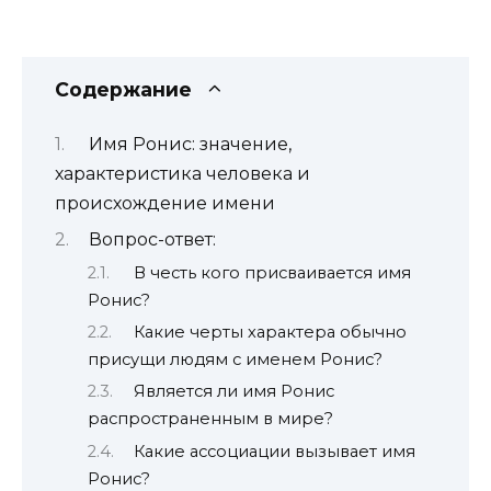
Содержание
Имя Ронис: значение,
характеристика человека и
происхождение имени
Вопрос-ответ:
В честь кого присваивается имя
Ронис?
Какие черты характера обычно
присущи людям с именем Ронис?
Является ли имя Ронис
распространенным в мире?
Какие ассоциации вызывает имя
Ронис?