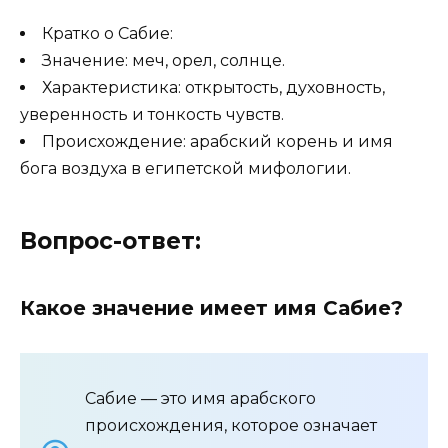
Кратко о Сабие:
Значение: меч, орел, солнце.
Характеристика: открытость, духовность,
уверенность и тонкость чувств.
Происхождение: арабский корень и имя
бога воздуха в египетской мифологии.
Вопрос-ответ:
Какое значение имеет имя Сабие?
Сабие — это имя арабского
происхождения, которое означает