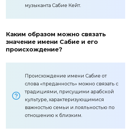
музыканта Сабие Кейт.
Каким образом можно связать
значение имени Сабие и его
происхождение?
Происхождение имени Сабие от
слова «преданность» можно связать с
традициями, присущими арабской
культуре, характеризующимися
важностью семьи и лояльностью по
отношению к близким.