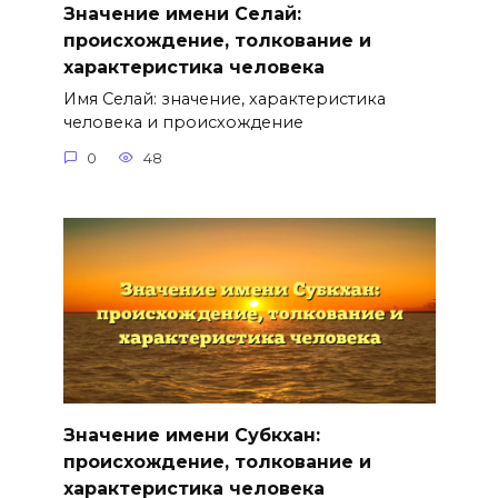
Значение имени Селай:
происхождение, толкование и
характеристика человека
Имя Селай: значение, характеристика
человека и происхождение
0
48
Значение имени Субкхан:
происхождение, толкование и
характеристика человека