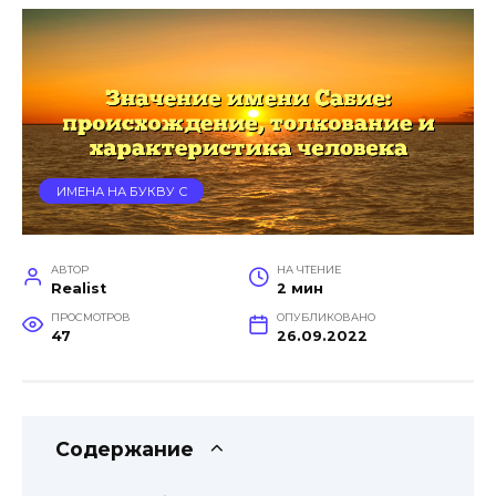
ИМЕНА НА БУКВУ С
АВТОР
НА ЧТЕНИЕ
Realist
2 мин
ПРОСМОТРОВ
ОПУБЛИКОВАНО
47
26.09.2022
Содержание