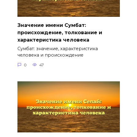
Значение имени Сумбат:
происхождение, толкование и
характеристика человека
Сумбат: значение, характеристика
человека и происхождение
0
47