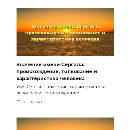
Значение имени Сергала:
происхождение, толкование и
характеристика человека
Имя Сергала: значение, характеристика
человека и происхождение
0
49