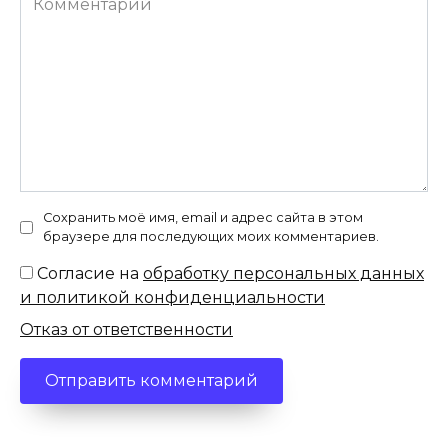
Сохранить моё имя, email и адрес сайта в этом
браузере для последующих моих комментариев.
Согласие на
обработку персональных данных
и политикой конфиденциальности
Отказ от ответственности