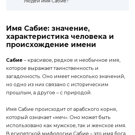
людей имя Сабие?
Имя Сабие: значение,
характеристика человека и
происхождение имени
Сабие
– красивое, редкое и необычное имя,
которое выражает таинственность и
загадочность. Оно имеет несколько значений,
но одно из них связано с историческим
прошлым, а другое – с природой.
Имя Сабие происходит от арабского корня,
который означает «меч». Оно может быть
использовано как мужское, так и женское имя.
В египетской мифологии Сабие – это имя бога