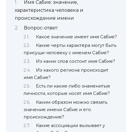
Имя Сабие: значение,
характеристика человека и
происхождение имени
Вопрос-ответ:
Какое значение имеет имя Сабие?
Какие черты характера могут быть
присущи человеку с именем Сабие?
Из каких слов состоит имя Сабие?
Из какого региона происходит
имя Сабие?
Есть ли какие-либо знаменитые
личности, которые носят имя Сабие?
Каким образом можно связать
значение имени Сабие и его
происхождение?
Какие ассоциации вызывает у