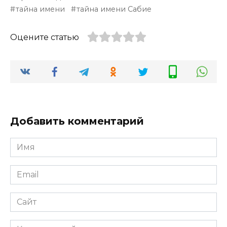
тайна имени
тайна имени Сабие
Оцените статью
Добавить комментарий
Имя
*
Email
*
Сайт
Комментарий