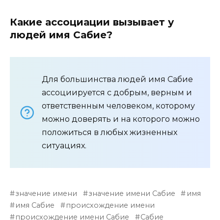
Какие ассоциации вызывает у
людей имя Сабие?
Для большинства людей имя Сабие
ассоциируется с добрым, верным и
ответственным человеком, которому
можно доверять и на которого можно
положиться в любых жизненных
ситуациях.
значение имени
значение имени Сабие
имя
имя Сабие
происхождение имени
происхождение имени Сабие
Сабие