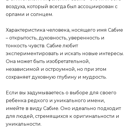
воздуха, который всегда был ассоциирован с
орлами и солнцем.
Характеристика человека, носящего имя Сабие
– открытость, духовность, уверенность и
тонкость чувств. Сабие любит
экспериментировать и искать новые интересы.
Она может быть изобретательной,
независимой и остроумной, но при этом
сохраняет духовную глубину и мудрость.
Если вы задумываетесь о выборе для своего
ребенка редкого и уникального имени,
имейте в виду Сабие. Оно идеально подходит
для людей, стремящихся к оригинальности и
уникальности.