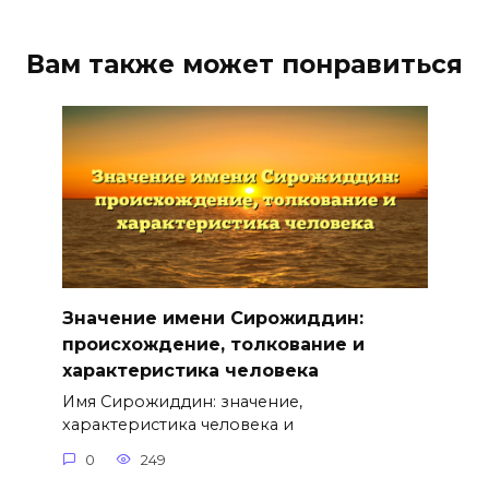
Вам также может понравиться
Значение имени Сирожиддин:
происхождение, толкование и
характеристика человека
Имя Сирожиддин: значение,
характеристика человека и
0
249