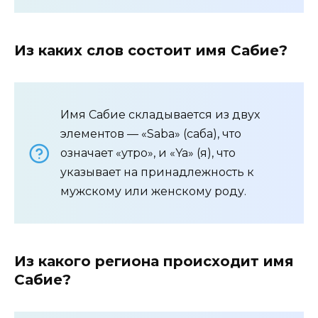
Из каких слов состоит имя Сабие?
Имя Сабие складывается из двух
элементов — «Saba» (саба), что
означает «утро», и «Ya» (я), что
указывает на принадлежность к
мужскому или женскому роду.
Из какого региона происходит имя
Сабие?