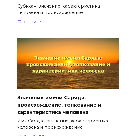
Субкхан: значение, характеристика
человека и происхождение
0
38
Значение имени Саряда:
происхождение, толкование и
характеристика человека
Имя Саряда: значение, характеристика
человека и происхождение