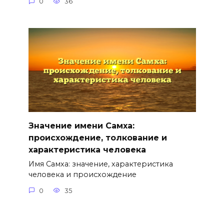
0
36
Значение имени Самха:
происхождение, толкование и
характеристика человека
Имя Самха: значение, характеристика
человека и происхождение
0
35