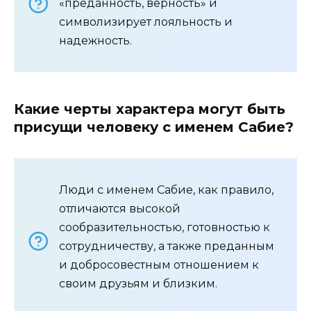
«преданность, верность» и
символизирует лояльность и
надежность.
Какие черты характера могут быть
присущи человеку с именем Сабие?
Люди с именем Сабие, как правило,
отличаются высокой
сообразительностью, готовностью к
сотрудничеству, а также преданным
и добросовестным отношением к
своим друзьям и близким.