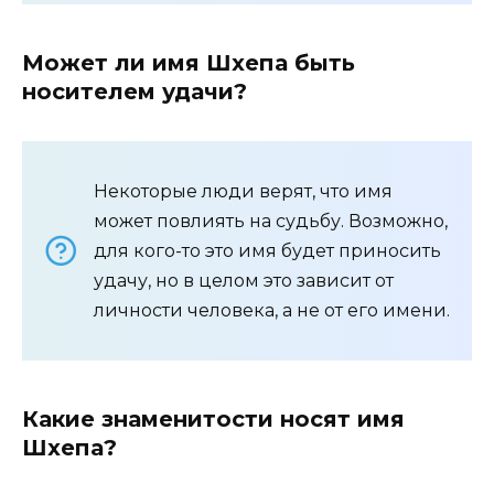
Может ли имя Шхепа быть
носителем удачи?
Некоторые люди верят, что имя
может повлиять на судьбу. Возможно,
для кого-то это имя будет приносить
удачу, но в целом это зависит от
личности человека, а не от его имени.
Какие знаменитости носят имя
Шхепа?