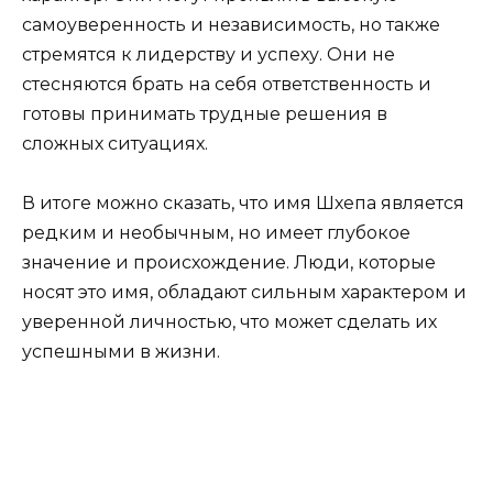
самоуверенность и независимость, но также
стремятся к лидерству и успеху. Они не
стесняются брать на себя ответственность и
готовы принимать трудные решения в
сложных ситуациях.
В итоге можно сказать, что имя Шхепа является
редким и необычным, но имеет глубокое
значение и происхождение. Люди, которые
носят это имя, обладают сильным характером и
уверенной личностью, что может сделать их
успешными в жизни.