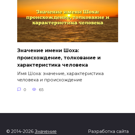
Значение имени Шоха:
происхождение, толкование и
характеристика человека
Имя Шоха: значение, характеристика
человека и происхождение
0
65
© 2014-2026
Значение
Разработка сайта