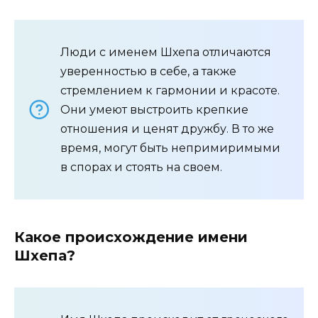
Люди с именем Шхепа отличаются
уверенностью в себе, а также
стремлением к гармонии и красоте.
Они умеют выстроить крепкие
отношения и ценят дружбу. В то же
время, могут быть непримиримыми
в спорах и стоять на своем.
Какое происхождение имени
Шхепа?