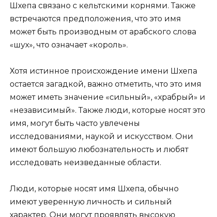
Шхепа связано с кельтскими корнями. Также
встречаются предположения, что это имя
может быть производным от арабского слова
«шух», что означает «король».
Хотя истинное происхождение имени Шхепа
остается загадкой, важно отметить, что это имя
может иметь значение «сильный», «храбрый» и
«независимый». Также люди, которые носят это
имя, могут быть часто увлечены
исследованиями, наукой и искусством. Они
имеют большую любознательность и любят
исследовать неизведанные области.
Люди, которые носят имя Шхепа, обычно
имеют уверенную личность и сильный
характер. Они могут проявлять высокую