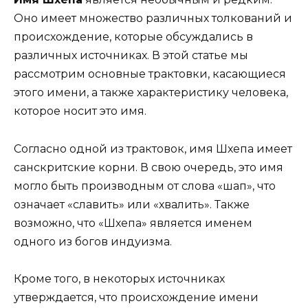
Оно имеет множество различных толкований и
происхождение, которые обсуждались в
различных источниках. В этой статье мы
рассмотрим основные трактовки, касающиеся
этого имени, а также характеристику человека,
которое носит это имя.
Согласно одной из трактовок, имя Шхепа имеет
санскритские корни. В свою очередь, это имя
могло быть производным от слова «шап», что
означает «славить» или «хвалить». Также
возможно, что «Шхепа» является именем
одного из богов индуизма.
Кроме того, в некоторых источниках
утверждается, что происхождение имени