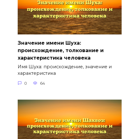
Значение имени Шуха:
происхождение, толкование и
характеристика человека
Имя Шуха: происхождение, значение и
характеристика
0
64