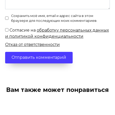
Сохранить моё имя, email и адрес сайта в этом
браузере для последующих моих комментариев.
Согласие на
обработку персональных данных
и политикой конфиденциальности
Отказ от ответственности
Вам также может понравиться