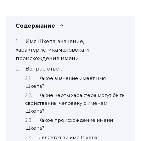
Содержание
Имя Шхепа: значение,
характеристика человека и
происхождение имени
Вопрос-ответ:
Какое значение имеет имя
Шхепа?
Какие черты характера могут быть
свойственны человеку с именем
Шхепа?
Какое происхождение имени
Шхепа?
Является ли имя Шхепа