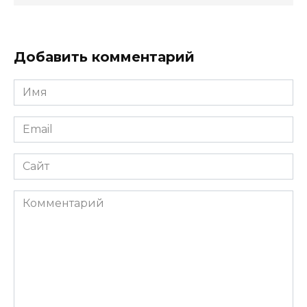
Добавить комментарий
Имя
*
Email
*
Сайт
Комментарий