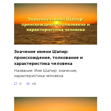
Значение имени Шапир:
происхождение, толкование и
характеристика человека
Название: Имя Шапир: значение,
характеристика человека
0
46