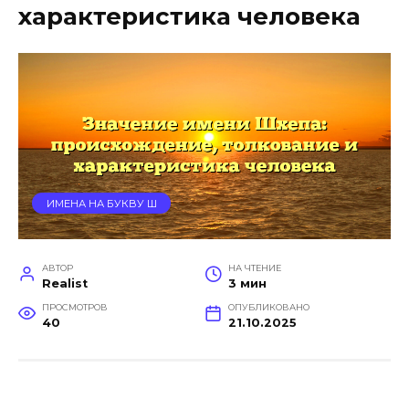
характеристика человека
ИМЕНА НА БУКВУ Ш
АВТОР
НА ЧТЕНИЕ
Realist
3 мин
ПРОСМОТРОВ
ОПУБЛИКОВАНО
40
21.10.2025