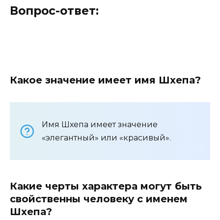
Вопрос-ответ:
Какое значение имеет имя Шхепа?
Имя Шхепа имеет значение
«элегантный» или «красивый».
Какие черты характера могут быть
свойственны человеку с именем
Шхепа?