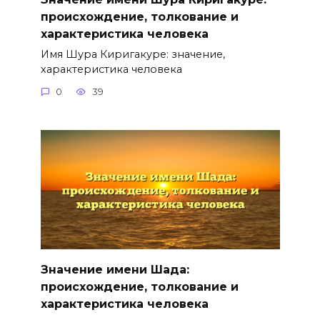
происхождение, толкование и
характеристика человека
Имя Шура Киригакуре: значение,
характеристика человека
0
39
Значение имени Шада:
происхождение, толкование и
характеристика человека