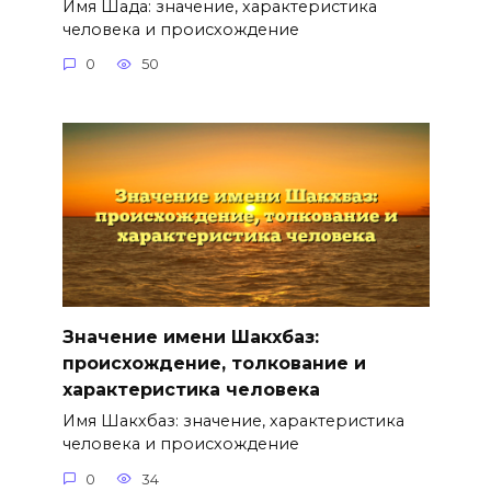
Имя Шада: значение, характеристика
человека и происхождение
0
50
Значение имени Шакхбаз:
происхождение, толкование и
характеристика человека
Имя Шакхбаз: значение, характеристика
человека и происхождение
0
34