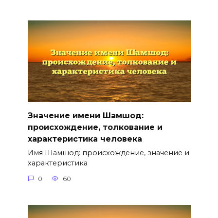
Значение имени Шамшод:
происхождение, толкование и
характеристика человека
Имя Шамшод: происхождение, значение и
характеристика
0
60