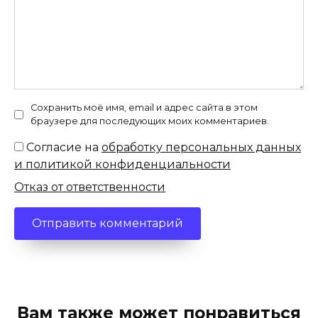
Сохранить моё имя, email и адрес сайта в этом
браузере для последующих моих комментариев.
Согласие на
обработку персональных данных
и политикой конфиденциальности
Отказ от ответственности
Вам также может понравиться