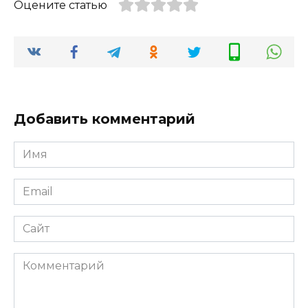
Оцените статью
Добавить комментарий
Имя
*
Email
*
Сайт
Комментарий