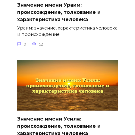
Значение имени Ураим:
происхождение, толкование и
характеристика человека
Ураим: значение, характеристика человека
и происхождение
0
52
Значение имени Усила:
происхождение, толкование и
характеристика человека