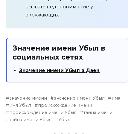
вызвать недопонимание у
окружающих.
Значение имени Убыл в
социальных сетях
Значение имени Убыл в Дзен
значение имени
значение имени Убыл
имя
имя Убыл
происхождение имени
происхождение имени Убыл
тайна имени
тайна имени Убыл
Убыл