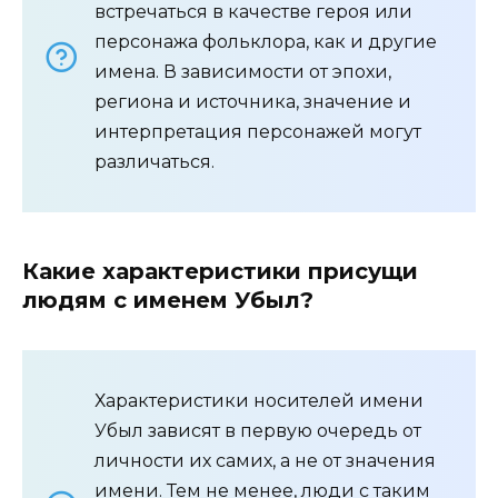
встречаться в качестве героя или
персонажа фольклора, как и другие
имена. В зависимости от эпохи,
региона и источника, значение и
интерпретация персонажей могут
различаться.
Какие характеристики присущи
людям с именем Убыл?
Характеристики носителей имени
Убыл зависят в первую очередь от
личности их самих, а не от значения
имени. Тем не менее, люди с таким