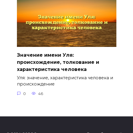
Значение имени Уля:
происхождение, толкование и
характеристика человека
Уля: значение, характеристика человека и
происхождение
0
46