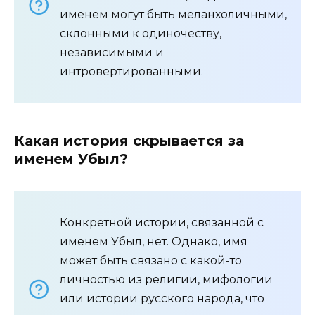
именем могут быть меланхоличными,
склонными к одиночеству,
независимыми и
интровертированными.
Какая история скрывается за
именем Убыл?
Конкретной истории, связанной с
именем Убыл, нет. Однако, имя
может быть связано с какой-то
личностью из религии, мифологии
или истории русского народа, что