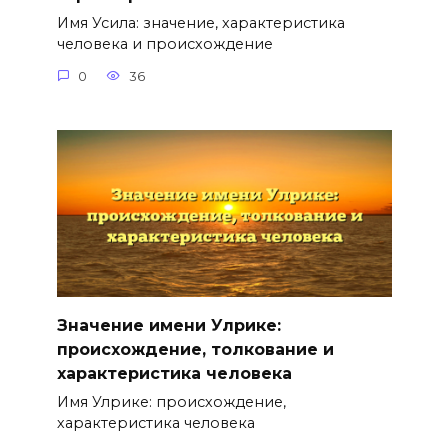
Имя Усила: значение, характеристика
человека и происхождение
0
36
Значение имени Улрике:
происхождение, толкование и
характеристика человека
Имя Улрике: происхождение,
характеристика человека