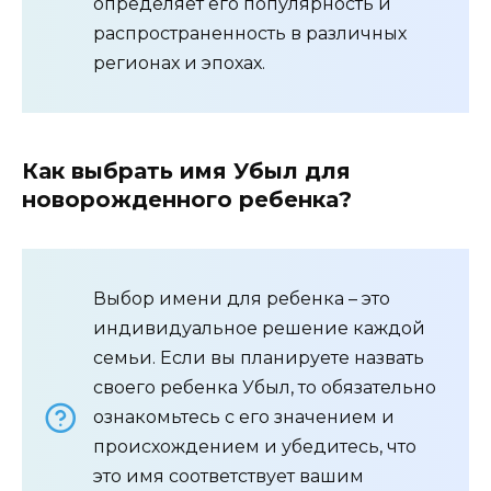
определяет его популярность и
распространенность в различных
регионах и эпохах.
Как выбрать имя Убыл для
новорожденного ребенка?
Выбор имени для ребенка – это
индивидуальное решение каждой
семьи. Если вы планируете назвать
своего ребенка Убыл, то обязательно
ознакомьтесь с его значением и
происхождением и убедитесь, что
это имя соответствует вашим