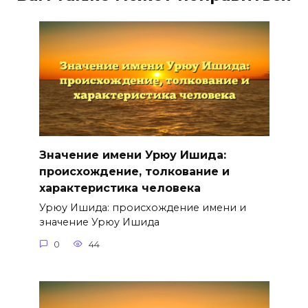
Значение имени Урюу Ишида:
происхождение, толкование и
характеристика человека
Урюу Ишида: происхождение имени и
значение Урюу Ишида
0
44