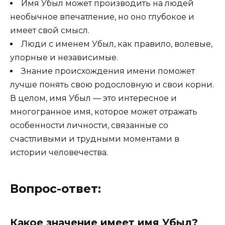
Имя Убыл может производить на людей
необычное впечатление, но оно глубокое и
имеет свой смысл.
Люди с именем Убыл, как правило, волевые,
упорные и независимые.
Знание происхождения имени поможет
лучше понять свою родословную и свои корни.
В целом, имя Убыл — это интересное и
многогранное имя, которое может отражать
особенности личности, связанные со
счастливыми и трудными моментами в
истории человечества.
Вопрос-ответ:
Какое значение имеет имя Убыл?