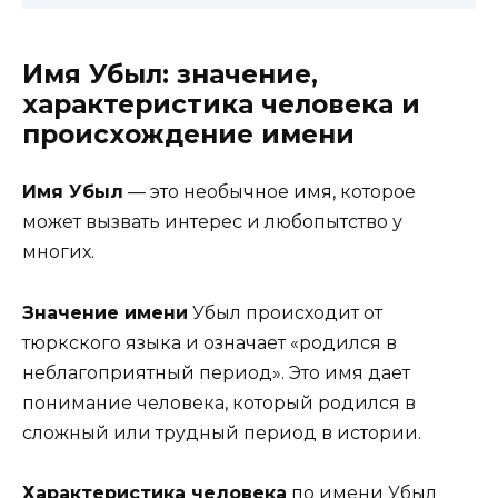
Имя Убыл: значение,
характеристика человека и
происхождение имени
Имя Убыл
— это необычное имя, которое
может вызвать интерес и любопытство у
многих.
Значение имени
Убыл происходит от
тюркского языка и означает «родился в
неблагоприятный период». Это имя дает
понимание человека, который родился в
сложный или трудный период в истории.
Характеристика человека
по имени Убыл