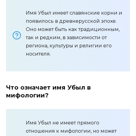
Имя Убыл имеет славянские корни и
появилось в древнерусской эпохе.
Оно может быть как традиционным,
так и редким, в зависимости от
региона, культуры и религии его
носителя.
Что означает имя Убыл в
мифологии?
Имя Убыл не имеет прямого
отношения к мифологии, но может