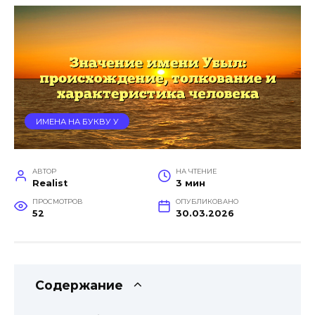
ИМЕНА НА БУКВУ У
АВТОР
НА ЧТЕНИЕ
Realist
3 мин
ПРОСМОТРОВ
ОПУБЛИКОВАНО
52
30.03.2026
Содержание