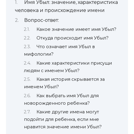
Имя Убыл: значение, характеристика
человека и происхождение имени
Вопрос-ответ:
Какое значение имеет имя Убыл?
Откуда происходит имя Убыл?
Что означает имя Убыл в
мифологии?
Какие характеристики присущи
людям с именем Убыл?
Какая история скрывается за
именем Убыл?
Как выбрать имя Убыл для
новорожденного ребенка?
Какие другие имена могут
подойти для ребенка, если мне
нравится значение имени Убыл?