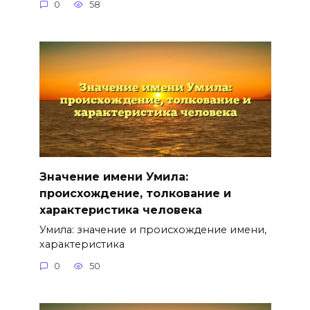
0
58
Значение имени Умила:
происхождение, толкование и
характеристика человека
Умила: значение и происхождение имени,
характеристика
0
50