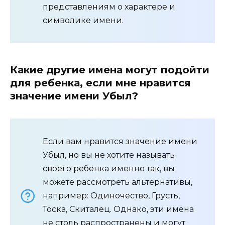
представлениям о характере и
символике имени.
Какие другие имена могут подойти
для ребенка, если мне нравится
значение имени Убыл?
Если вам нравится значение имени
Убыл, но вы не хотите называть
своего ребенка именно так, вы
можете рассмотреть альтернативы,
например: Одиночество, Грусть,
Тоска, Скиталец. Однако, эти имена
не столь распространены и могут