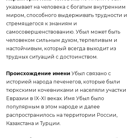
указывает на человека с богатым внутренним
миром, способного выдерживать трудности и
стремящегося к знаниям и
самосовершенствованию. Убыл может быть
человеком сильным духом, терпеливым и
настойчивым, который всегда выходит из
трудных ситуаций с достоинством.
Происхождение имени
Убыл связано с
историей народа печенегов, которые были
тюркскими кочевниками и населяли участки
Евразии в IX-XI веках. Имя Убыл было
популярным в этом народе и далее
распространилось на территории России,
Казахстана и Турции.