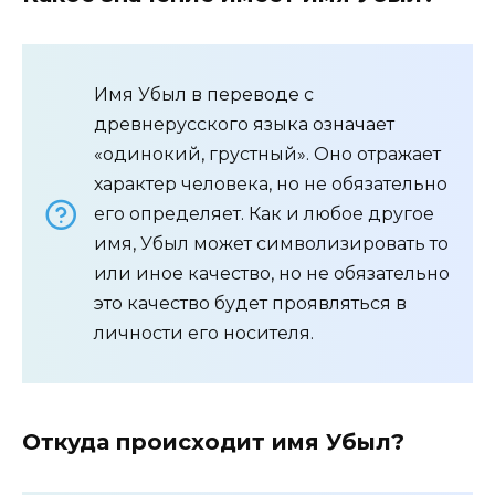
Имя Убыл в переводе с
древнерусского языка означает
«одинокий, грустный». Оно отражает
характер человека, но не обязательно
его определяет. Как и любое другое
имя, Убыл может символизировать то
или иное качество, но не обязательно
это качество будет проявляться в
личности его носителя.
Откуда происходит имя Убыл?