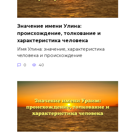
Значение имени Улина:
происхождение, толкование и
характеристика человека
Имя Улина: значение, характеристика
человека и происхождение
0
40