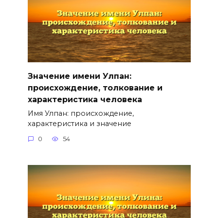
Значение имени Улпан:
происхождение, толкование и
характеристика человека
Имя Улпан: происхождение,
характеристика и значение
0
54