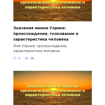
Значение имени Улрике:
происхождение, толкование и
характеристика человека
Имя Улрике: происхождение,
характеристика человека
0
58