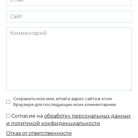
*
Сайт
Комментарий
Сохранить моё имя, email и адрес сайта в этом
браузере для последующих моих комментариев.
Согласие на
обработку персональных данных
и политикой конфиденциальности
Отказ от ответственности