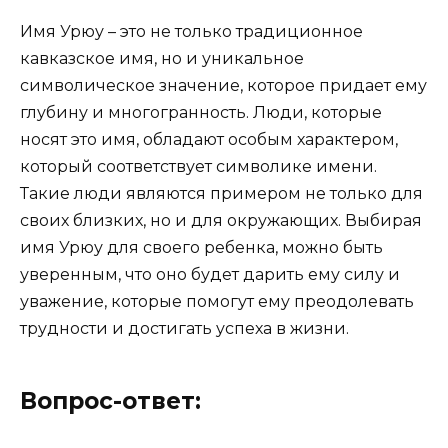
Имя Урюу – это не только традиционное
кавказское имя, но и уникальное
символическое значение, которое придает ему
глубину и многогранность. Люди, которые
носят это имя, обладают особым характером,
который соответствует символике имени.
Такие люди являются примером не только для
своих близких, но и для окружающих. Выбирая
имя Урюу для своего ребенка, можно быть
уверенным, что оно будет дарить ему силу и
уважение, которые помогут ему преодолевать
трудности и достигать успеха в жизни.
Вопрос-ответ: