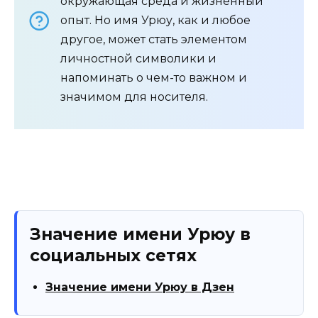
окружающая среда и жизненный
опыт. Но имя Урюу, как и любое
другое, может стать элементом
личностной символики и
напоминать о чем-то важном и
значимом для носителя.
Значение имени Урюу в
социальных сетях
Значение имени Урюу в Дзен