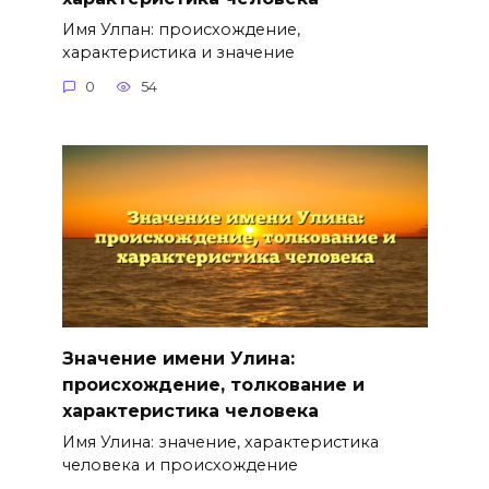
Имя Улпан: происхождение,
характеристика и значение
0
54
Значение имени Улина:
происхождение, толкование и
характеристика человека
Имя Улина: значение, характеристика
человека и происхождение