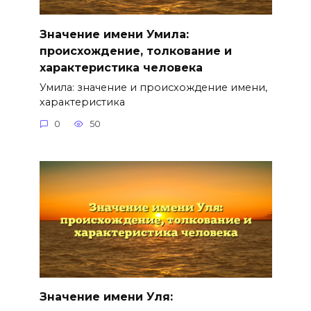
Значение имени Умила:
происхождение, толкование и
характеристика человека
Умила: значение и происхождение имени,
характеристика
0
50
Значение имени Уля: