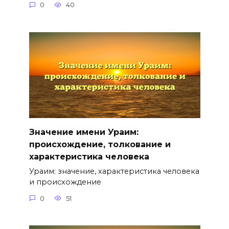
0
40
Значение имени Ураим:
происхождение, толкование и
характеристика человека
Ураим: значение, характеристика человека
и происхождение
0
51