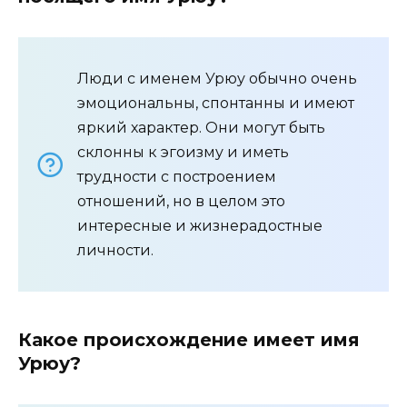
Люди с именем Урюу обычно очень
эмоциональны, спонтанны и имеют
яркий характер. Они могут быть
склонны к эгоизму и иметь
трудности с построением
отношений, но в целом это
интересные и жизнерадостные
личности.
Какое происхождение имеет имя
Урюу?