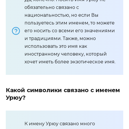
обязательно связано с
национальностью, но если Вы
пользуетесь этим именем, то можете
его носить со всеми его значениями
и традициями. Также, можно
использовать это имя как
иностранному человеку, который
хочет иметь более экзотическое имя.
Какой символики связано с именем
Урюу?
К имену Урюу связано много