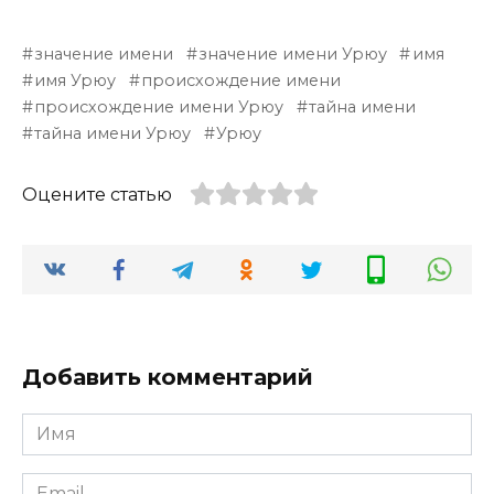
значение имени
значение имени Урюу
имя
имя Урюу
происхождение имени
происхождение имени Урюу
тайна имени
тайна имени Урюу
Урюу
Оцените статью
Добавить комментарий
Имя
*
Email