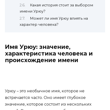
Какая история стоит за выбором
имени Урюу?
Может ли имя Урюу влиять на
характер человека?
Имя Урюу: значение,
характеристика человека и
происхождение имени
Урюу – это необычное имя, которое не
встречается часто. Оно имеет глубокое
значение, которое состоит из нескольких