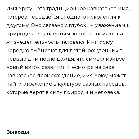
Имя Урюу – это традиционное кавказское имя,
которое передается от одного поколения к
другому. Оно связано с глубоким уважением к
природе и ее явлениям, которые влияют на
жизнедеятельность человека. Имя Урюу
нередко выбирают для детей, рожденных в
первые дни после дождя, что символизирует
новый виток развития. Несмотря на свое
кавказское происхождение, имя Урюу может
найти отражение в культуре разных народов,
которые верят в силу природы и человека.
Выводы