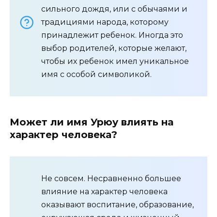
сильного дождя, или с обычаями и
традициями народа, которому
принадлежит ребенок. Иногда это
выбор родителей, которые желают,
чтобы их ребенок имел уникальное
имя с особой символикой.
Может ли имя Урюу влиять на
характер человека?
Не совсем. Несравненно большее
влияние на характер человека
оказывают воспитание, образование,