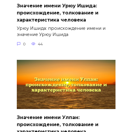
Значение имени Урюу Ишида:
происхождение, толкование и
характеристика человека
Урюу Ишида: происхождение имени и
значение Урюу Ишида
0
44
Значение имени Улпан:
происхождение, толкование и
характеристика человека