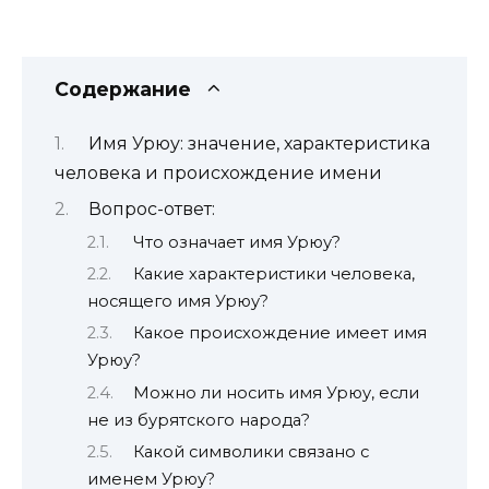
Содержание
Имя Урюу: значение, характеристика
человека и происхождение имени
Вопрос-ответ:
Что означает имя Урюу?
Какие характеристики человека,
носящего имя Урюу?
Какое происхождение имеет имя
Урюу?
Можно ли носить имя Урюу, если
не из бурятского народа?
Какой символики связано с
именем Урюу?