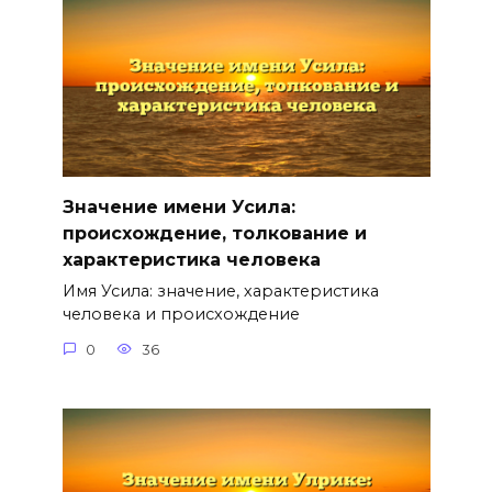
Значение имени Усила:
происхождение, толкование и
характеристика человека
Имя Усила: значение, характеристика
человека и происхождение
0
36