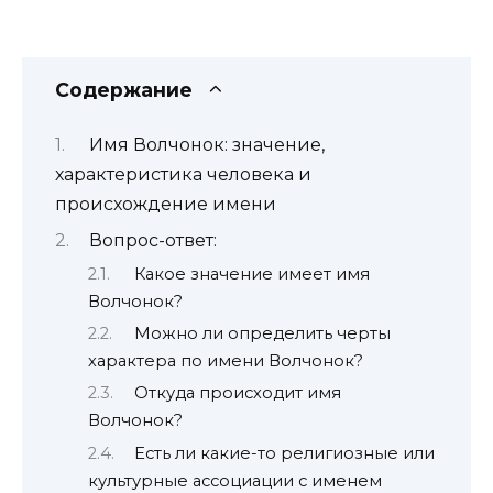
Содержание
Имя Волчонок: значение,
характеристика человека и
происхождение имени
Вопрос-ответ:
Какое значение имеет имя
Волчонок?
Можно ли определить черты
характера по имени Волчонок?
Откуда происходит имя
Волчонок?
Есть ли какие-то религиозные или
культурные ассоциации с именем