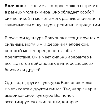
Волчонок
— это имя, которое можно встретить
в разных уголках мира. Оно обладает особой
символикой и может иметь разные значения в
зависимости от культуры, религии и традиций.
В русской культуре Волчонок ассоциируется с
сильным, могучим и дерзким человеком,
который может преодолеть любые
препятствия. Он имеет сильный характер и
всегда готов действовать в интересах своих
близких и друзей.
Однако, в других культурах Волчонок может
иметь совсем другой смысл. Так, например, в
американской культуре Волчонок
ассоциируется с животным, которое