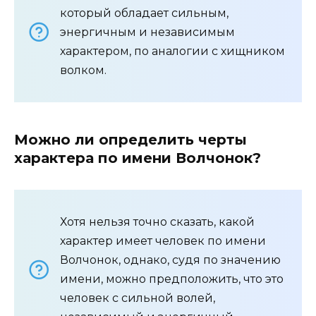
который обладает сильным,
энергичным и независимым
характером, по аналогии с хищником
волком.
Можно ли определить черты
характера по имени Волчонок?
Хотя нельзя точно сказать, какой
характер имеет человек по имени
Волчонок, однако, судя по значению
имени, можно предположить, что это
человек с сильной волей,