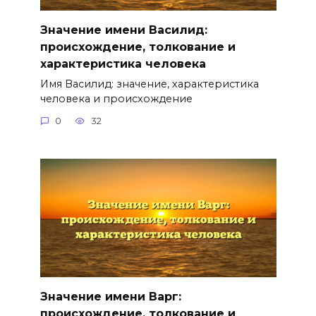
Значение имени Василид:
происхождение, толкование и
характеристика человека
Имя Василид: значение, характеристика
человека и происхождение
0
32
Значение имени Варг:
происхождение, толкование и