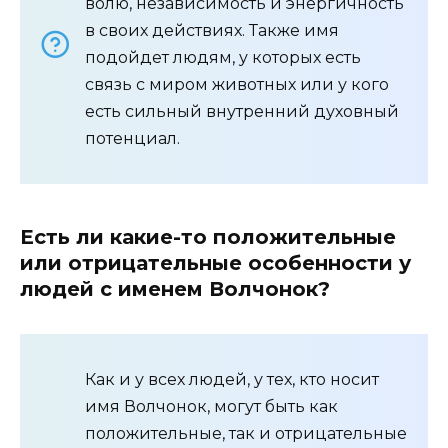
волю, независимость и энергичность
в своих действиях. Также имя
подойдет людям, у которых есть
связь с миром животных или у кого
есть сильный внутренний духовный
потенциал.
Есть ли какие-то положительные
или отрицательные особенности у
людей с именем Волчонок?
Как и у всех людей, у тех, кто носит
имя Волчонок, могут быть как
положительные, так и отрицательные