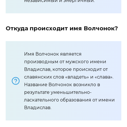
независимый и энергичный.
Откуда происходит имя Волчонок?
Имя Волчонок является
производным от мужского имени
Владислав, которое происходит от
славянских слов «владеть» и «слава».
Название Волчонок возникло в
результате уменьшительно-
ласкательного образования от имени
Владислав.