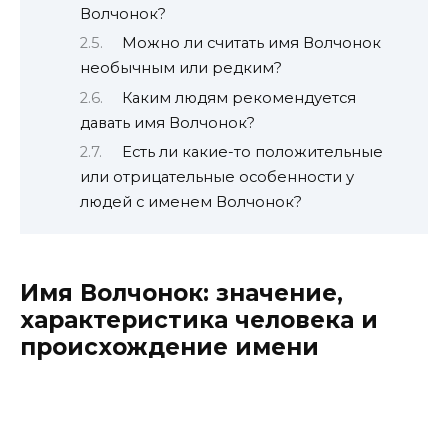
Волчонок?
Можно ли считать имя Волчонок
необычным или редким?
Каким людям рекомендуется
давать имя Волчонок?
Есть ли какие-то положительные
или отрицательные особенности у
людей с именем Волчонок?
Имя Волчонок: значение,
характеристика человека и
происхождение имени