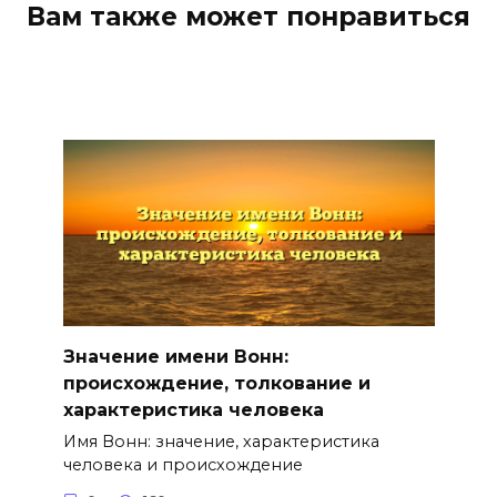
Вам также может понравиться
Значение имени Вонн:
происхождение, толкование и
характеристика человека
Имя Вонн: значение, характеристика
человека и происхождение