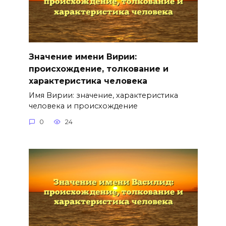
Значение имени Вирии:
происхождение, толкование и
характеристика человека
Имя Вирии: значение, характеристика
человека и происхождение
0
24