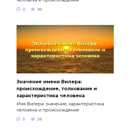
человека и происхождение
0
59
Значение имени Вилера:
происхождение, толкование и
характеристика человека
Имя Вилера: значение, характеристика
человека и происхождение
0
26