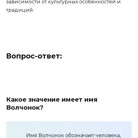
зависимости от культурных особенностей и
традиций.
Вопрос-ответ:
Какое значение имеет имя
Волчонок?
Имя Волчонок обозначает человека,