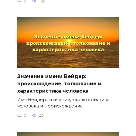
0
160
Значение имени Вейдер:
происхождение, толкование и
характеристика человека
Имя Вейдер: значение, характеристика
человека и происхождение
0
42