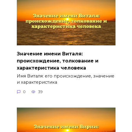
Значение имени Виталя:
происхождение, толкование и
характеристика человека
Имя Виталя: его происхождение, значение
и характеристика
0
39