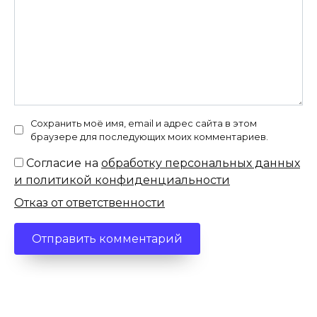
Сохранить моё имя, email и адрес сайта в этом
браузере для последующих моих комментариев.
Согласие на
обработку персональных данных
и политикой конфиденциальности
Отказ от ответственности