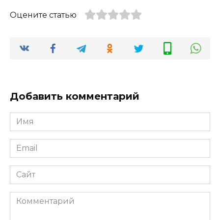
Оцените статью
Добавить комментарий
Имя
*
Email
*
Сайт
Комментарий