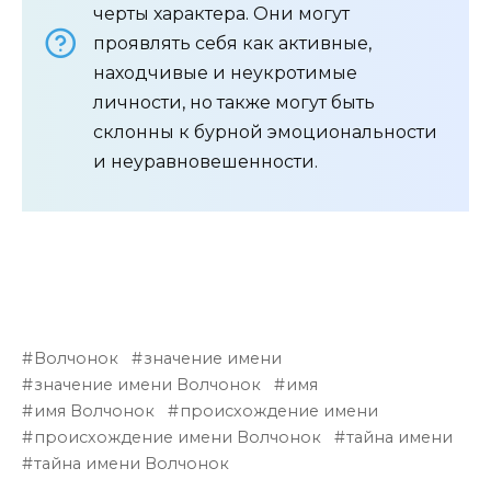
черты характера. Они могут
проявлять себя как активные,
находчивые и неукротимые
личности, но также могут быть
склонны к бурной эмоциональности
и неуравновешенности.
Волчонок
значение имени
значение имени Волчонок
имя
имя Волчонок
происхождение имени
происхождение имени Волчонок
тайна имени
тайна имени Волчонок