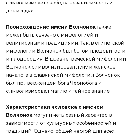
символизирует свободу, независимость и
дикий дух.
Происхождение имени Волчонок
также
может быть связано с мифологией и
религиозными традициями. Так, в египетской
мифологии Волчонок был богом плодовитости
и плодородия. В древнегреческой мифологии
Волчонок символизировал луну и женское
начало, а в славянской мифологии Волчонок
был приверженцем бога Чернобога и
символизировал магию и тайное знание.
Характеристики человека с именем
Волчонок
могут иметь разный характер в
зависимости от культурных особенностей и
традиций. Однако, общей чертой для всех