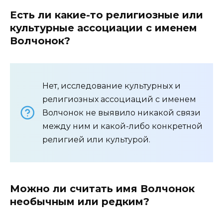
Есть ли какие-то религиозные или
культурные ассоциации с именем
Волчонок?
Нет, исследование культурных и
религиозных ассоциаций с именем
Волчонок не выявило никакой связи
между ним и какой-либо конкретной
религией или культурой.
Можно ли считать имя Волчонок
необычным или редким?