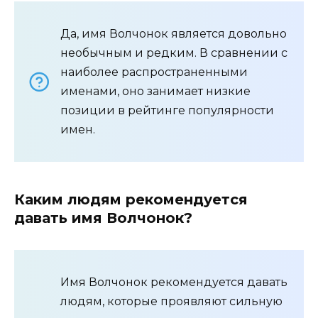
Да, имя Волчонок является довольно
необычным и редким. В сравнении с
наиболее распространенными
именами, оно занимает низкие
позиции в рейтинге популярности
имен.
Каким людям рекомендуется
давать имя Волчонок?
Имя Волчонок рекомендуется давать
людям, которые проявляют сильную