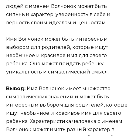
людей с именем Волчонок может быть
сильный характер, уверенность в себе и
верность своим идеалам и ценностям.
Имя Волчонок может быть интересным
выбором для родителей, которые ищут
необычное и красивое имя для своего
ребенка. Оно может придать ребенку
уникальность и символический смысл.
Вывод:
Имя Волчонок имеет множество
символических значений и может быть
интересным выбором для родителей, которые
ищут необычное и красивое имя для своего
ребенка. Характеристика человека с именем
Волчонок может иметь разный характер в