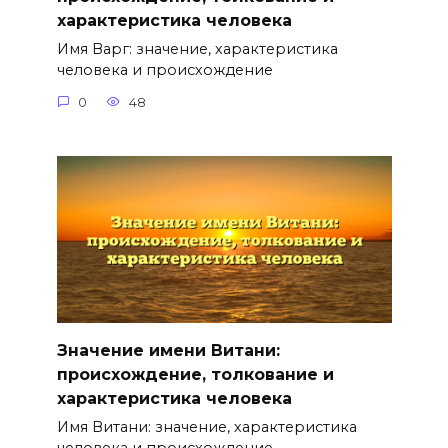
характеристика человека
Имя Варг: значение, характеристика
человека и происхождение
0
48
Значение имени Витани:
происхождение, толкование и
характеристика человека
Имя Витани: значение, характеристика