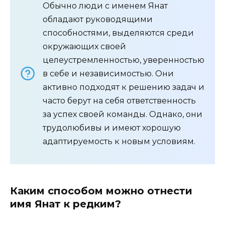
Обычно люди с именем Янат
обладают руководящими
способностями, выделяются среди
окружающих своей
целеустремленностью, уверенностью
в себе и независимостью. Они
активно подходят к решению задач и
часто берут на себя ответственность
за успех своей команды. Однако, они
трудолюбивы и имеют хорошую
адаптируемость к новым условиям.
Каким способом можно отнести
имя Янат к редким?