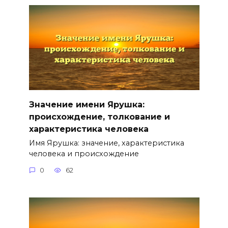
Значение имени Ярушка:
происхождение, толкование и
характеристика человека
Имя Ярушка: значение, характеристика
человека и происхождение
0
62