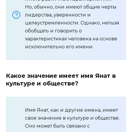
Но, обычно, они имеют общие черты
лидерства, уверенности и
целеустремленности. Однако, нельзя
обобщать и говорить о
характеристиках человека на основе
исключительно его имени.
Какое значение имеет имя Янат в
культуре и обществе?
Имя Янат, как и другие имена, имеет
свое значение в культуре и обществе.
Оно может быть связано с