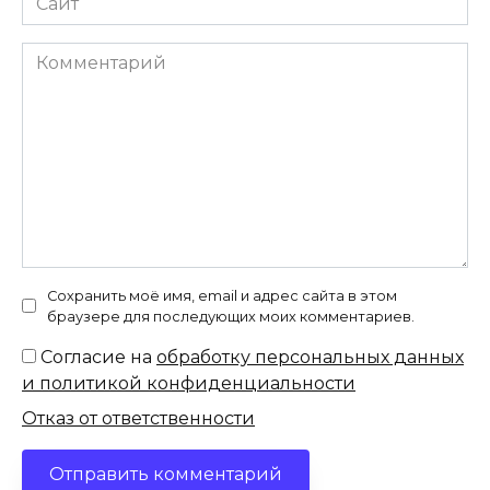
Комментарий
Сохранить моё имя, email и адрес сайта в этом
браузере для последующих моих комментариев.
Согласие на
обработку персональных данных
и политикой конфиденциальности
Отказ от ответственности