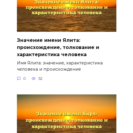
Значение имени Ялита:
происхождение, толкование и
характеристика человека
Имя Ялита: значение, характеристика
человека и происхождение
0
52