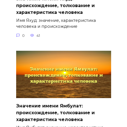
происхождение, толкование и
характеристика человека
Имя Яхуд: значение, характеристика
человека и происхождение
0
41
Значение имени Ямбулат:
происхождение, толкование и
характеристика человека