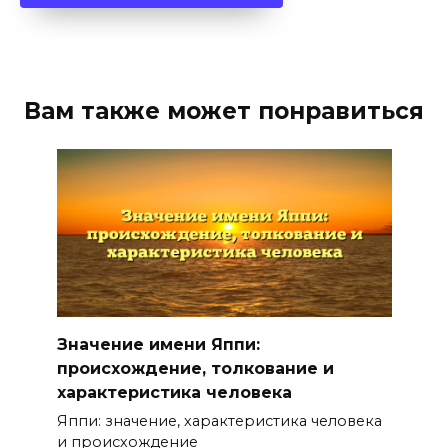
Вам также может понравиться
Значение имени Яппи:
происхождение, толкование и
характеристика человека
Яппи: значение, характеристика человека
и происхождение