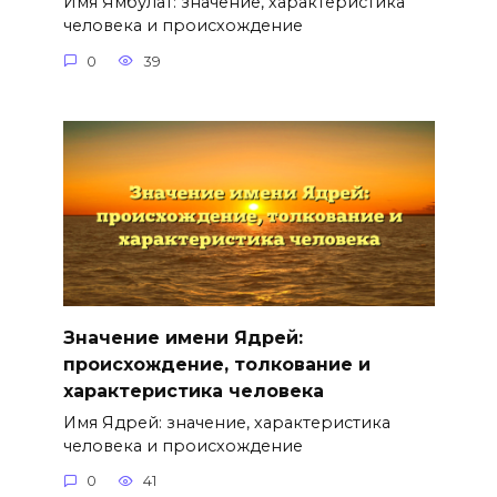
Имя Ямбулат: значение, характеристика
человека и происхождение
0
39
Значение имени Ядрей:
происхождение, толкование и
характеристика человека
Имя Ядрей: значение, характеристика
человека и происхождение
0
41