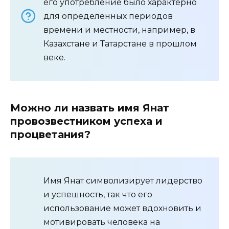
его употребление было характерно
для определенных периодов
времени и местности, например, в
Казахстане и Татарстане в прошлом
веке.
Можно ли назвать имя Янат
провозвестником успеха и
процветания?
Имя Янат символизирует лидерство
и успешность, так что его
использование может вдохновить и
мотивировать человека на