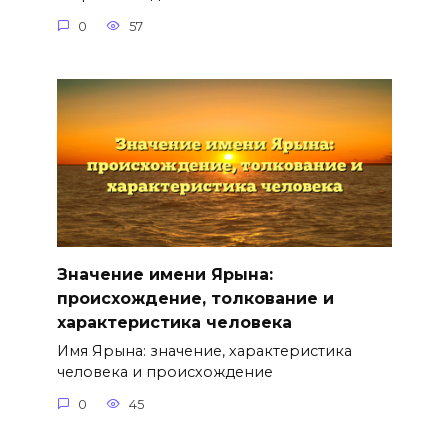
0
57
Значение имени Ярына:
происхождение, толкование и
характеристика человека
Имя Ярына: значение, характеристика
человека и происхождение
0
45