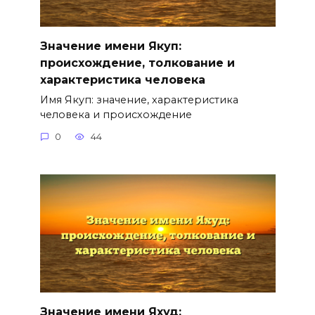
Значение имени Якуп:
происхождение, толкование и
характеристика человека
Имя Якуп: значение, характеристика
человека и происхождение
0
44
Значение имени Яхуд: