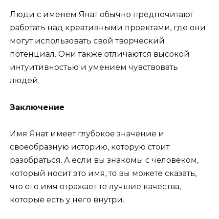
Люди с именем Янат обычно предпочитают
работать над креативными проектами, где они
могут использовать свой творческий
потенциал. Они также отличаются высокой
интуитивностью и умением чувствовать
людей.
Заключение
Имя Янат имеет глубокое значение и
своеобразную историю, которую стоит
разобраться. А если вы знакомы с человеком,
который носит это имя, то вы можете сказать,
что его имя отражает те лучшие качества,
которые есть у него внутри.