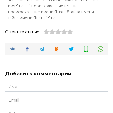
имя Янат
происхождение имени
происхождение имени Янат
тайна имени
тайна имени Янат
Янат
Оцените статью
Добавить комментарий
Имя
*
Email
*
Сайт