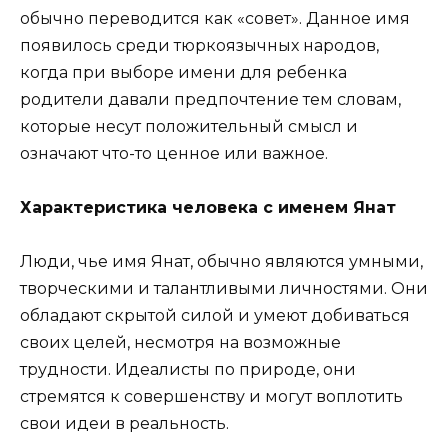
обычно переводится как «совет». Данное имя
появилось среди тюркоязычных народов,
когда при выборе имени для ребенка
родители давали предпочтение тем словам,
которые несут положительный смысл и
означают что-то ценное или важное.
Характеристика человека с именем Янат
Люди, чье имя Янат, обычно являются умными,
творческими и талантливыми личностями. Они
обладают скрытой силой и умеют добиваться
своих целей, несмотря на возможные
трудности. Идеалисты по природе, они
стремятся к совершенству и могут воплотить
свои идеи в реальность.