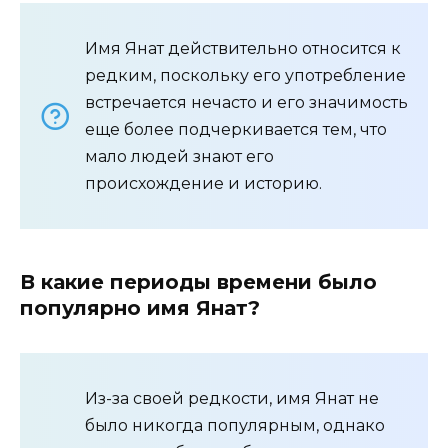
Имя Янат действительно относится к
редким, поскольку его употребление
встречается нечасто и его значимость
еще более подчеркивается тем, что
мало людей знают его
происхождение и историю.
В какие периоды времени было
популярно имя Янат?
Из-за своей редкости, имя Янат не
было никогда популярным, однако