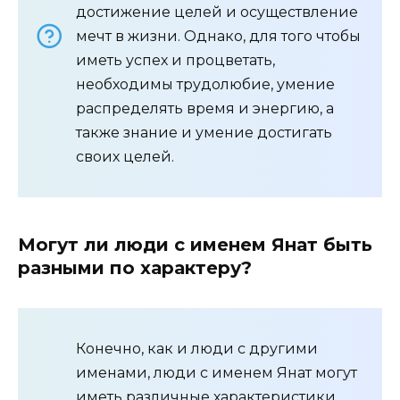
достижение целей и осуществление
мечт в жизни. Однако, для того чтобы
иметь успех и процветать,
необходимы трудолюбие, умение
распределять время и энергию, а
также знание и умение достигать
своих целей.
Могут ли люди с именем Янат быть
разными по характеру?
Конечно, как и люди с другими
именами, люди с именем Янат могут
иметь различные характеристики.