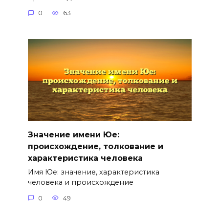
0
63
Значение имени Юе:
происхождение, толкование и
характеристика человека
Имя Юе: значение, характеристика
человека и происхождение
0
49