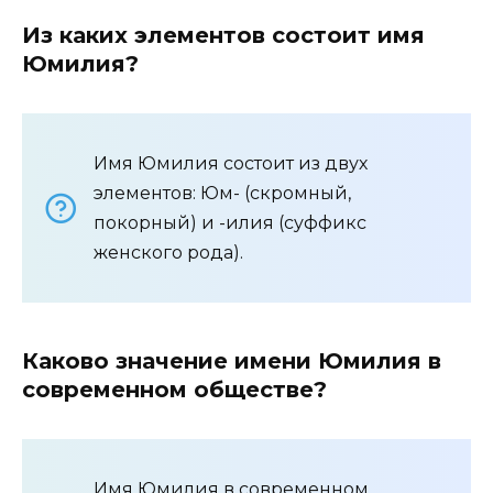
Из каких элементов состоит имя
Юмилия?
Имя Юмилия состоит из двух
элементов: Юм- (скромный,
покорный) и -илия (суффикс
женского рода).
Каково значение имени Юмилия в
современном обществе?
Имя Юмилия в современном