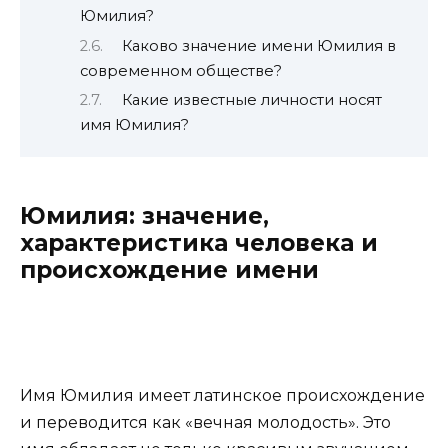
Юмилия?
Каково значение имени Юмилия в
современном обществе?
Какие известные личности носят
имя Юмилия?
Юмилия: значение,
характеристика человека и
происхождение имени
Имя Юмилия имеет латинское происхождение
и переводится как «вечная молодость». Это