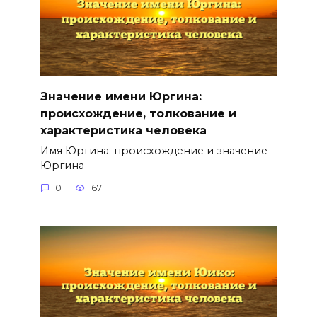
Значение имени Юргина:
происхождение, толкование и
характеристика человека
Имя Юргина: происхождение и значение
Юргина —
0
67