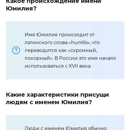
Какое происхождение имени
Юмилия?
Имя Юмилия происходит от
латинского слова «humilis», что
переводится как «скромный,
покорный». В России это имя начало
использоваться с XVII века.
Какие характеристики присущи
людям с именем Юмилия?
Люди с именем Юмилия обычно