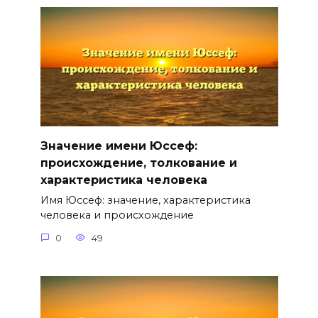
Значение имени Юссеф:
происхождение, толкование и
характеристика человека
Имя Юссеф: значение, характеристика
человека и происхождение
0
49