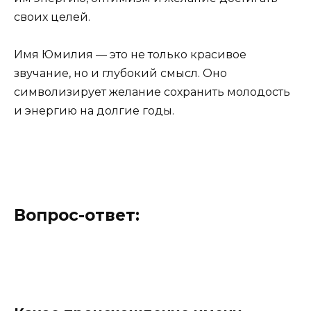
своих целей.
Имя Юмилия — это не только красивое
звучание, но и глубокий смысл. Оно
символизирует желание сохранить молодость
и энергию на долгие годы.
Вопрос-ответ: