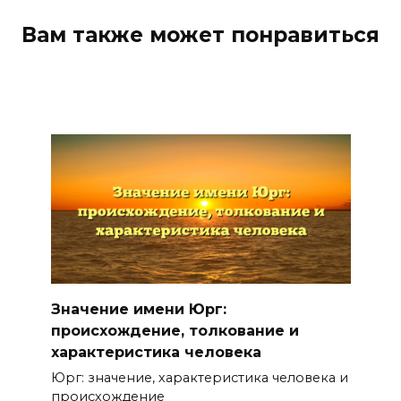
Вам также может понравиться
Значение имени Юрг:
происхождение, толкование и
характеристика человека
Юрг: значение, характеристика человека и
происхождение