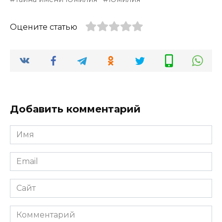
Оцените статью
Добавить комментарий
Имя
*
Email
*
Сайт
Комментарий