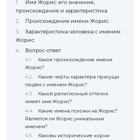
Имя Жорис: его значение,
происхождение и характеристика
Происхождение имени Жорис:
Характеристика человека с именем
Жорис:
Вопрос-ответ:
Какое происхождение имени
Жорис?
Какие черты характера присущи
людям с именем Жорис?
Какой религиозный оттенок
имеет имя Жорис?
Какие имена похожи на Жорис?
Является ли Жорис уникальным
именем?
Каковы исторические корни