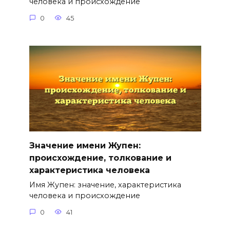
человека и происхождение
0
45
Значение имени Жупен:
происхождение, толкование и
характеристика человека
Имя Жупен: значение, характеристика
человека и происхождение
0
41