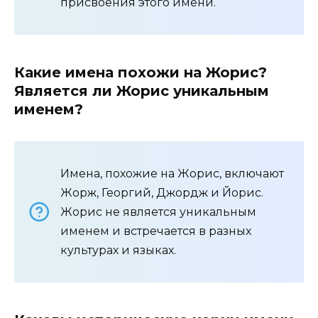
присвоения этого имени.
Какие имена похожи на Жорис?
Является ли Жорис уникальным
именем?
Имена, похожие на Жорис, включают
Жорж, Георгий, Джордж и Йорис.
Жорис не является уникальным
именем и встречается в разных
культурах и языках.