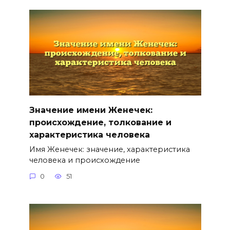
Значение имени Женечек:
происхождение, толкование и
характеристика человека
Имя Женечек: значение, характеристика
человека и происхождение
0
51