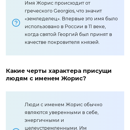
Имя Жорис происходит от
греческого Georgios, что значит
«земледелец». Впервые это имя было
использовано в России в 11 веке,
когда святой Георгий был принят в
качестве покровителя князей.
Какие черты характера присущи
людям с именем Жорис?
Люди с именем Жорис обычно
являются уверенными в себе,
энергичными и
целеустремленными. Им