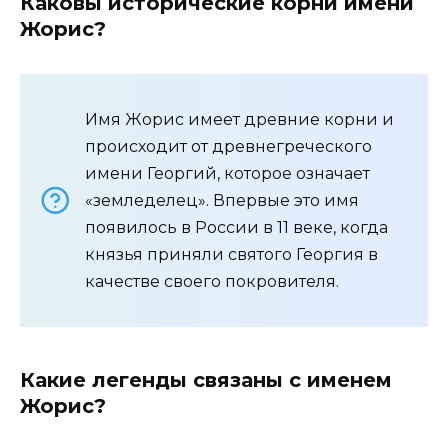
Каковы исторические корни имени
Жорис?
Имя Жорис имеет древние корни и
происходит от древнегреческого
имени Георгий, которое означает
«земледелец». Впервые это имя
появилось в России в 11 веке, когда
князья приняли святого Георгия в
качестве своего покровителя.
Какие легенды связаны с именем
Жорис?