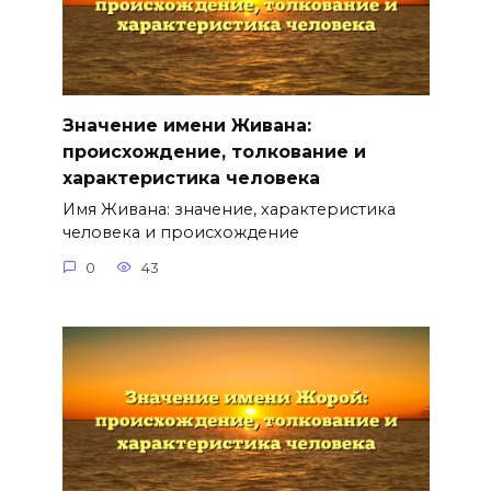
Значение имени Живана:
происхождение, толкование и
характеристика человека
Имя Живана: значение, характеристика
человека и происхождение
0
43