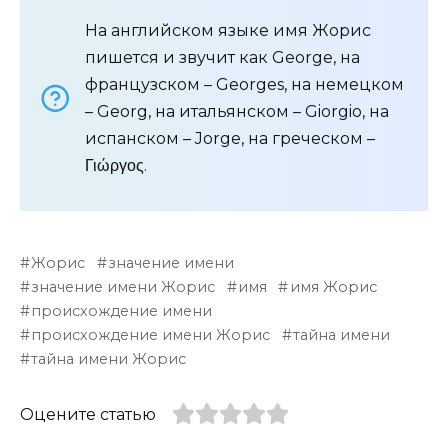
На английском языке имя Жорис
пишется и звучит как George, на
французском – Georges, на немецком
– Georg, на итальянском – Giorgio, на
испанском – Jorge, на греческом –
Γιώργος.
Жорис
значение имени
значение имени Жорис
имя
имя Жорис
происхождение имени
происхождение имени Жорис
тайна имени
тайна имени Жорис
Оцените статью