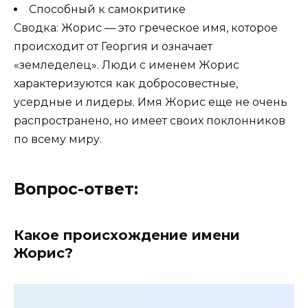
Способный к самокритике
Сводка: Жорис — это греческое имя, которое
происходит от Георгия и означает
«земледелец». Люди с именем Жорис
характеризуются как добросовестные,
усердные и лидеры. Имя Жорис еще не очень
распространено, но имеет своих поклонников
по всему миру.
Вопрос-ответ:
Какое происхождение имени
Жорис?