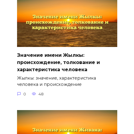
Значение имени Жылкы:
происхождение, толкование и
характеристика человека
Жылкы: значение, характеристика
человека и происхождение
0
48