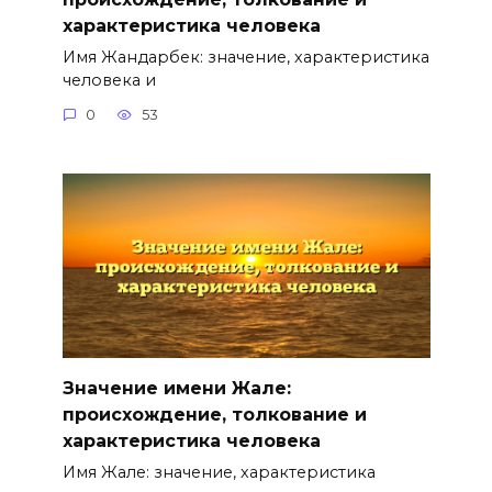
характеристика человека
Имя Жандарбек: значение, характеристика
человека и
0
53
Значение имени Жале:
происхождение, толкование и
характеристика человека
Имя Жале: значение, характеристика