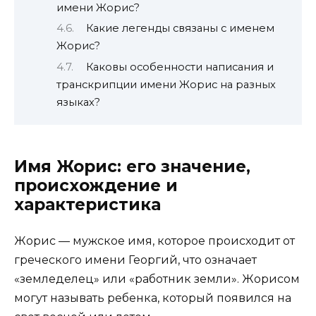
имени Жорис?
Какие легенды связаны с именем
Жорис?
Каковы особенности написания и
транскрипции имени Жорис на разных
языках?
Имя Жорис: его значение,
происхождение и
характеристика
Жорис — мужское имя, которое происходит от
греческого имени Георгий, что означает
«земледелец» или «работник земли». Жорисом
могут называть ребенка, который появился на