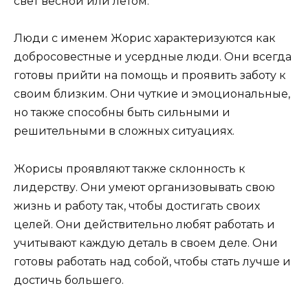
свет весной или летом.
Люди с именем Жорис характеризуются как
добросовестные и усердные люди. Они всегда
готовы прийти на помощь и проявить заботу к
своим близким. Они чуткие и эмоциональные,
но также способны быть сильными и
решительными в сложных ситуациях.
Жорисы проявляют также склонность к
лидерству. Они умеют организовывать свою
жизнь и работу так, чтобы достигать своих
целей. Они действительно любят работать и
учитывают каждую деталь в своем деле. Они
готовы работать над собой, чтобы стать лучше и
достичь большего.