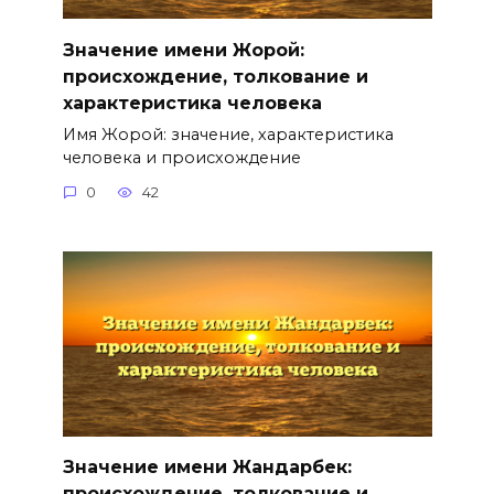
Значение имени Жорой:
происхождение, толкование и
характеристика человека
Имя Жорой: значение, характеристика
человека и происхождение
0
42
Значение имени Жандарбек:
происхождение, толкование и