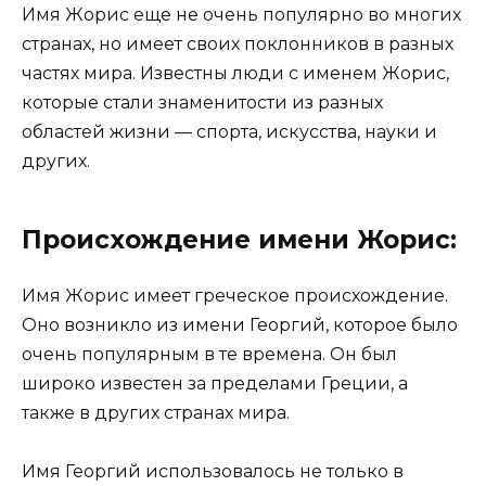
Имя Жорис еще не очень популярно во многих
странах, но имеет своих поклонников в разных
частях мира. Известны люди с именем Жорис,
которые стали знаменитости из разных
областей жизни — спорта, искусства, науки и
других.
Происхождение имени Жорис:
Имя Жорис имеет греческое происхождение.
Оно возникло из имени Георгий, которое было
очень популярным в те времена. Он был
широко известен за пределами Греции, а
также в других странах мира.
Имя Георгий использовалось не только в