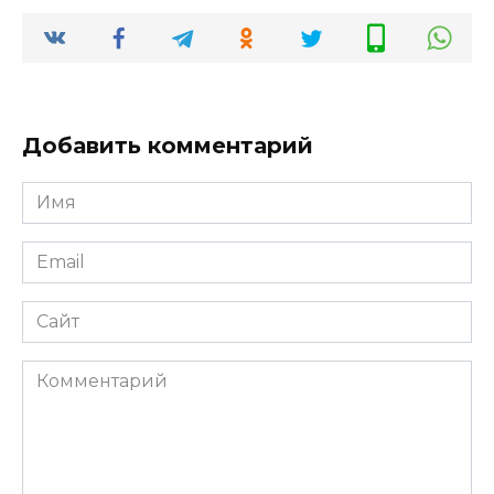
Добавить комментарий
Имя
*
Email
*
Сайт
Комментарий