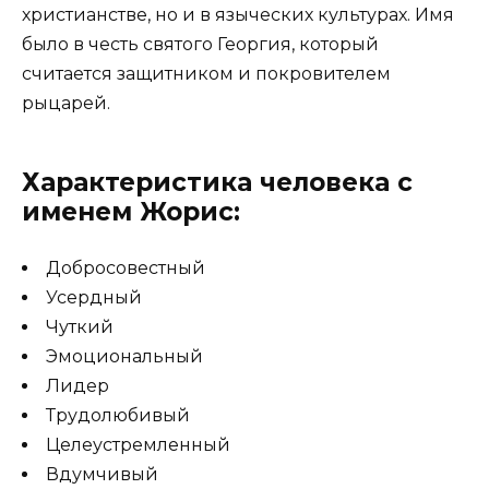
христианстве, но и в языческих культурах. Имя
было в честь святого Георгия, который
считается защитником и покровителем
рыцарей.
Характеристика человека с
именем Жорис:
Добросовестный
Усердный
Чуткий
Эмоциональный
Лидер
Трудолюбивый
Целеустремленный
Вдумчивый