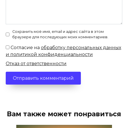
Сохранить моё имя, email и адрес сайта в этом
браузере для последующих моих комментариев.
Согласие на
обработку персональных данных
и политикой конфиденциальности
Отказ от ответственности
Вам также может понравиться