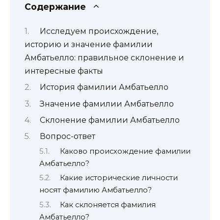
Содержание
Исследуем происхождение,
историю и значение фамилии
Амбатьелло: правильное склонение и
интересные факты
История фамилии Амбатьелло
Значение фамилии Амбатьелло
Склонение фамилии Амбатьелло
Вопрос-ответ
Каково происхождение фамилии
Амбатьелло?
Какие исторические личности
носят фамилию Амбатьелло?
Как склоняется фамилия
Амбатьелло?