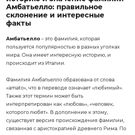
Амбатьелло: правильное
склонение и интересные
факты
Амбатьелло
– это фамилия, которая
пользуется популярностью в разных уголках
мира. Она имеет интересную историю, и
происходит из Италии.
Фамилия Амбатьелло образована от слова
«amato», что в переводе означает «любимый».
Также этот термин может быть
интерпретирован как «любовь», «человек,
которого любят». В дополнение к этому,
существует версия происхождения фамилии,
связанная с аристократией древнего Рима. По