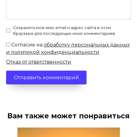
Сохранить моё имя, email и адрес сайта в этом
браузере для последующих моих комментариев.
Согласие на
обработку персональных данных
и политикой конфиденциальности
Отказ от ответственности
Вам также может понравиться