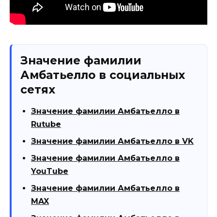
Значение фамилии
Амбатьелло в социальных
сетях
Значение фамилии Амбатьелло в
Rutube
Значение фамилии Амбатьелло в VK
Значение фамилии Амбатьелло в
YouTube
Значение фамилии Амбатьелло в
MAX