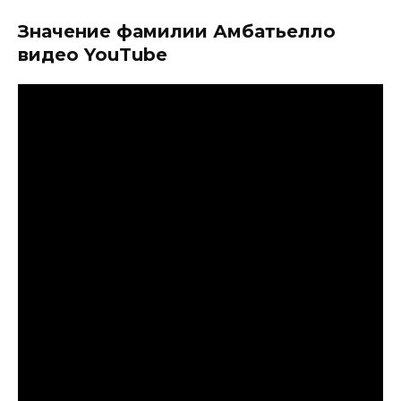
Значение фамилии Амбатьелло
видео YouTube