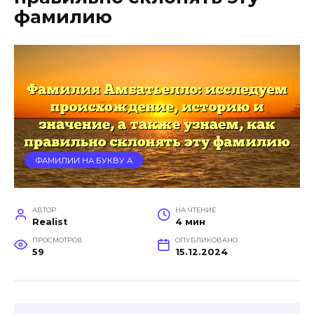
фамилию
ФАМИЛИИ НА БУКВУ А
АВТОР
НА ЧТЕНИЕ
Realist
4 мин
ПРОСМОТРОВ
ОПУБЛИКОВАНО
59
15.12.2024