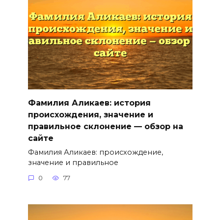
Фамилия Аликаев: история
происхождения, значение и
правильное склонение — обзор на
сайте
Фамилия Аликаев: происхождение,
значение и правильное
0
77