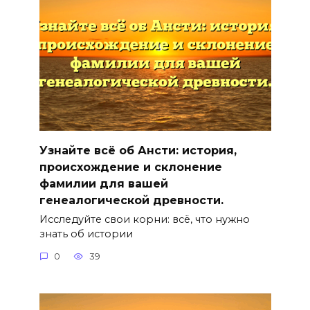
Узнайте всё об Ансти: история,
происхождение и склонение
фамилии для вашей
генеалогической древности.
Исследуйте свои корни: всё, что нужно
знать об истории
0
39