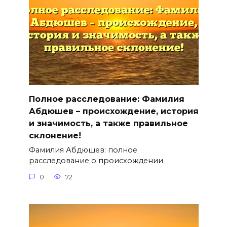
Полное расследование: Фамилия
Абдюшев – происхождение, история
и значимость, а также правильное
склонение!
Фамилия Абдюшев: полное
расследование о происхождении
0
72