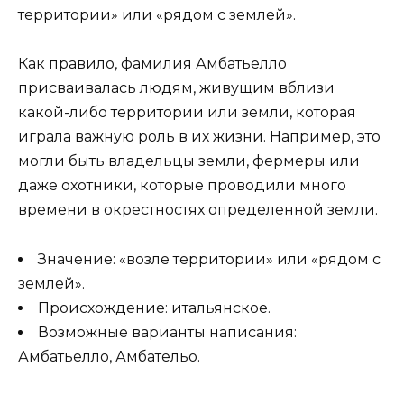
территории» или «рядом с землей».
Как правило, фамилия Амбатьелло
присваивалась людям, живущим вблизи
какой-либо территории или земли, которая
играла важную роль в их жизни. Например, это
могли быть владельцы земли, фермеры или
даже охотники, которые проводили много
времени в окрестностях определенной земли.
Значение: «возле территории» или «рядом с
землей».
Происхождение: итальянское.
Возможные варианты написания:
Амбатьелло, Амбательо.