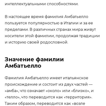
интеллектуальными способностями.
В настоящее время фамилия Амбатьелло
пользуется популярностью в Италии и за ее
пределами. В различных странах мира живут
носители этой фамилии, продолжая традиции
и историю своей родословной.
Значение фамилии
Амбатьелло
Фамилия Амбатьелло имеет итальянское
происхождение и состоит из двух частей —
«амба», что означает «около» или «близко», и
«телло», что переводится как «территория».
Таким образом, переводится как «возле