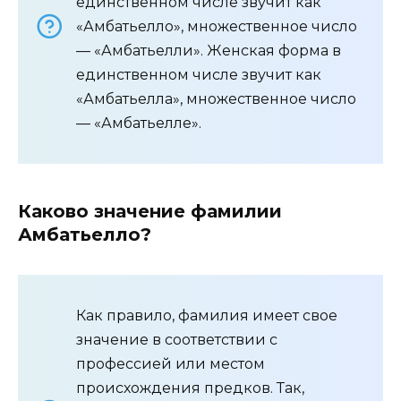
единственном числе звучит как
«Амбатьелло», множественное число
— «Амбатьелли». Женская форма в
единственном числе звучит как
«Амбатьелла», множественное число
— «Амбатьелле».
Каково значение фамилии
Амбатьелло?
Как правило, фамилия имеет свое
значение в соответствии с
профессией или местом
происхождения предков. Так,