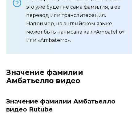
это уже будет не сама фамилия, а её
перевод или транслитерация.
Например, на английском языке
может быть написана как «Ambatello»
или «Ambaterro».
Значение фамилии
Амбатьелло видео
Значение фамилии Амбатьелло
видео Rutube