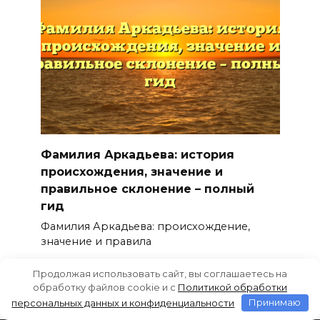
Фамилия Аркадьева: история
происхождения, значение и
правильное склонение – полный
гид
Фамилия Аркадьева: происхождение,
значение и правила
0
83
Продолжая использовать сайт, вы соглашаетесь на
обработку файлов cookie и c
Политикой обработки
персональных данных и конфиденциальности
Принимаю