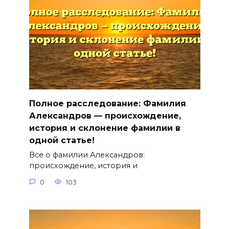
Полное расследование: Фамилия
Александров — происхождение,
история и склонение фамилии в
одной статье!
Все о фамилии Александров:
происхождение, история и
0
103