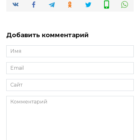
Добавить комментарий
Имя
*
Email
*
Сайт
Комментарий