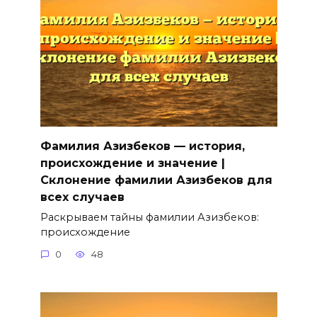
Фамилия Азизбеков — история,
происхождение и значение |
Склонение фамилии Азизбеков для
всех случаев
Раскрываем тайны фамилии Азизбеков:
происхождение
0
48