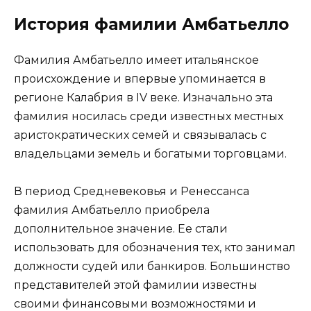
История фамилии Амбатьелло
Фамилия Амбатьелло имеет итальянское
происхождение и впервые упоминается в
регионе Калабрия в IV веке. Изначально эта
фамилия носилась среди известных местных
аристократических семей и связывалась с
владельцами земель и богатыми торговцами.
В период Средневековья и Ренессанса
фамилия Амбатьелло приобрела
дополнительное значение. Ее стали
использовать для обозначения тех, кто занимал
должности судей или банкиров. Большинство
представителей этой фамилии известны
своими финансовыми возможностями и