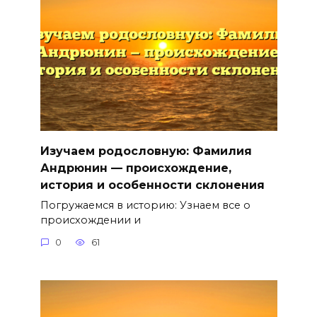
Изучаем родословную: Фамилия
Андрюнин — происхождение,
история и особенности склонения
Погружаемся в историю: Узнаем все о
происхождении и
0
61