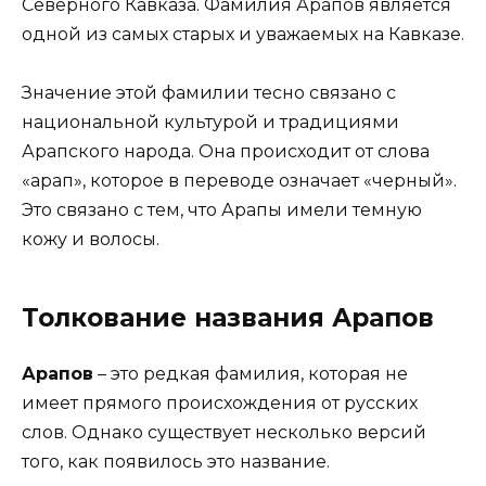
Северного Кавказа. Фамилия Арапов является
одной из самых старых и уважаемых на Кавказе.
Значение этой фамилии тесно связано с
национальной культурой и традициями
Арапского народа. Она происходит от слова
«арап», которое в переводе означает «черный».
Это связано с тем, что Арапы имели темную
кожу и волосы.
Толкование названия Арапов
Арапов
– это редкая фамилия, которая не
имеет прямого происхождения от русских
слов. Однако существует несколько версий
того, как появилось это название.