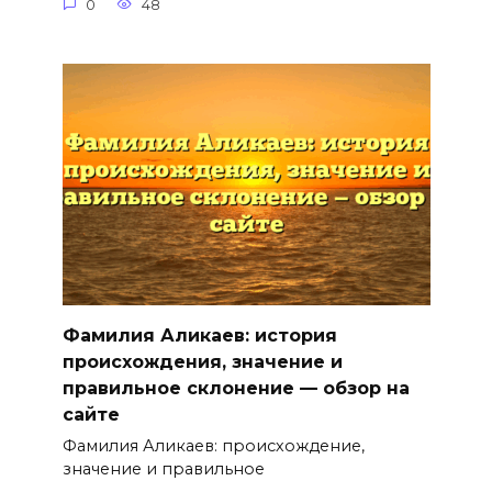
0
48
Фамилия Аликаев: история
происхождения, значение и
правильное склонение — обзор на
сайте
Фамилия Аликаев: происхождение,
значение и правильное