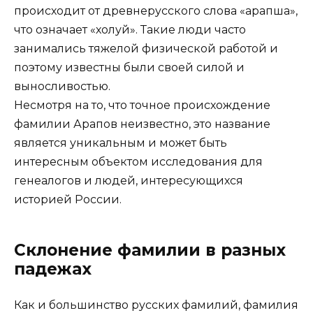
происходит от древнерусского слова «арапша»,
что означает «холуй». Такие люди часто
занимались тяжелой физической работой и
поэтому известны были своей силой и
выносливостью.
Несмотря на то, что точное происхождение
фамилии Арапов неизвестно, это название
является уникальным и может быть
интересным объектом исследования для
генеалогов и людей, интересующихся
историей России.
Склонение фамилии в разных
падежах
Как и большинство русских фамилий, фамилия