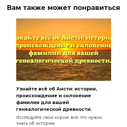
Вам также может понравиться
Узнайте всё об Ансти: история,
происхождение и склонение
фамилии для вашей
генеалогической древности.
Исследуйте свои корни: всё, что нужно
знать об истории