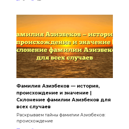
Фамилия Азизбеков — история,
происхождение и значение |
Склонение фамилии Азизбеков для
всех случаев
Раскрываем тайны фамилии Азизбеков:
происхождение