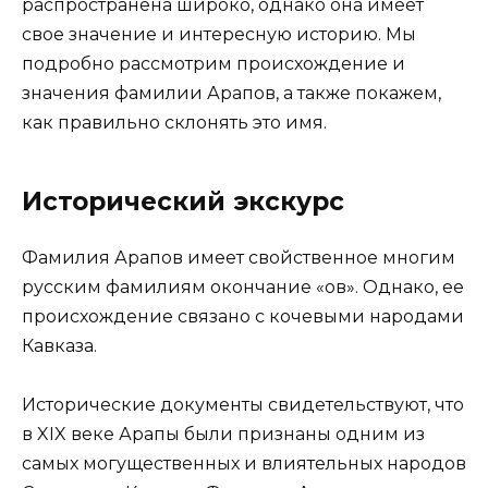
распространена широко, однако она имеет
свое значение и интересную историю. Мы
подробно рассмотрим происхождение и
значения фамилии Арапов, а также покажем,
как правильно склонять это имя.
Исторический экскурс
Фамилия Арапов имеет свойственное многим
русским фамилиям окончание «ов». Однако, ее
происхождение связано с кочевыми народами
Кавказа.
Исторические документы свидетельствуют, что
в XIX веке Арапы были признаны одним из
самых могущественных и влиятельных народов