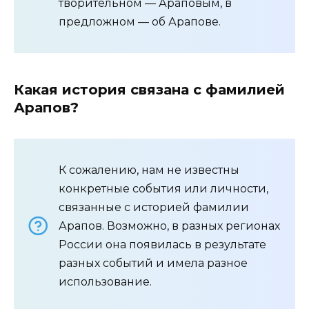
творительном — Араповым, в
предложном — об Арапове.
Какая история связана с фамилией
Арапов?
К сожалению, нам не известны
конкретные события или личности,
связанные с историей фамилии
Арапов. Возможно, в разных регионах
России она появилась в результате
разных событий и имела разное
использование.