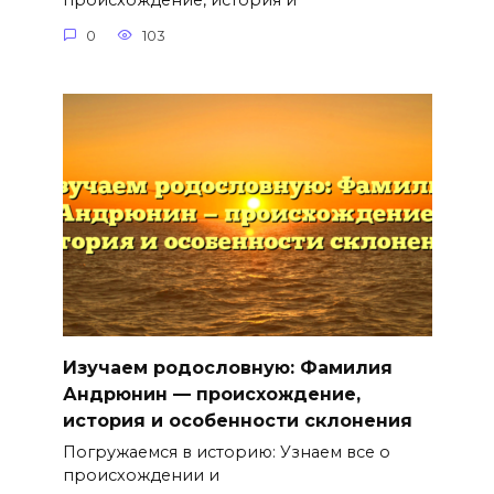
происхождение, история и
0
103
Изучаем родословную: Фамилия
Андрюнин — происхождение,
история и особенности склонения
Погружаемся в историю: Узнаем все о
происхождении и