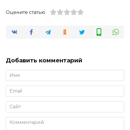
Оцените статью
Добавить комментарий
Имя
*
Email
*
Сайт
Комментарий