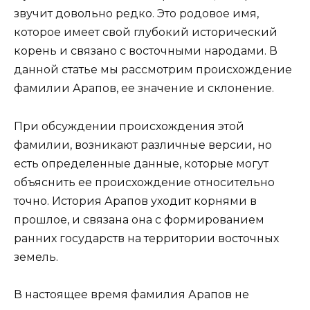
звучит довольно редко. Это родовое имя,
которое имеет свой глубокий исторический
корень и связано с восточными народами. В
данной статье мы рассмотрим происхождение
фамилии Арапов, ее значение и склонение.
При обсуждении происхождения этой
фамилии, возникают различные версии, но
есть определенные данные, которые могут
объяснить ее происхождение относительно
точно. История Арапов уходит корнями в
прошлое, и связана она с формированием
ранних государств на территории восточных
земель.
В настоящее время фамилия Арапов не