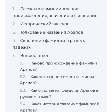
Рассказ о фамилии Арапов:
происхождение, значение и склонение
Исторический экскурс
Толкование названия Арапов
Склонение фамилии в разных
падежах
Вопрос-ответ
Каково происхождение фамилии
Арапов?
Какое значение имеет фамилия
Арапов?
Как склоняется фамилия Арапов в
русском языке?
Какая история связана с фамилией
Арапов?