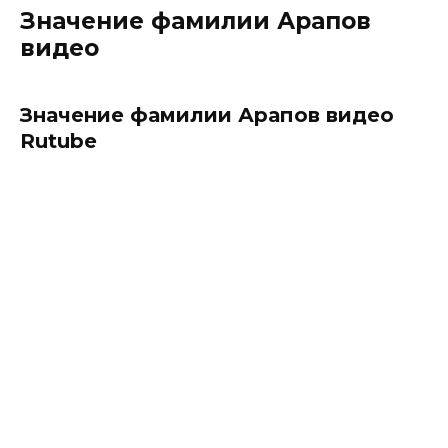
Значение фамилии Арапов
видео
Значение фамилии Арапов видео
Rutube