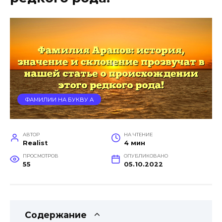
ФАМИЛИИ НА БУКВУ А
АВТОР
НА ЧТЕНИЕ
Realist
4 мин
ПРОСМОТРОВ
ОПУБЛИКОВАНО
55
05.10.2022
Содержание