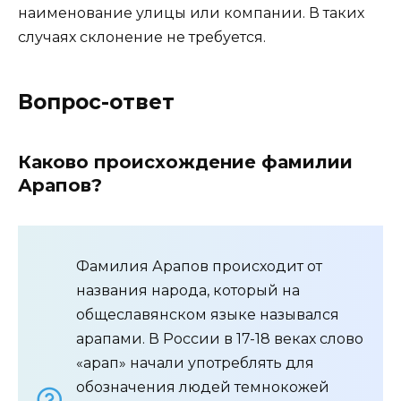
наименование улицы или компании. В таких
случаях склонение не требуется.
Вопрос-ответ
Каково происхождение фамилии
Арапов?
Фамилия Арапов происходит от
названия народа, который на
общеславянском языке назывался
арапами. В России в 17-18 веках слово
«арап» начали употреблять для
обозначения людей темнокожей