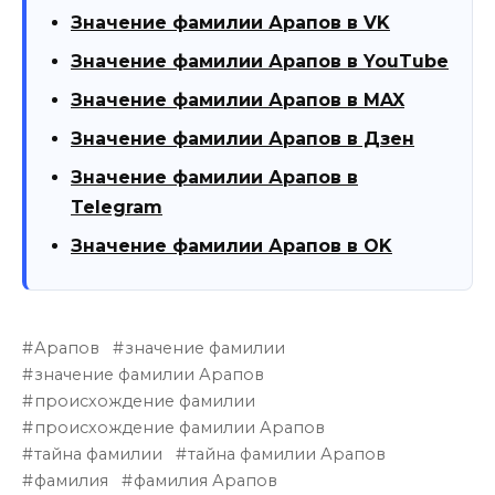
Значение фамилии Арапов в VK
Значение фамилии Арапов в YouTube
Значение фамилии Арапов в MAX
Значение фамилии Арапов в Дзен
Значение фамилии Арапов в
Telegram
Значение фамилии Арапов в OK
Арапов
значение фамилии
значение фамилии Арапов
происхождение фамилии
происхождение фамилии Арапов
тайна фамилии
тайна фамилии Арапов
фамилия
фамилия Арапов