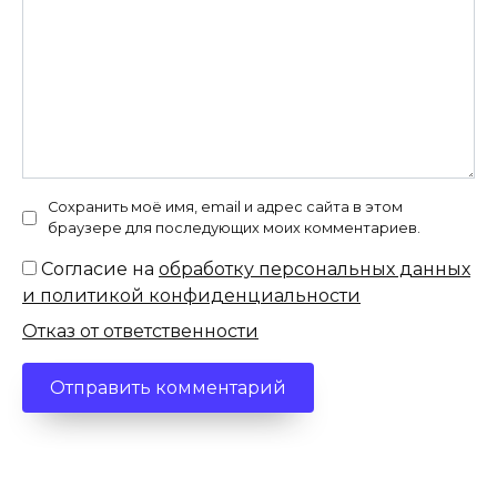
Сохранить моё имя, email и адрес сайта в этом
браузере для последующих моих комментариев.
Согласие на
обработку персональных данных
и политикой конфиденциальности
Отказ от ответственности