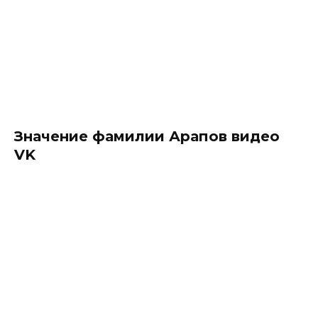
Значение фамилии Арапов видео
VK