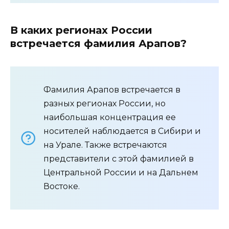
В каких регионах России
встречается фамилия Арапов?
Фамилия Арапов встречается в
разных регионах России, но
наибольшая концентрация ее
носителей наблюдается в Сибири и
на Урале. Также встречаются
представители с этой фамилией в
Центральной России и на Дальнем
Востоке.