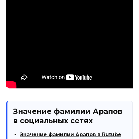
Значение фамилии Арапов
в социальных сетях
Значение фамилии Арапов в Rutube