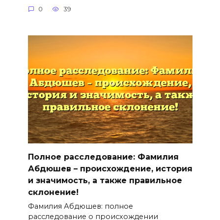
0
39
Полное расследование: Фамилия
Абдюшев – происхождение, история
и значимость, а также правильное
склонение!
Фамилия Абдюшев: полное
расследование о происхождении