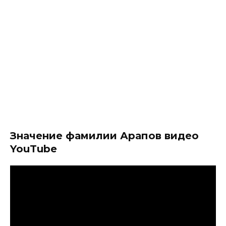
Значение фамилии Арапов видео
YouTube