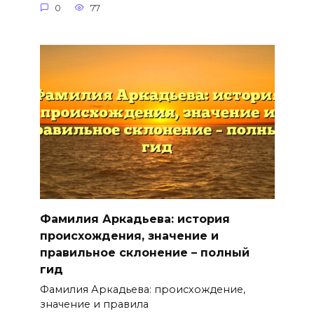
0
77
Фамилия Аркадьева: история
происхождения, значение и
правильное склонение – полный
гид
Фамилия Аркадьева: происхождение,
значение и правила