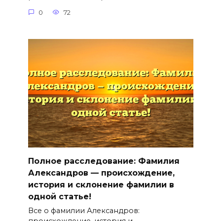
0
72
Полное расследование: Фамилия
Александров — происхождение,
история и склонение фамилии в
одной статье!
Все о фамилии Александров: