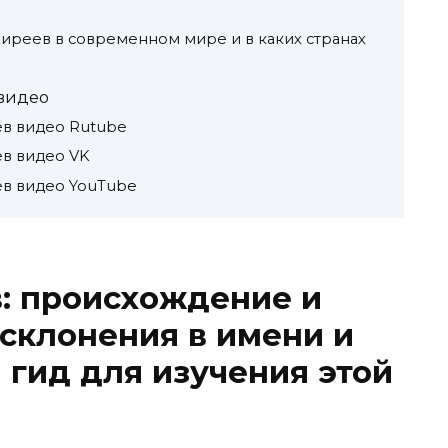
иреев в современном мире и в каких странах
видео
в видео Rutube
в видео VK
в видео YouTube
: происхождение и
 склонения в имени и
 гид для изучения этой