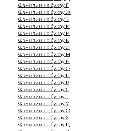
Фамилии на букву Е
Фамилии на букву Ж
Фамилии на букву З
Фамилии на букву И
Фамилии на букву Й
Фамилии на букву К
Фамилии на букву Л
Фамилии на букву М
Фамилии на букву Н
Фамилии на букву О
Фамилии на букву П
Фамилии на букву Р
Фамилии на букву С
Фамилии на букву Т
Фамилии на букву У
Фамилии на букву Ф
Фамилии на букву Х
Фамилии на букву Ц