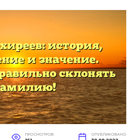
ПРОСМОТРОВ
ОПУБЛИКОВАНО