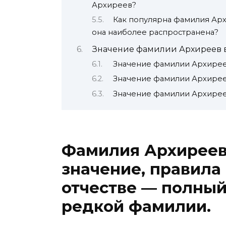
Архиреев?
Как популярна фамилия Арх
она наиболее распространена?
Значение фамилии Архиреев 
Значение фамилии Архирее
Значение фамилии Архирее
Значение фамилии Архирее
Фамилия Архиреев
значение, правила
отчестве — полный
редкой фамилии.