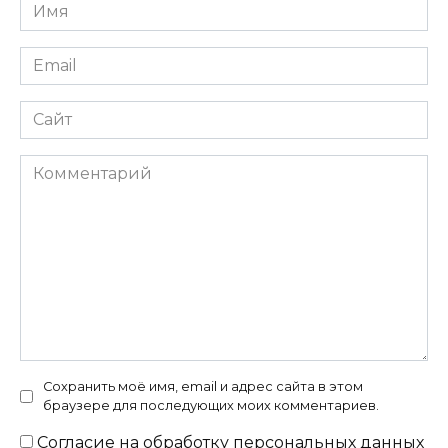
Имя
*
Email
*
Сайт
Комментарий
Сохранить моё имя, email и адрес сайта в этом
браузере для последующих моих комментариев.
Согласие на
обработку персональных данных