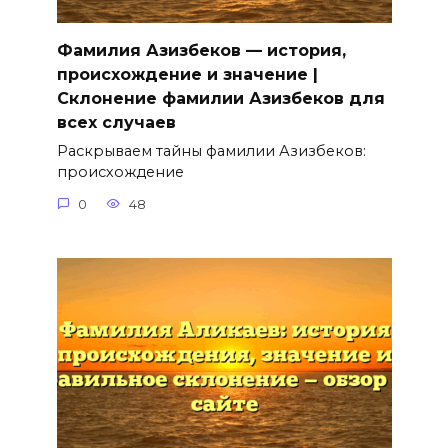
Фамилия Азизбеков — история,
происхождение и значение |
Склонение фамилии Азизбеков для
всех случаев
Раскрываем тайны фамилии Азизбеков:
происхождение
0
48