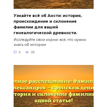
Узнайте всё об Ансти: история,
происхождение и склонение
фамилии для вашей
генеалогической древности.
Исследуйте свои корни: всё, что нужно
знать об истории
0
39