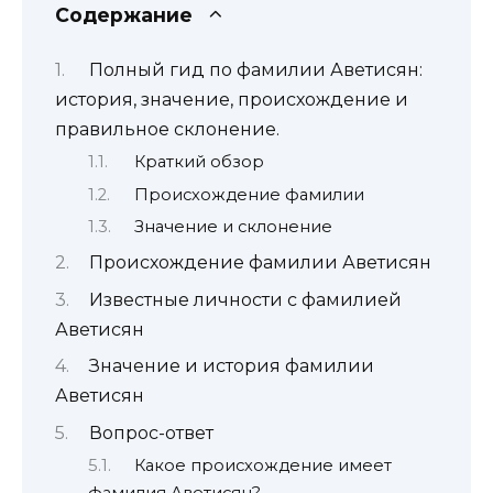
Содержание
Полный гид по фамилии Аветисян:
история, значение, происхождение и
правильное склонение.
Краткий обзор
Происхождение фамилии
Значение и склонение
Происхождение фамилии Аветисян
Известные личности с фамилией
Аветисян
Значение и история фамилии
Аветисян
Вопрос-ответ
Какое происхождение имеет
фамилия Аветисян?