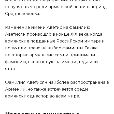
популярным среди армянской знати в период
Средневековья.
Изменение имени Аветис на фамилию
Аветисян произошло в конце XIX века, когда
армянские подданные Российской империи
получили право на выбор фамилии. Также
некоторые армянские семьи принимали
фамилию, основанную на имени деда или
отца.
Фамилия Аветисян наиболее распространена в
Армении, но также встречается среди
армянских диаспор во всем мире.