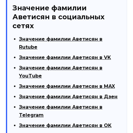
Значение фамилии
Аветисян в социальных
сетях
Значение фамилии Аветисян в
Rutube
Значение фамилии Аветисян в VK
Значение фамилии Аветисян в
YouTube
Значение фамилии Аветисян в MAX
Значение фамилии Аветисян в Дзен
Значение фамилии Аветисян в
Telegram
Значение фамилии Аветисян в OK