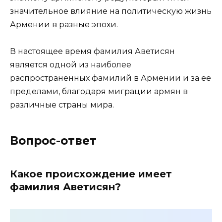
значительное влияние на политическую жизнь
Армении в разные эпохи.
В настоящее время фамилия Аветисян
является одной из наиболее
распространенных фамилий в Армении и за ее
пределами, благодаря миграции армян в
различные страны мира.
Вопрос-ответ
Какое происхождение имеет
фамилия Аветисян?