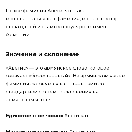
Позже фамилия Аветисян стала
использоваться как фамилия, и она с тех пор
стала одной из самых популярных имен в
Армении.
Значение и склонение
«Аветис» — это армянское слово, которое
означает «божественный». На армянском языке
фамилия склоняется в соответствии со
стандартной системой склонения на
армянском языке:
Единственное число:
Аветисян
Множественное число:
Аветисяны