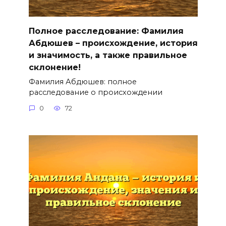
Полное расследование: Фамилия
Абдюшев – происхождение, история
и значимость, а также правильное
склонение!
Фамилия Абдюшев: полное
расследование о происхождении
0
72