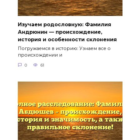
Изучаем родословную: Фамилия
Андрюнин — происхождение,
история и особенности склонения
Погружаемся в историю: Узнаем все о
происхождении и
0
61