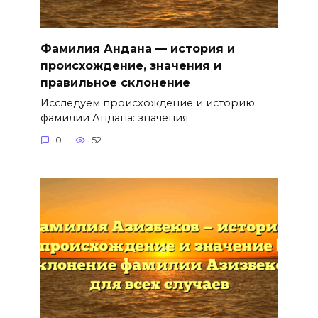
Фамилия Андана — история и
происхождение, значения и
правильное склонение
Исследуем происхождение и историю
фамилии Андана: значения
0
52