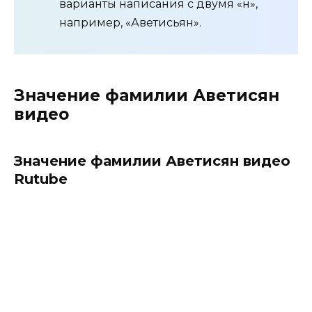
варианты написания с двумя «н»,
например, «Аветисьян».
Значение фамилии Аветисян
видео
Значение фамилии Аветисян видео
Rutube