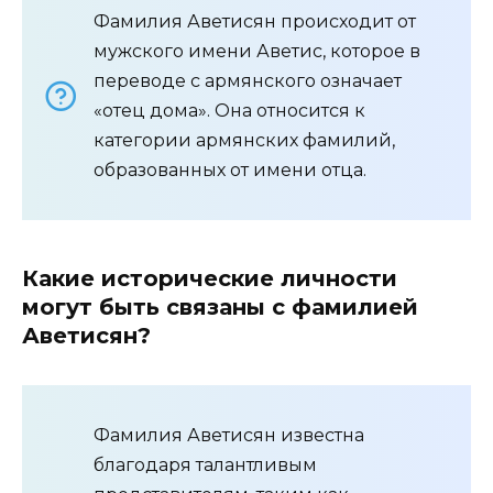
Фамилия Аветисян происходит от
мужского имени Аветис, которое в
переводе с армянского означает
«отец дома». Она относится к
категории армянских фамилий,
образованных от имени отца.
Какие исторические личности
могут быть связаны с фамилией
Аветисян?
Фамилия Аветисян известна
благодаря талантливым