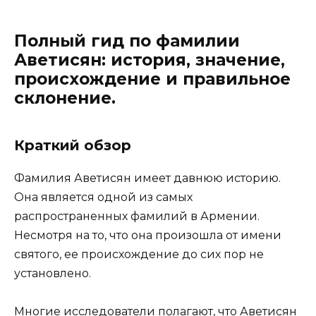
Полный гид по фамилии
Аветисян: история, значение,
происхождение и правильное
склонение.
Краткий обзор
Фамилия Аветисян имеет давнюю историю.
Она является одной из самых
распространенных фамилий в Армении.
Несмотря на то, что она произошла от имени
святого, ее происхождение до сих пор не
установлено.
Многие исследователи полагают, что Аветисян