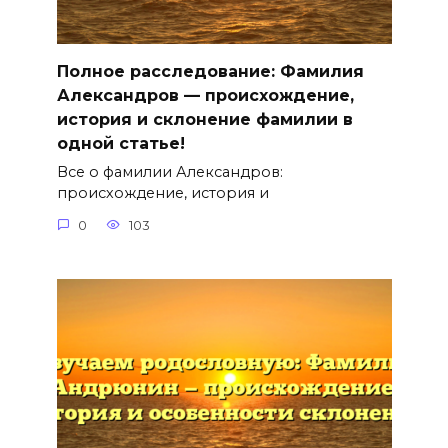
Полное расследование: Фамилия
Александров — происхождение,
история и склонение фамилии в
одной статье!
Все о фамилии Александров:
происхождение, история и
0
103