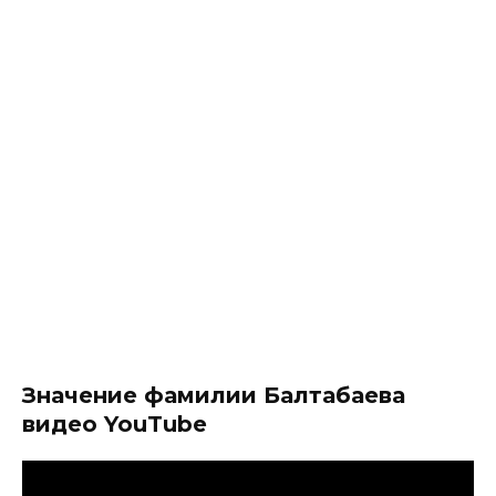
Значение фамилии Балтабаева
видео YouTube