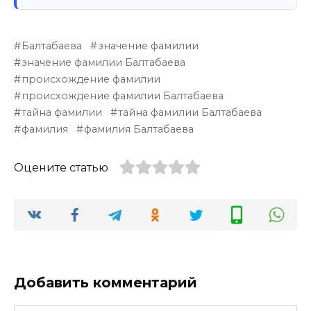
Балтабаева
значение фамилии
значение фамилии Балтабаева
происхождение фамилии
происхождение фамилии Балтабаева
тайна фамилии
тайна фамилии Балтабаева
фамилия
фамилия Балтабаева
Оцените статью
Добавить комментарий