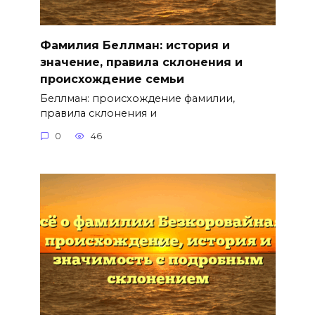
Фамилия Беллман: история и
значение, правила склонения и
происхождение семьи
Беллман: происхождение фамилии,
правила склонения и
0
46