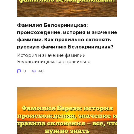
Фамилия Белокриницкая:
происхождение, история и значение
фамилии. Как правильно склонять
русскую фамилию Белокриницкая?
История и значение фамилии
Белокриницкая: как правильно
0
48