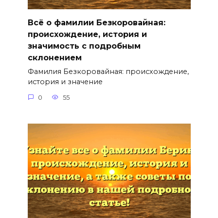
Всё о фамилии Безкоровайная:
происхождение, история и
значимость с подробным
склонением
Фамилия Безкоровайная: происхождение,
история и значение
0
55