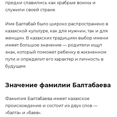
предки славились как храбрые воины и
служили своей стране.
Имя Балтабай было широко распространено в
казахской культуре, как для мужчин, так и для
женщин. В казахских традициях выбор имени
имеет большое значение — родители ищут
знак, который поможет ребенку в жизненном
пути и определит его характер и личность в
будущем.
Значение фамилии Балтабаева
Фамилия Балтабаева имеет казахское
происхождение и состоит из двух слов —
«балта» и «баев».