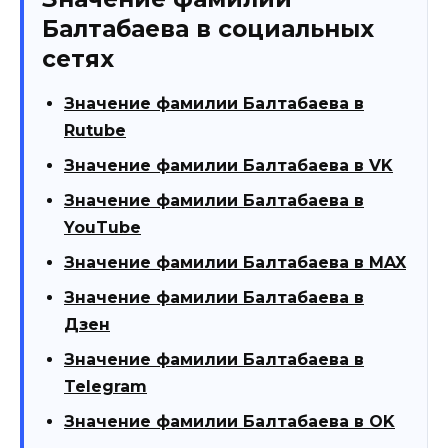
Балтабаева в социальных
сетях
Значение фамилии Балтабаева в
Rutube
Значение фамилии Балтабаева в VK
Значение фамилии Балтабаева в
YouTube
Значение фамилии Балтабаева в MAX
Значение фамилии Балтабаева в
Дзен
Значение фамилии Балтабаева в
Telegram
Значение фамилии Балтабаева в OK