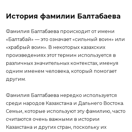
История фамилии Балтабаева
Фамилия Балтабаева происходит от имени
«Балтабай» — это означает «сильный воин» или
«храбрый воин». В некоторых казахских
произведениях этот термин используется в
различных значительных контекстах, именуя
одним именем человека, который помогает
другим.
Фамилия Балтабаева нередко используется
среди народов Казахстана и Дальнего Востока.
Семьи, которые используют эту фамилию, часто
считаются очень важными в истории
Казахстана и других стран, поскольку их