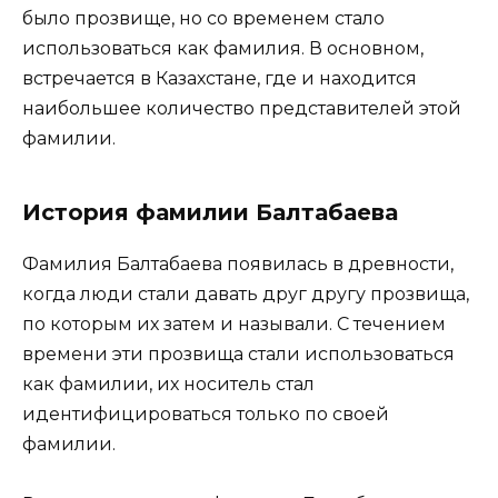
было прозвище, но со временем стало
использоваться как фамилия. В основном,
встречается в Казахстане, где и находится
наибольшее количество представителей этой
фамилии.
История фамилии Балтабаева
Фамилия Балтабаева появилась в древности,
когда люди стали давать друг другу прозвища,
по которым их затем и называли. С течением
времени эти прозвища стали использоваться
как фамилии, их носитель стал
идентифицироваться только по своей
фамилии.