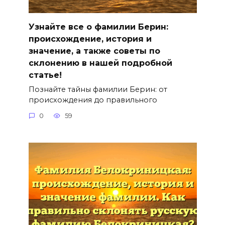
Узнайте все о фамилии Берин:
происхождение, история и
значение, а также советы по
склонению в нашей подробной
статье!
Познайте тайны фамилии Берин: от
происхождения до правильного
0
59