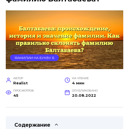
ФАМИЛИИ НА БУКВУ Б
АВТОР
НА ЧТЕНИЕ
Realist
4 мин
ПРОСМОТРОВ
ОПУБЛИКОВАНО
45
20.08.2022
Содержание