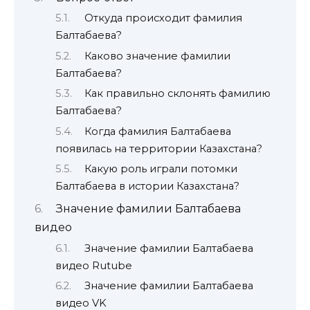
Откуда происходит фамилия
Балтабаева?
Каково значение фамилии
Балтабаева?
Как правильно склонять фамилию
Балтабаева?
Когда фамилия Балтабаева
появилась на территории Казахстана?
Какую роль играли потомки
Балтабаева в истории Казахстана?
Значение фамилии Балтабаева
видео
Значение фамилии Балтабаева
видео Rutube
Значение фамилии Балтабаева
видео VK