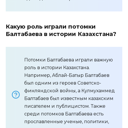
Какую роль играли потомки
Балтабаева в истории Казахстана?
Потомки Балтабаева играли важную
роль в истории Казахстана.
Например, Аблай-Батыр Балтабаев
был одним из героев Советско-
финляндской войны, а Кулмухаммед
Балтабаев был известным казахским
писателем и публицистом. Также
среди потомков Балтабаева есть
прославленные ученые, политики,