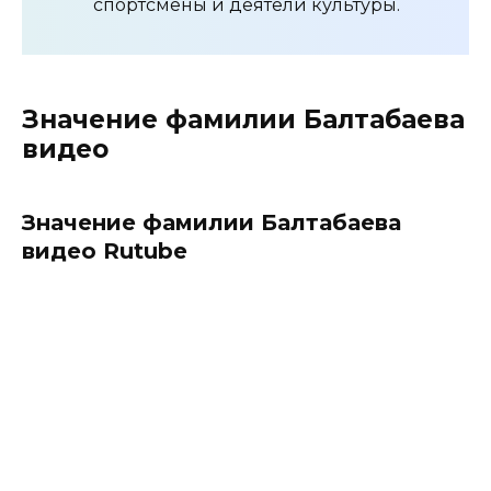
спортсмены и деятели культуры.
Значение фамилии Балтабаева
видео
Значение фамилии Балтабаева
видео Rutube