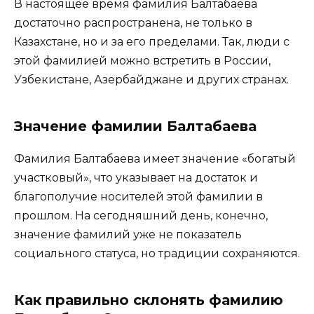
В настоящее время фамилия Балтабаева
достаточно распространена, не только в
Казахстане, но и за его пределами. Так, люди с
этой фамилией можно встретить в России,
Узбекистане, Азербайджане и других странах.
Значение фамилии Балтабаева
Фамилия Балтабаева имеет значение «богатый
участковый», что указывает на достаток и
благополучие носителей этой фамилии в
прошлом. На сегодняшний день, конечно,
значение фамилий уже не показатель
социального статуса, но традиции сохраняются.
Как правильно склонять фамилию