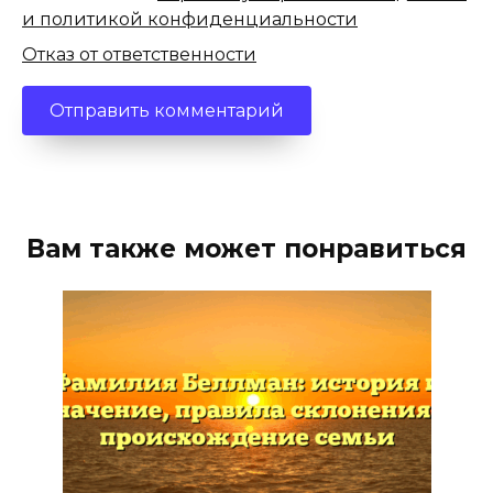
и политикой конфиденциальности
Отказ от ответственности
Вам также может понравиться