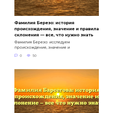
Фамилия Березо: история
происхождения, значение и правила
склонения — все, что нужно знать
Фамилия Березо: исследуем
происхождение, значение и
0
50