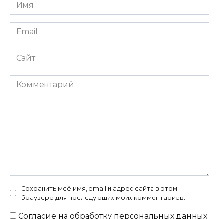
Имя
*
Email
*
Сайт
Комментарий
Сохранить моё имя, email и адрес сайта в этом
браузере для последующих моих комментариев.
Согласие на
обработку персональных данных