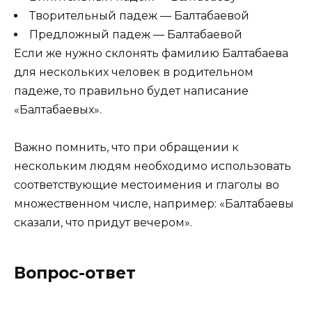
Творительный падеж — Балтабаевой
Предложный падеж — Балтабаевой
Если же нужно склонять фамилию Балтабаева
для нескольких человек в родительном
падеже, то правильно будет написание
«Балтабаевых».
Важно помнить, что при обращении к
нескольким людям необходимо использовать
соответствующие местоимения и глаголы во
множественном числе, например: «Балтабаевы
сказали, что придут вечером».
Вопрос-ответ