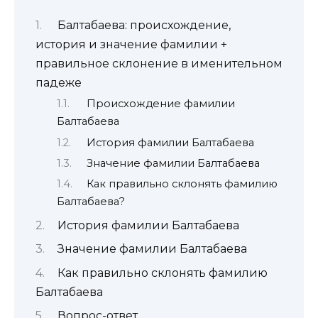
Балтабаева: происхождение,
история и значение фамилии +
правильное склонение в именительном
падеже
Происхождение фамилии
Балтабаева
История фамилии Балтабаева
Значение фамилии Балтабаева
Как правильно склонять фамилию
Балтабаева?
История фамилии Балтабаева
Значение фамилии Балтабаева
Как правильно склонять фамилию
Балтабаева
Вопрос-ответ