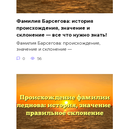
Фамилия Барсегова: история
происхождения, значение и
склонение — все что нужно знать!
Фамилия Барсегова: происхождение,
значение и склонение —
0
56