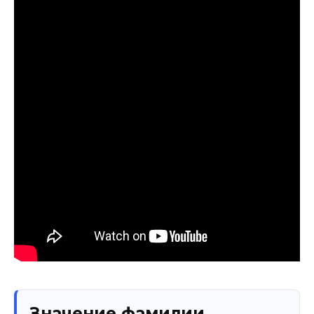
Значение фамилии