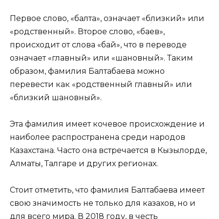
Первое слово, «балта», означает «близкий» или
«родственный». Второе слово, «баев»,
происходит от слова «бай», что в переводе
означает «главный» или «шановный». Таким
образом, фамилия Балтабаева можно
перевести как «родственный главный» или
«близкий шановный».
Эта фамилия имеет кочевое происхождение и
наиболее распространена среди народов
Казахстана. Часто она встречается в Кызылорде,
Алматы, Талгаре и других регионах.
Стоит отметить, что фамилия Балтабаева имеет
свою значимость не только для казахов, но и
для всего мира. В 2018 году, в честь