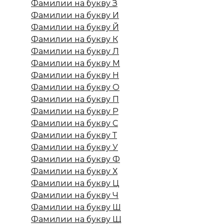
Фамилии на букву З
Фамилии на букву И
Фамилии на букву Й
Фамилии на букву К
Фамилии на букву Л
Фамилии на букву М
Фамилии на букву Н
Фамилии на букву О
Фамилии на букву П
Фамилии на букву Р
Фамилии на букву С
Фамилии на букву Т
Фамилии на букву У
Фамилии на букву Ф
Фамилии на букву Х
Фамилии на букву Ц
Фамилии на букву Ч
Фамилии на букву Ш
Фамилии на букву Щ