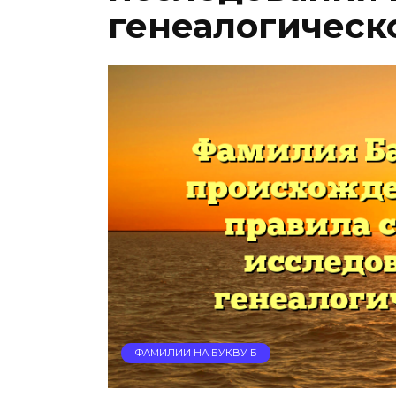
генеалогическ
ФАМИЛИИ НА БУКВУ Б