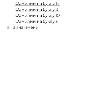
Фамилии на букву Ы
Фамилии на букву Э
Фамилии на букву Ю
Фамилии на букву Я
Тайна имени