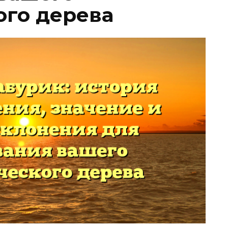
ого дерева