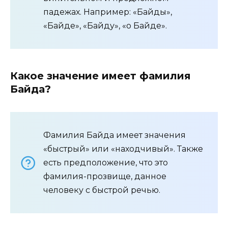
падежах. Например: «Байды»,
«Байде», «Байду», «о Байде».
Какое значение имеет фамилия
Байда?
Фамилия Байда имеет значения
«быстрый» или «находчивый». Также
есть предположение, что это
фамилия-прозвище, данное
человеку с быстрой речью.