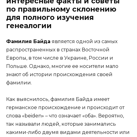
интересные факты и советы
по правильному склонению
для полного изучения
генеалогии
Фамилия Байда
является одной из самых
распространенных в странах Восточной
Европы, в том числе в Украине, России и
Польше. Однако, многие ее носители мало
знают об истории происхождения своей
фамилии.
Как выяснилось, фамилия Байда имеет
германское происхождение и происходит от
слова «beiden» – что означает «оба». Вероятно,
так называли людей, которые занимались
какими-либо двумя видами деятельности или