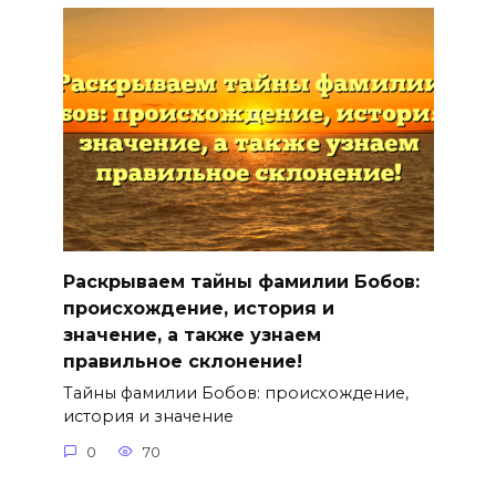
Раскрываем тайны фамилии Бобов:
происхождение, история и
значение, а также узнаем
правильное склонение!
Тайны фамилии Бобов: происхождение,
история и значение
0
70