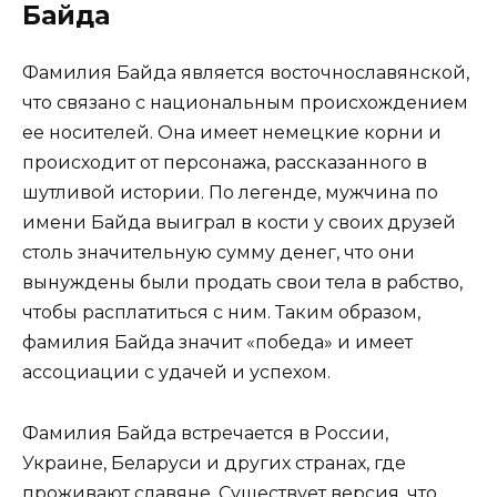
Байда
Фамилия Байда является восточнославянской,
что связано с национальным происхождением
ее носителей. Она имеет немецкие корни и
происходит от персонажа, рассказанного в
шутливой истории. По легенде, мужчина по
имени Байда выиграл в кости у своих друзей
столь значительную сумму денег, что они
вынуждены были продать свои тела в рабство,
чтобы расплатиться с ним. Таким образом,
фамилия Байда значит «победа» и имеет
ассоциации с удачей и успехом.
Фамилия Байда встречается в России,
Украине, Беларуси и других странах, где
проживают славяне. Существует версия, что