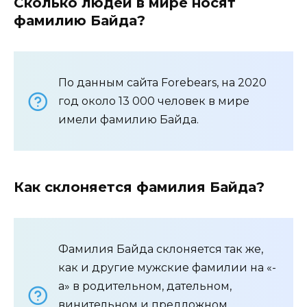
Сколько людей в мире носят
фамилию Байда?
По данным сайта Forebears, на 2020
год около 13 000 человек в мире
имели фамилию Байда.
Как склоняется фамилия Байда?
Фамилия Байда склоняется так же,
как и другие мужские фамилии на «-
а» в родительном, дательном,
винительном и предложном