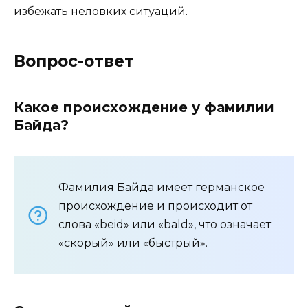
избежать неловких ситуаций.
Вопрос-ответ
Какое происхождение у фамилии
Байда?
Фамилия Байда имеет германское
происхождение и происходит от
слова «beid» или «bald», что означает
«скорый» или «быстрый».