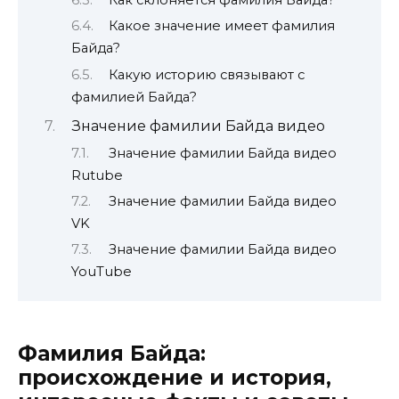
Какое значение имеет фамилия
Байда?
Какую историю связывают с
фамилией Байда?
Значение фамилии Байда видео
Значение фамилии Байда видео
Rutube
Значение фамилии Байда видео
VK
Значение фамилии Байда видео
YouTube
Фамилия Байда:
происхождение и история,