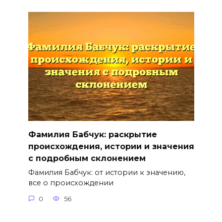
Фамилия Бабчук: раскрытие
происхождения, истории и значения
с подробным склонением
Фамилия Бабчук: от истории к значению,
все о происхождении
0
56