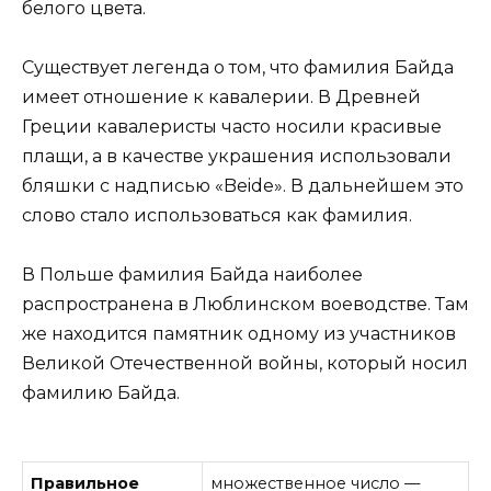
белого цвета.
Существует легенда о том, что фамилия Байда
имеет отношение к кавалерии. В Древней
Греции кавалеристы часто носили красивые
плащи, а в качестве украшения использовали
бляшки с надписью «Beide». В дальнейшем это
слово стало использоваться как фамилия.
В Польше фамилия Байда наиболее
распространена в Люблинском воеводстве. Там
же находится памятник одному из участников
Великой Отечественной войны, который носил
фамилию Байда.
Правильное
множественное число —