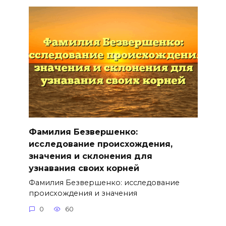
Фамилия Безвершенко:
исследование происхождения,
значения и склонения для
узнавания своих корней
Фамилия Безвершенко: исследование
происхождения и значения
0
60