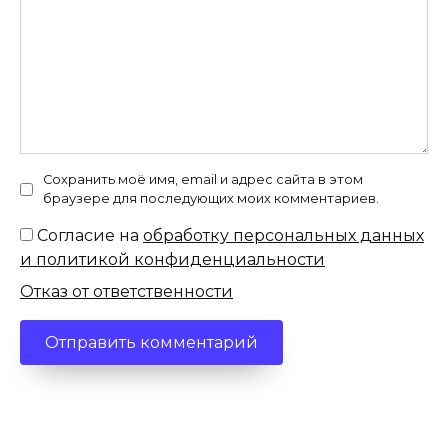
Сохранить моё имя, email и адрес сайта в этом
браузере для последующих моих комментариев.
Согласие на
обработку персональных данных
и политикой конфиденциальности
Отказ от ответственности