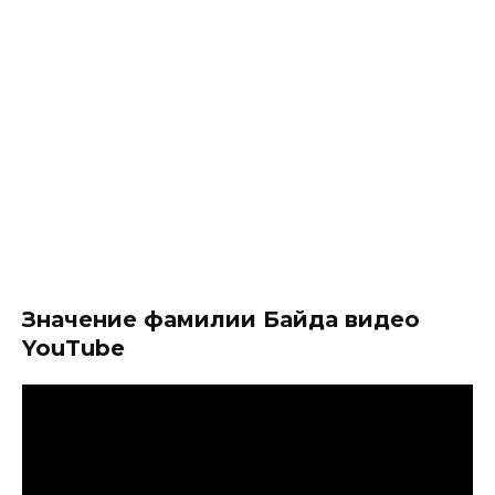
Значение фамилии Байда видео
YouTube