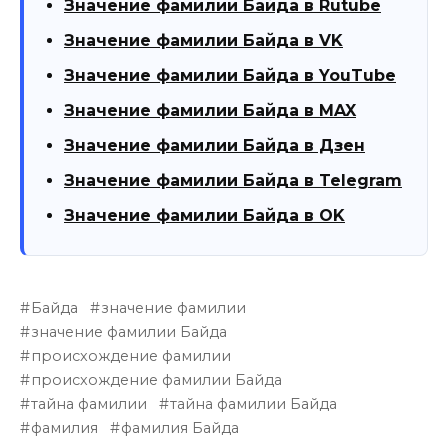
Значение фамилии Байда в Rutube
Значение фамилии Байда в VK
Значение фамилии Байда в YouTube
Значение фамилии Байда в MAX
Значение фамилии Байда в Дзен
Значение фамилии Байда в Telegram
Значение фамилии Байда в OK
Байда
значение фамилии
значение фамилии Байда
происхождение фамилии
происхождение фамилии Байда
тайна фамилии
тайна фамилии Байда
фамилия
фамилия Байда