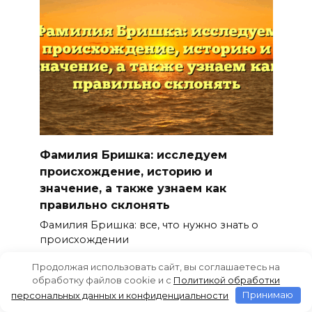
Фамилия Бришка: исследуем
происхождение, историю и
значение, а также узнаем как
правильно склонять
Фамилия Бришка: все, что нужно знать о
происхождении
0
83
Продолжая использовать сайт, вы соглашаетесь на
обработку файлов cookie и c
Политикой обработки
персональных данных и конфиденциальности
Принимаю