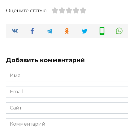
Оцените статью
Добавить комментарий
Имя
*
Email
*
Сайт
Комментарий