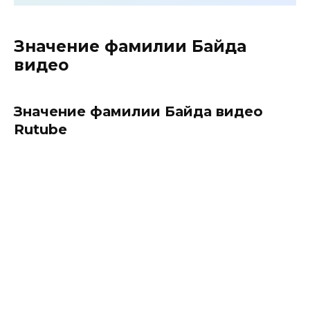
Значение фамилии Байда
видео
Значение фамилии Байда видео
Rutube