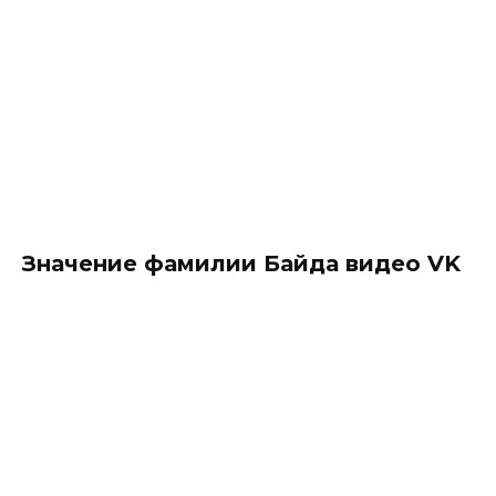
Значение фамилии Байда видео VK