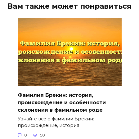
Вам также может понравиться
Фамилия Брекин: история,
происхождение и особенности
склонения в фамильном роде
Узнайте все о фамилии Брекин:
происхождение, история
0
50