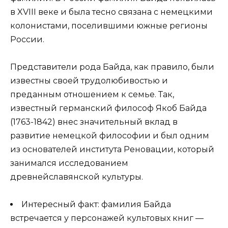
в XVIII веке и была тесно связана с немецкими
колонистами, поселившими южные регионы
России.
Представители рода Байда, как правило, были
известны своей трудолюбивостью и
преданным отношением к семье. Так,
известный германский философ Якоб Байда
(1763-1842) внес значительный вклад в
развитие немецкой философии и был одним
из основателей института Реновации, который
занимался исследованием
древнейславянской культуры.
Интересный факт: фамилия Байда
встречается у персонажей культовых книг —