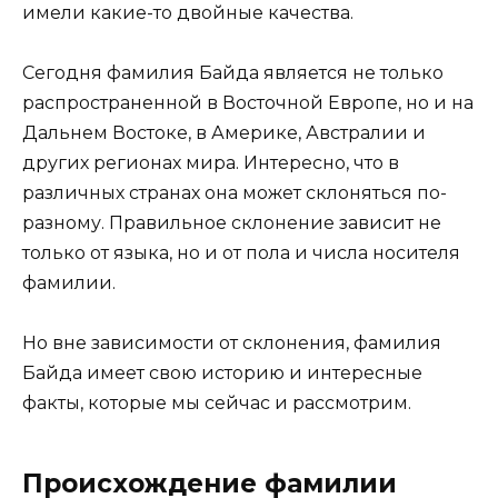
имели какие-то двойные качества.
Сегодня фамилия Байда является не только
распространенной в Восточной Европе, но и на
Дальнем Востоке, в Америке, Австралии и
других регионах мира. Интересно, что в
различных странах она может склоняться по-
разному. Правильное склонение зависит не
только от языка, но и от пола и числа носителя
фамилии.
Но вне зависимости от склонения, фамилия
Байда имеет свою историю и интересные
факты, которые мы сейчас и рассмотрим.
Происхождение фамилии