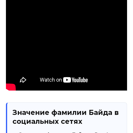
Значение фамилии Байда в
социальных сетях