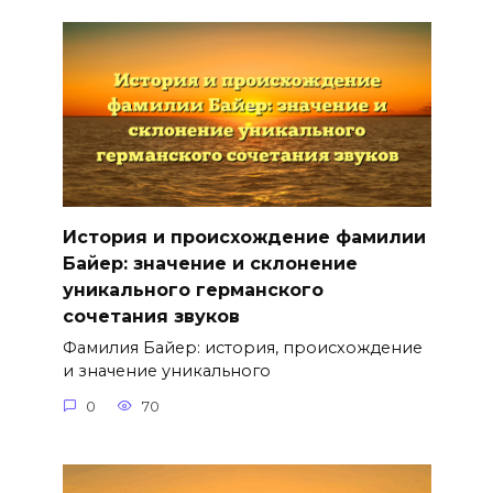
История и происхождение фамилии
Байер: значение и склонение
уникального германского
сочетания звуков
Фамилия Байер: история, происхождение
и значение уникального
0
70