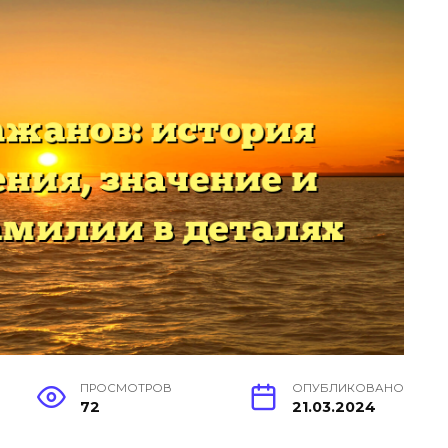
ПРОСМОТРОВ
ОПУБЛИКОВАНО
72
21.03.2024