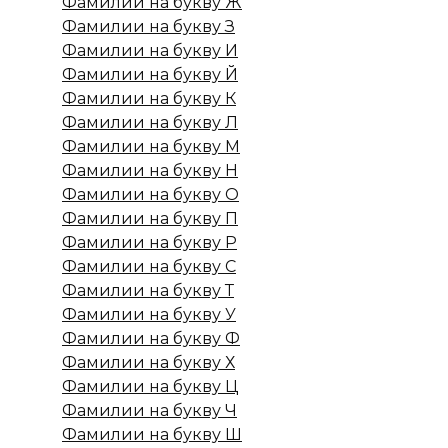
Фамилии на букву Ж
Фамилии на букву З
Фамилии на букву И
Фамилии на букву Й
Фамилии на букву К
Фамилии на букву Л
Фамилии на букву М
Фамилии на букву Н
Фамилии на букву О
Фамилии на букву П
Фамилии на букву Р
Фамилии на букву С
Фамилии на букву Т
Фамилии на букву У
Фамилии на букву Ф
Фамилии на букву Х
Фамилии на букву Ц
Фамилии на букву Ч
Фамилии на букву Ш