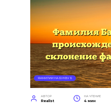
ФАМИЛИИ НА БУКВУ Б
АВТОР
НА ЧТЕНИЕ
Realist
4 мин