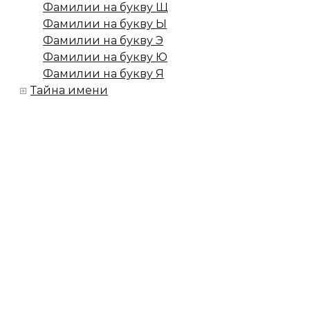
Фамилии на букву Щ
Фамилии на букву Ы
Фамилии на букву Э
Фамилии на букву Ю
Фамилии на букву Я
Тайна имени