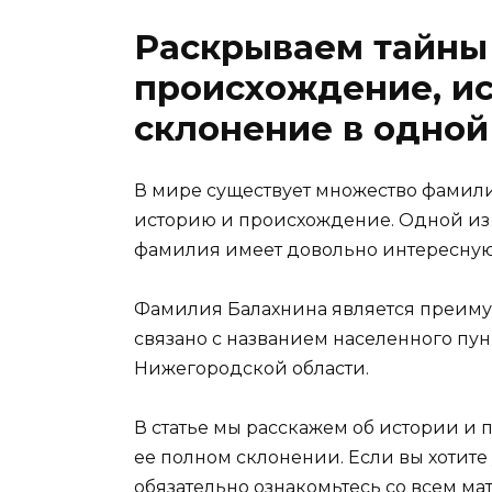
Раскрываем тайны
происхождение, ис
склонение в одной 
В мире существует множество фамили
историю и происхождение. Одной из 
фамилия имеет довольно интересную 
Фамилия Балахнина является преиму
связано с названием населенного пун
Нижегородской области.
В статье мы расскажем об истории и
ее полном склонении. Если вы хотите 
обязательно ознакомьтесь со всем ма