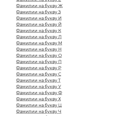
Фамилии на букву Ж
Фамилии на букву З
Фамилии на букву И
Фамилии на букву Й
Фамилии на букву К
Фамилии на букву Л
Фамилии на букву М
Фамилии на букву Н
Фамилии на букву О
Фамилии на букву П
Фамилии на букву Р
Фамилии на букву С
Фамилии на букву Т
Фамилии на букву У
Фамилии на букву Ф
Фамилии на букву Х
Фамилии на букву Ц
Фамилии на букву Ч