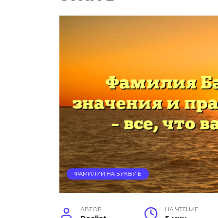
ФАМИЛИИ НА БУКВУ Б
АВТОР
НА ЧТЕНИЕ