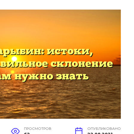
ПРОСМОТРОВ
ОПУБЛИКОВАНО