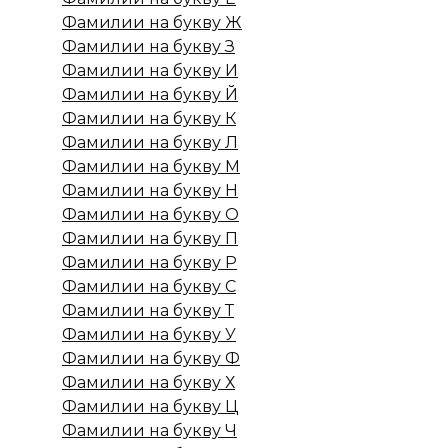
Фамилии на букву Ж
Фамилии на букву З
Фамилии на букву И
Фамилии на букву Й
Фамилии на букву К
Фамилии на букву Л
Фамилии на букву М
Фамилии на букву Н
Фамилии на букву О
Фамилии на букву П
Фамилии на букву Р
Фамилии на букву С
Фамилии на букву Т
Фамилии на букву У
Фамилии на букву Ф
Фамилии на букву Х
Фамилии на букву Ц
Фамилии на букву Ч