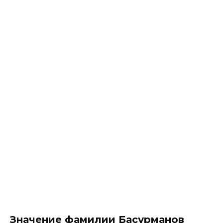
Значение фамилии Басурманов