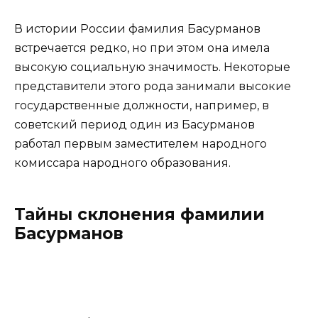
В истории России фамилия Басурманов
встречается редко, но при этом она имела
высокую социальную значимость. Некоторые
представители этого рода занимали высокие
государственные должности, например, в
советский период один из Басурманов
работал первым заместителем народного
комиссара народного образования.
Тайны склонения фамилии
Басурманов