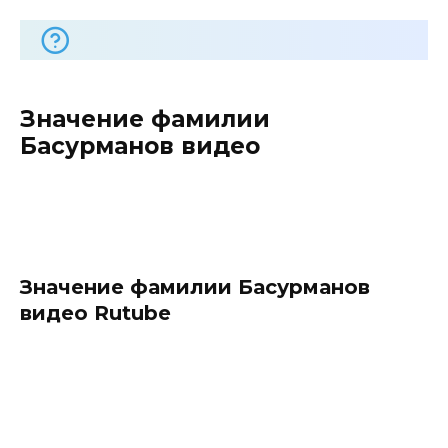
Значение фамилии
Басурманов видео
Значение фамилии Басурманов
видео Rutube