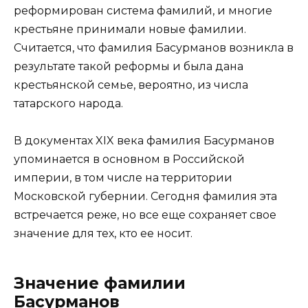
реформирован система фамилий, и многие
крестьяне принимали новые фамилии.
Считается, что фамилия Басурманов возникла в
результате такой реформы и была дана
крестьянской семье, вероятно, из числа
татарского народа.
В документах XIX века фамилия Басурманов
упоминается в основном в Российской
империи, в том числе на территории
Московской губернии. Сегодня фамилия эта
встречается реже, но все еще сохраняет свое
значение для тех, кто ее носит.
Значение фамилии
Басурманов