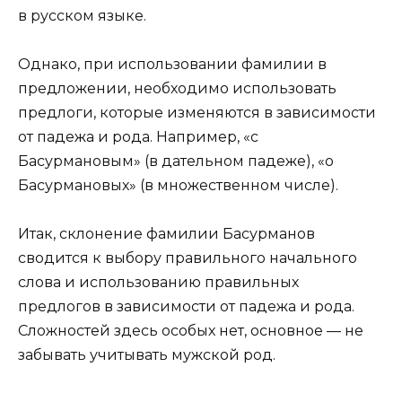
в русском языке.
Однако, при использовании фамилии в
предложении, необходимо использовать
предлоги, которые изменяются в зависимости
от падежа и рода. Например, «с
Басурмановым» (в дательном падеже), «о
Басурмановых» (в множественном числе).
Итак, склонение фамилии Басурманов
сводится к выбору правильного начального
слова и использованию правильных
предлогов в зависимости от падежа и рода.
Сложностей здесь особых нет, основное — не
забывать учитывать мужской род.