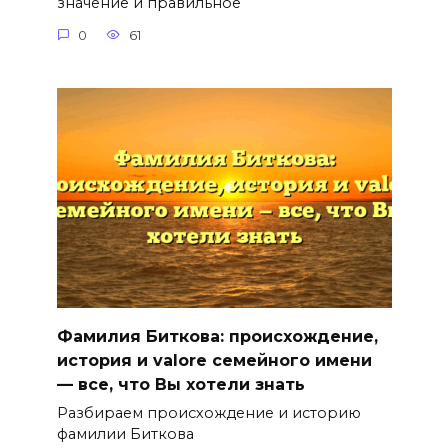
значение и правильное
0
61
Фамилия Биткова: происхождение,
история и valore семейного имени
— все, что Вы хотели знать
Разбираем происхождение и историю
фамилии Биткова