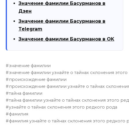
Значение фамилии Басурманов в
Дзен
Значение фамилии Басурманов в
Telegram
Значение фамилии Басурманов в OK
значение фамилии
значение фамилии узнайте о тайнах склонения этого
происхождение фамилии
происхождение фамилии узнайте о тайнах склонения
тайна фамилии
тайна фамилии узнайте о тайнах склонения этого ре
узнайте о тайнах склонения этого редкого рода
фамилия
фамилия узнайте о тайнах склонения этого редкого 