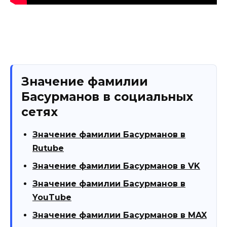
Значение фамилии
Басурманов в социальных
сетях
Значение фамилии Басурманов в
Rutube
Значение фамилии Басурманов в VK
Значение фамилии Басурманов в
YouTube
Значение фамилии Басурманов в MAX