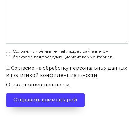
Сохранить моё имя, email и адрес сайта в этом
браузере для последующих моих комментариев.
Согласие на
обработку персональных данных
и политикой конфиденциальности
Отказ от ответственности