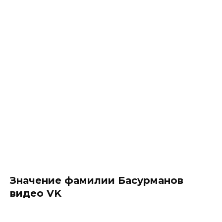
Значение фамилии Басурманов
видео VK