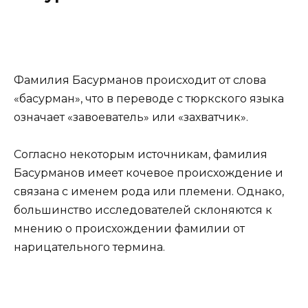
Фамилия Басурманов происходит от слова
«басурман», что в переводе с тюркского языка
означает «завоеватель» или «захватчик».
Согласно некоторым источникам, фамилия
Басурманов имеет кочевое происхождение и
связана с именем рода или племени. Однако,
большинство исследователей склоняются к
мнению о происхождении фамилии от
нарицательного термина.