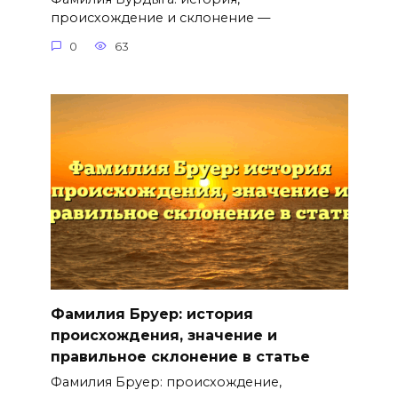
происхождение и склонение —
0
63
Фамилия Бруер: история
происхождения, значение и
правильное склонение в статье
Фамилия Бруер: происхождение,