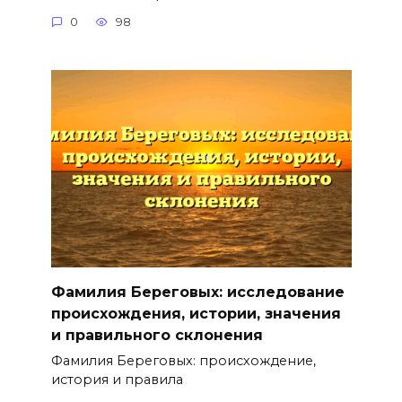
0
98
Фамилия Береговых: исследование
происхождения, истории, значения
и правильного склонения
Фамилия Береговых: происхождение,
история и правила