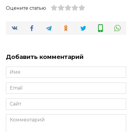
Оцените статью
Добавить комментарий
Имя
*
Email
*
Сайт
Комментарий