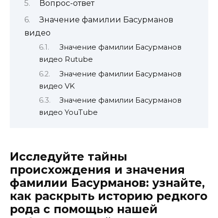
Вопрос-ответ
Значение фамилии Басурманов
видео
Значение фамилии Басурманов
видео Rutube
Значение фамилии Басурманов
видео VK
Значение фамилии Басурманов
видео YouTube
Исследуйте тайны
происхождения и значения
фамилии Басурманов: узнайте,
как раскрыть историю редкого
рода с помощью нашей