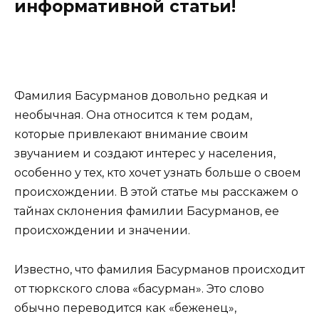
информативной статьи!
Фамилия Басурманов довольно редкая и
необычная. Она относится к тем родам,
которые привлекают внимание своим
звучанием и создают интерес у населения,
особенно у тех, кто хочет узнать больше о своем
происхождении. В этой статье мы расскажем о
тайнах склонения фамилии Басурманов, ее
происхождении и значении.
Известно, что фамилия Басурманов происходит
от тюркского слова «басурман». Это слово
обычно переводится как «беженец»,