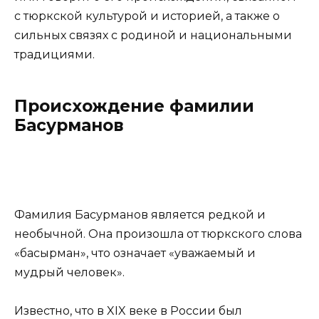
с тюркской культурой и историей, а также о
сильных связях с родиной и национальными
традициями.
Происхождение фамилии
Басурманов
Фамилия Басурманов является редкой и
необычной. Она произошла от тюркского слова
«басырман», что означает «уважаемый и
мудрый человек».
Известно, что в XIX веке в России был