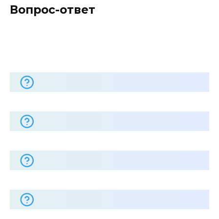
Вопрос-ответ