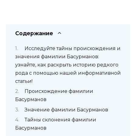
Содержание
Исследуйте тайны происхождения и
значения фамилии Басурманов:
узнайте, как раскрыть историю редкого
рода с помощью нашей информативной
статьи!
Происхождение фамилии
Басурманов
Значение фамилии Басурманов
Тайны склонения фамилии
Басурманов