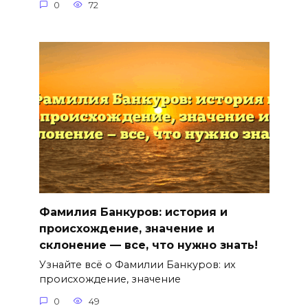
0
72
Фамилия Банкуров: история и
происхождение, значение и
склонение — все, что нужно знать!
Узнайте всё о Фамилии Банкуров: их
происхождение, значение
0
49