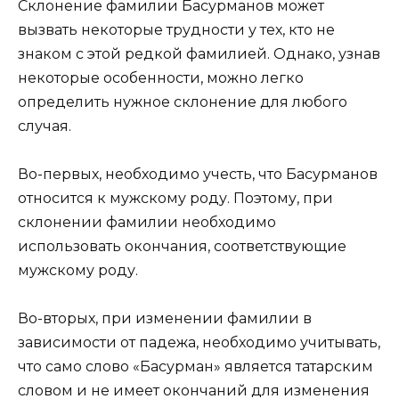
Склонение фамилии Басурманов может
вызвать некоторые трудности у тех, кто не
знаком с этой редкой фамилией. Однако, узнав
некоторые особенности, можно легко
определить нужное склонение для любого
случая.
Во-первых, необходимо учесть, что Басурманов
относится к мужскому роду. Поэтому, при
склонении фамилии необходимо
использовать окончания, соответствующие
мужскому роду.
Во-вторых, при изменении фамилии в
зависимости от падежа, необходимо учитывать,
что само слово «Басурман» является татарским
словом и не имеет окончаний для изменения