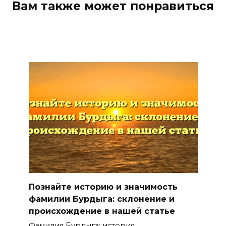
Вам также может понравиться
Познайте историю и значимость
фамилии Бурдыга: склонение и
происхождение в нашей статье
Фамилия Бурдыга: история,