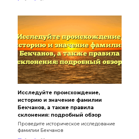
Исследуйте происхождение,
историю и значение фамилии
Бекчанов, а также правила
склонения: подробный обзор
Проведите историческое исследование
фамилии Бекчанов