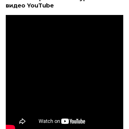
видео YouTube