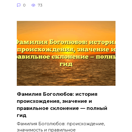
0
73
Фамилия Боголюбов: история
происхождения, значение и
правильное склонение — полный
гид
Фамилия Боголюбов: происхождение,
значимость и правильное