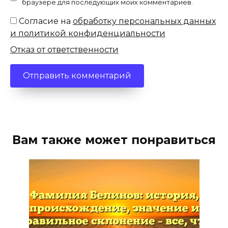
браузере для последующих моих комментариев.
Согласие на
обработку персональных данных
и политикой конфиденциальности
Отказ от ответственности
Вам также может понравиться