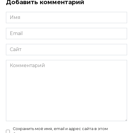
Добавить комментарий
Имя
*
Email
*
Сайт
Комментарий
Сохранить моё имя, email и адрес сайта в этом