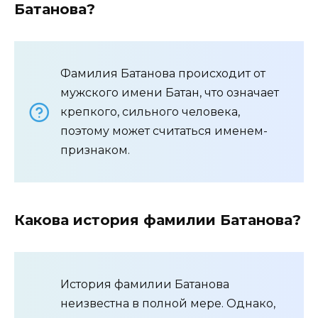
Батанова?
Фамилия Батанова происходит от
мужского имени Батан, что означает
крепкого, сильного человека,
поэтому может считаться именем-
признаком.
Какова история фамилии Батанова?
История фамилии Батанова
неизвестна в полной мере. Однако,