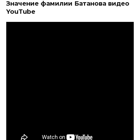
Значение фамилии Батанова видео
YouTube