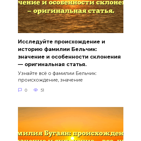
Исследуйте происхождение и
историю фамилии Бельчик:
значение и особенности склонения
— оригинальная статья.
Узнайте всё о фамилии Бельчик:
происхождение, значение
0
51