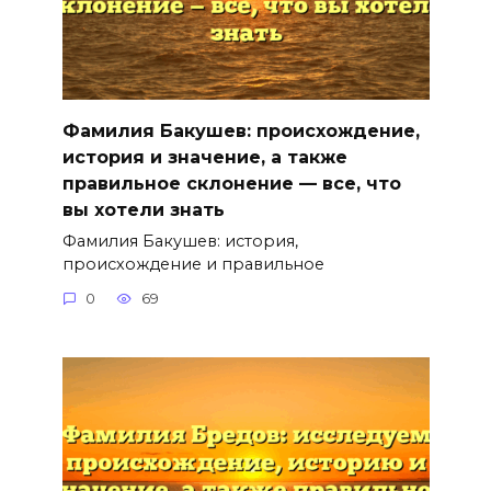
Фамилия Бакушев: происхождение,
история и значение, а также
правильное склонение — все, что
вы хотели знать
Фамилия Бакушев: история,
происхождение и правильное
0
69