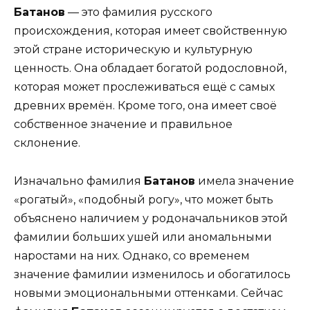
Батанов
— это фамилия русского
происхождения, которая имеет свойственную
этой стране историческую и культурную
ценность. Она обладает богатой родословной,
которая может прослеживаться ещё с самых
древних времён. Кроме того, она имеет своё
собственное значение и правильное
склонение.
Изначально фамилия
Батанов
имела значение
«рогатый», «подобный рогу», что может быть
объяснено наличием у родоначальников этой
фамилии больших ушей или аномальными
наростами на них. Однако, со временем
значение фамилии изменилось и обогатилось
новыми эмоциональными оттенками. Сейчас