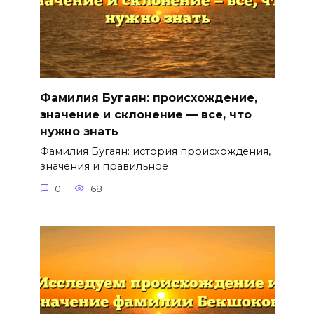
Фамилия Бугаян: происхождение,
значение и склонение — все, что
нужно знать
Фамилия Бугаян: история происхождения,
значения и правильное
0
68