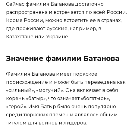
Сейчас фамилия Батанова достаточно
распространена и встречается по всей России.
Кроме России, можно встретить ее в странах,
где проживают русские, например, в
Казахстане или Украине.
Значение фамилии Батанова
Фамилия Батанова имеет тюркское
происхождение и может быть переведена как
«сильный», «могучий». Она включает в себя
корень «батыр», что означает «богатырь»,
«герой». Имя Батыр было очень популярно
среди тюркских племен и являлось общим
титулом для воинов и лидеров.