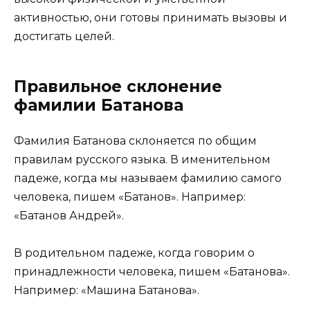
активностью, они готовы принимать вызовы и
достигать целей.
Правильное склонение
фамилии Батанова
Фамилия Батанова склоняется по общим
правилам русского языка. В именительном
падеже, когда мы называем фамилию самого
человека, пишем «Батанов». Например:
«Батанов Андрей».
В родительном падеже, когда говорим о
принадлежности человека, пишем «Батанова».
Например: «Машина Батанова».