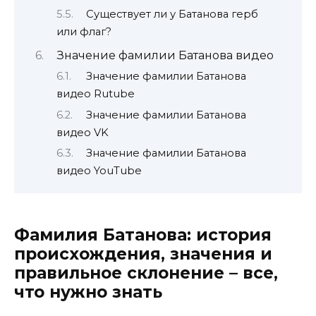
Существует ли у Батанова герб
или флаг?
Значение фамилии Батанова видео
Значение фамилии Батанова
видео Rutube
Значение фамилии Батанова
видео VK
Значение фамилии Батанова
видео YouTube
Фамилия Батанова: история
происхождения, значения и
правильное склонение – все,
что нужно знать