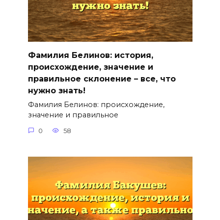
Фамилия Белинов: история,
происхождение, значение и
правильное склонение – все, что
нужно знать!
Фамилия Белинов: происхождение,
значение и правильное
0
58