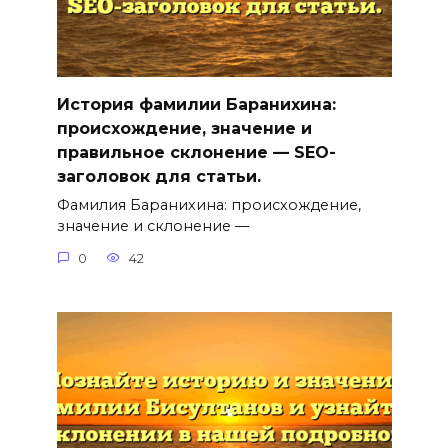
История фамилии Баранихина:
происхождение, значение и
правильное склонение — SEO-
заголовок для статьи.
Фамилия Баранихина: происхождение,
значение и склонение —
0
42