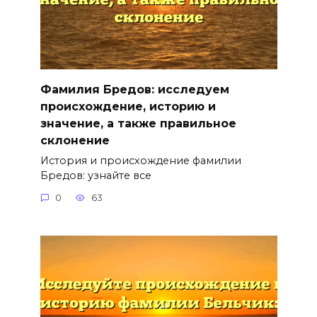
Фамилия Бредов: исследуем
происхождение, историю и
значение, а также правильное
склонение
История и происхождение фамилии
Бредов: узнайте все
0
63