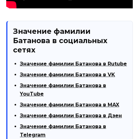
Значение фамилии
Батанова в социальных
сетях
Значение фамилии Батанова в Rutube
Значение фамилии Батанова в VK
Значение фамилии Батанова в
YouTube
Значение фамилии Батанова в MAX
Значение фамилии Батанова в Дзен
Значение фамилии Батанова в
Telegram