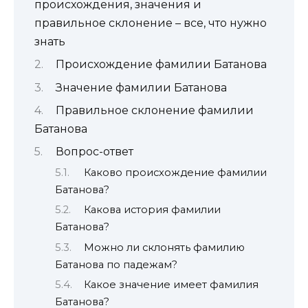
происхождения, значения и
правильное склонение – все, что нужно
знать
Происхождение фамилии Батанова
Значение фамилии Батанова
Правильное склонение фамилии
Батанова
Вопрос-ответ
Каково происхождение фамилии
Батанова?
Какова история фамилии
Батанова?
Можно ли склонять фамилию
Батанова по падежам?
Какое значение имеет фамилия
Батанова?