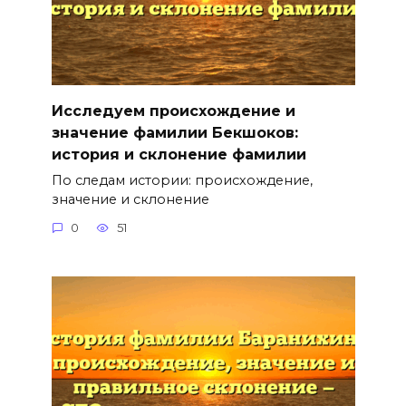
Исследуем происхождение и
значение фамилии Бекшоков:
история и склонение фамилии
По следам истории: происхождение,
значение и склонение
0
51