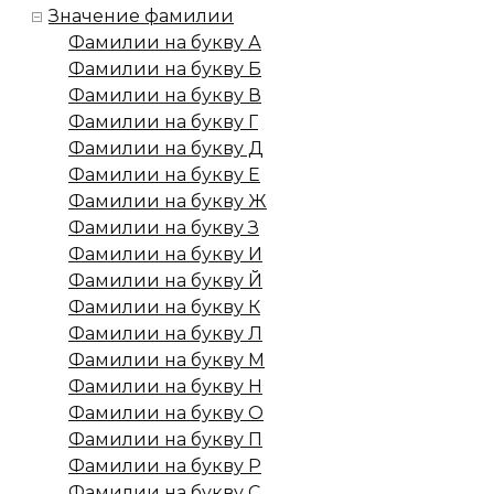
Значение фамилии
Фамилии на букву А
Фамилии на букву Б
Фамилии на букву В
Фамилии на букву Г
Фамилии на букву Д
Фамилии на букву Е
Фамилии на букву Ж
Фамилии на букву З
Фамилии на букву И
Фамилии на букву Й
Фамилии на букву К
Фамилии на букву Л
Фамилии на букву М
Фамилии на букву Н
Фамилии на букву О
Фамилии на букву П
Фамилии на букву Р
Фамилии на букву С