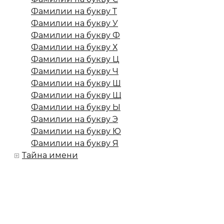
Фамилии на букву Т
Фамилии на букву У
Фамилии на букву Ф
Фамилии на букву Х
Фамилии на букву Ц
Фамилии на букву Ч
Фамилии на букву Ш
Фамилии на букву Щ
Фамилии на букву Ы
Фамилии на букву Э
Фамилии на букву Ю
Фамилии на букву Я
Тайна имени