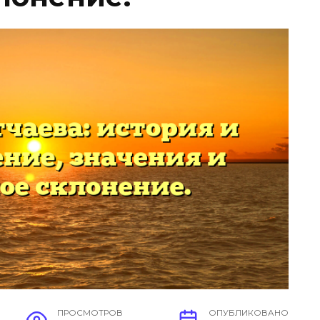
ПРОСМОТРОВ
ОПУБЛИКОВАНО