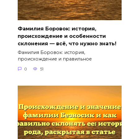
Фамилия Боровок: история,
происхождение и особенности
склонения — всё, что нужно знать!
Фамилия Боровок: история,
происхождение и правильное
0
51