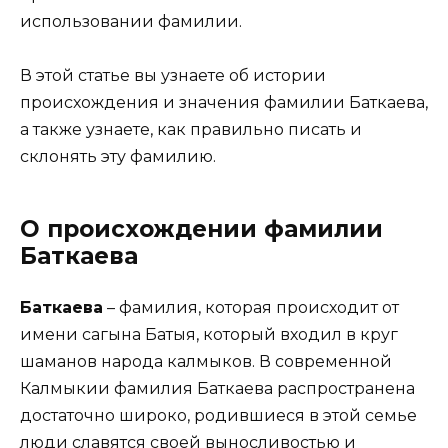
использовании фамилии.
В этой статье вы узнаете об истории
происхождения и значения фамилии Баткаева,
а также узнаете, как правильно писать и
склонять эту фамилию.
О происхождении фамилии
Баткаева
Баткаева
– фамилия, которая происходит от
имени сагына Батыя, который входил в круг
шаманов народа калмыков. В современной
Калмыкии фамилия Баткаева распространена
достаточно широко, родившиеся в этой семье
люди славятся своей выносливостью и