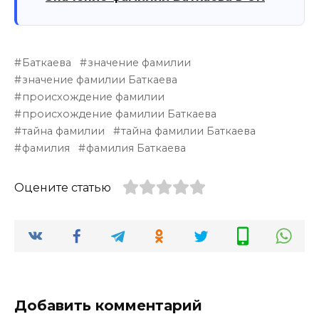
Баткаева
значение фамилии
значение фамилии Баткаева
происхождение фамилии
происхождение фамилии Баткаева
тайна фамилии
тайна фамилии Баткаева
фамилия
фамилия Баткаева
Оцените статью
Добавить комментарий