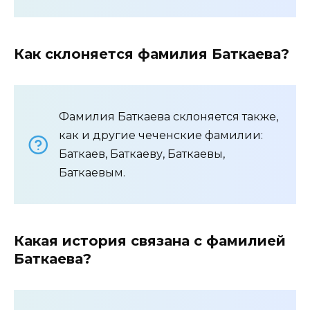
Как склоняется фамилия Баткаева?
Фамилия Баткаева склоняется также,
как и другие чеченские фамилии:
Баткаев, Баткаеву, Баткаевы,
Баткаевым.
Какая история связана с фамилией
Баткаева?