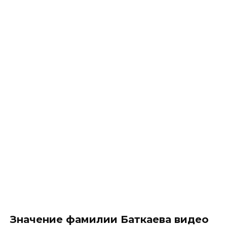
Значение фамилии Баткаева видео