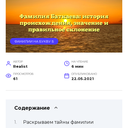
ФАМИЛИИ НА БУКВУ Б
АВТОР
НА ЧТЕНИЕ
Realist
6 мин
ПРОСМОТРОВ
ОПУБЛИКОВАНО
61
22.05.2021
Содержание
Раскрываем тайны фамилии