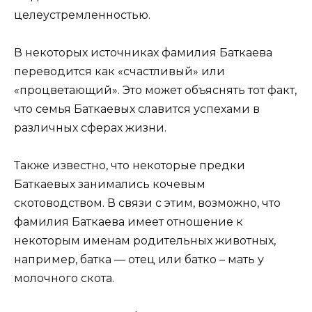
целеустремленностью.
В некоторых источниках фамилия Баткаева
переводится как «счастливый» или
«процветающий». Это может объяснять тот факт,
что семья Баткаевых славится успехами в
различных сферах жизни.
Также известно, что некоторые предки
Баткаевых занимались кочевым
скотоводством. В связи с этим, возможно, что
фамилия Баткаева имеет отношение к
некоторым именам родительных животных,
например, батка — отец или батко – мать у
молочного скота.