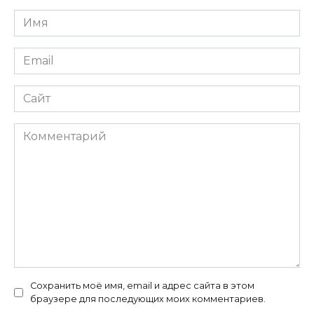
Имя
*
Email
*
Сайт
Комментарий
Сохранить моё имя, email и адрес сайта в этом
браузере для последующих моих комментариев.