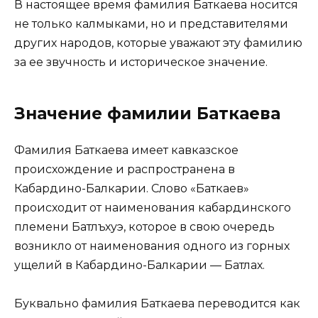
В настоящее время фамилия Баткаева носится
не только калмыками, но и представителями
других народов, которые уважают эту фамилию
за ее звучность и историческое значение.
Значение фамилии Баткаева
Фамилия Баткаева имеет кавказское
происхождение и распространена в
Кабардино-Балкарии. Слово «Баткаев»
происходит от наименования кабардинского
племени Батлъхуэ, которое в свою очередь
возникло от наименования одного из горных
ущелий в Кабардино-Балкарии — Батлах.
Буквально фамилия Баткаева переводится как