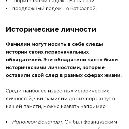
творительный падеж – Баткаевой;
предложный падеж – о Баткаевой.
Исторические личности
Фамилии могут носить в себе следы
истории своих первоначальных
обладателей. Эти обладатели часто были
историческими личностями, которые
оставили свой след в разных сферах жизни.
Среди наиболее известных исторических
личностей, чьи фамилии до сих пор живут в
нашей памяти, можно назвать например:
Наполеон Бонапарт.
Он был французским