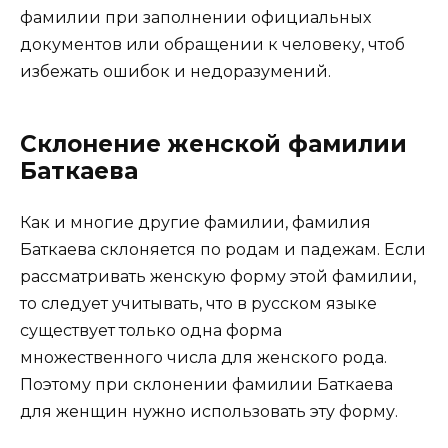
фамилии при заполнении официальных
документов или обращении к человеку, чтоб
избежать ошибок и недоразумений.
Склонение женской фамилии
Баткаева
Как и многие другие фамилии, фамилия
Баткаева склоняется по родам и падежам. Если
рассматривать женскую форму этой фамилии,
то следует учитывать, что в русском языке
существует только одна форма
множественного числа для женского рода.
Поэтому при склонении фамилии Баткаева
для женщин нужно использовать эту форму.