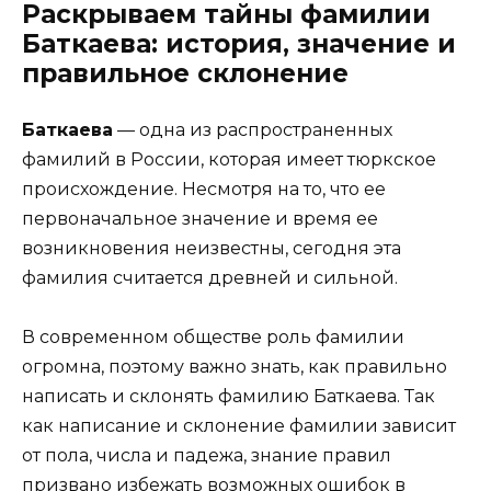
Раскрываем тайны фамилии
Баткаева: история, значение и
правильное склонение
Баткаева
— одна из распространенных
фамилий в России, которая имеет тюркское
происхождение. Несмотря на то, что ее
первоначальное значение и время ее
возникновения неизвестны, сегодня эта
фамилия считается древней и сильной.
В современном обществе роль фамилии
огромна, поэтому важно знать, как правильно
написать и склонять фамилию Баткаева. Так
как написание и склонение фамилии зависит
от пола, числа и падежа, знание правил
призвано избежать возможных ошибок в