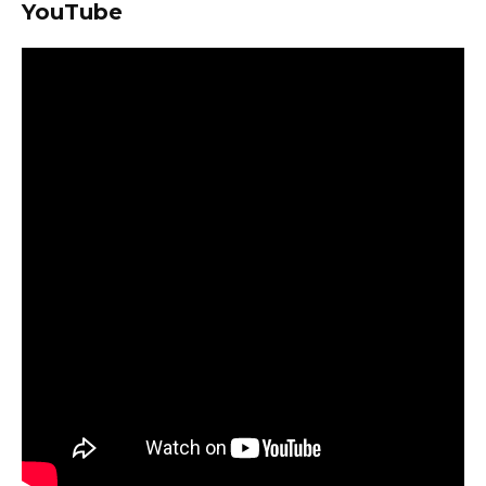
YouTube