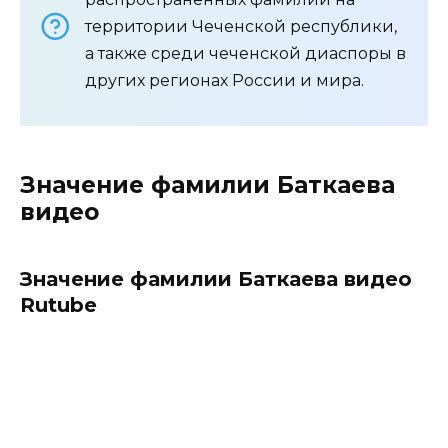
территории Чеченской республики,
а также среди чеченской диаспоры в
других регионах России и мира.
Значение фамилии Баткаева
видео
Значение фамилии Баткаева видео
Rutube