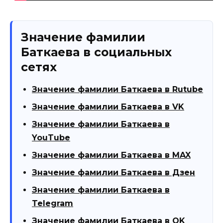
Значение фамилии
Баткаева в социальных
сетях
Значение фамилии Баткаева в Rutube
Значение фамилии Баткаева в VK
Значение фамилии Баткаева в
YouTube
Значение фамилии Баткаева в MAX
Значение фамилии Баткаева в Дзен
Значение фамилии Баткаева в
Telegram
Значение фамилии Баткаева в OK