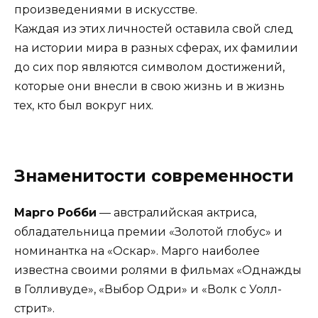
произведениями в искусстве.
Каждая из этих личностей оставила свой след
на истории мира в разных сферах, их фамилии
до сих пор являются символом достижений,
которые они внесли в свою жизнь и в жизнь
тех, кто был вокруг них.
Знаменитости современности
Марго Робби
— австралийская актриса,
обладательница премии «Золотой глобус» и
номинантка на «Оскар». Марго наиболее
известна своими ролями в фильмах «Однажды
в Голливуде», «Выбор Одри» и «Волк с Уолл-
стрит».