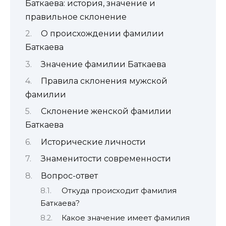
Баткаева: история, значение и
правильное склонение
О происхождении фамилии
Баткаева
Значение фамилии Баткаева
Правила склонения мужской
фамилии
Склонение женской фамилии
Баткаева
Исторические личности
Знаменитости современности
Вопрос-ответ
Откуда происходит фамилия
Баткаева?
Какое значение имеет фамилия