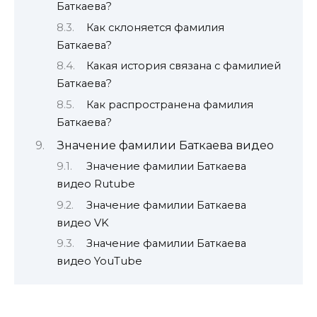
Баткаева?
Как склоняется фамилия
Баткаева?
Какая история связана с фамилией
Баткаева?
Как распространена фамилия
Баткаева?
Значение фамилии Баткаева видео
Значение фамилии Баткаева
видео Rutube
Значение фамилии Баткаева
видео VK
Значение фамилии Баткаева
видео YouTube