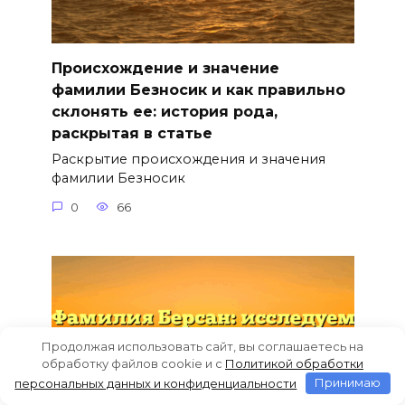
Происхождение и значение
фамилии Безносик и как правильно
склонять ее: история рода,
раскрытая в статье
Раскрытие происхождения и значения
фамилии Безносик
0
66
Продолжая использовать сайт, вы соглашаетесь на
обработку файлов cookie и c
Политикой обработки
персональных данных и конфиденциальности
Принимаю