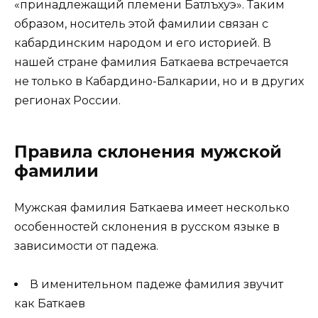
«принадлежащий племени Батлъхуэ». Таким
образом, носитель этой фамилии связан с
кабардинским народом и его историей. В
нашей стране фамилия Баткаева встречается
не только в Кабардино-Балкарии, но и в других
регионах России.
Правила склонения мужской
фамилии
Мужская фамилия Баткаева имеет несколько
особенностей склонения в русском языке в
зависимости от падежа.
В именительном падеже фамилия звучит
как Баткаев