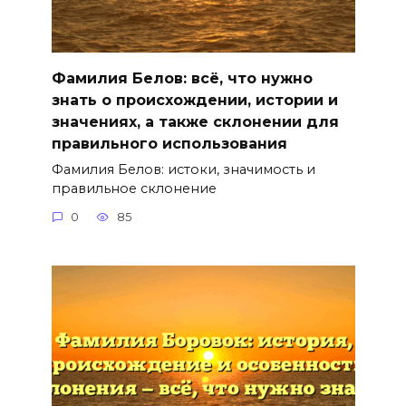
Фамилия Белов: всё, что нужно
знать о происхождении, истории и
значениях, а также склонении для
правильного использования
Фамилия Белов: истоки, значимость и
правильное склонение
0
85