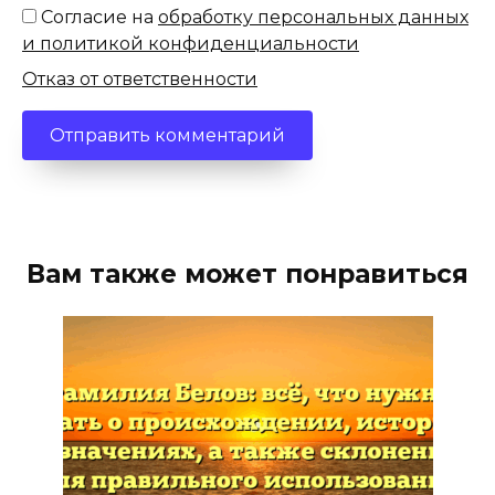
Согласие на
обработку персональных данных
и политикой конфиденциальности
Отказ от ответственности
Вам также может понравиться