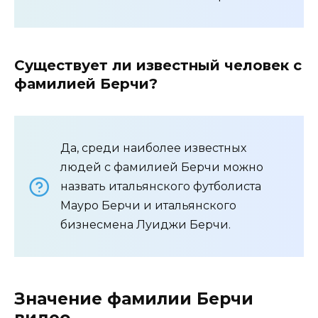
Существует ли известный человек с
фамилией Берчи?
Да, среди наиболее известных
людей с фамилией Берчи можно
назвать итальянского футболиста
Мауро Берчи и итальянского
бизнесмена Луиджи Берчи.
Значение фамилии Берчи