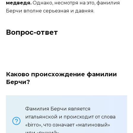
медведя.
Однако, несмотря на это, фамилия
Берчи вполне серьезная и давняя.
Вопрос-ответ
Каково происхождение фамилии
Берчи?
Фамилия Берчи является
итальянской и происходит от слова
«birro», что означает «малиновый»
или «рыжий».