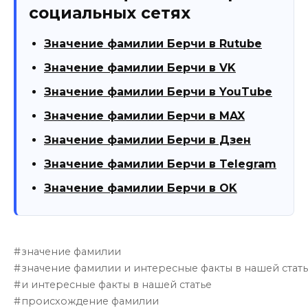
социальных сетях
Значение фамилии Берчи в Rutube
Значение фамилии Берчи в VK
Значение фамилии Берчи в YouTube
Значение фамилии Берчи в MAX
Значение фамилии Берчи в Дзен
Значение фамилии Берчи в Telegram
Значение фамилии Берчи в OK
значение фамилии
значение фамилии и интересные факты в нашей стат
и интересные факты в нашей статье
происхождение фамилии