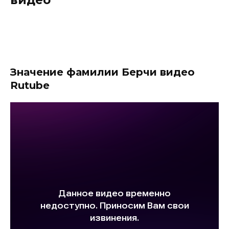
видео
Значение фамилии Берчи видео
Rutube