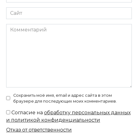
*
Сайт
Комментарий
Сохранить моё имя, email и адрес сайта в этом
браузере для последующих моих комментариев.
Согласие на
обработку персональных данных
и политикой конфиденциальности
Отказ от ответственности