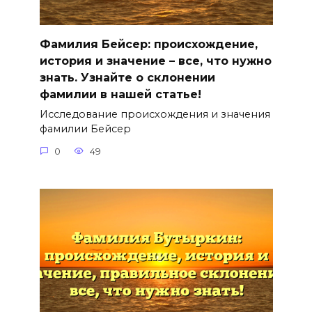
Фамилия Бейсер: происхождение,
история и значение – все, что нужно
знать. Узнайте о склонении
фамилии в нашей статье!
Исследование происхождения и значения
фамилии Бейсер
0
49