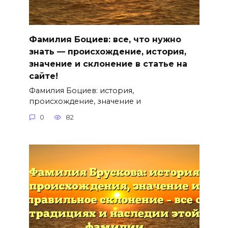
Фамилия Боциев: все, что нужно
знать — происхождение, история,
значение и склонение в статье на
сайте!
Фамилия Боциев: история,
происхождение, значение и
0
82