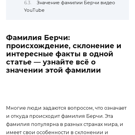
Значение фамилии Берчи видео
YouTube
Фамилия Берчи:
происхождение, склонение и
интересные факты в одной
статье — узнайте всё о
значении этой фамилии
Многие люди задаются вопросом, что означает
и откуда происходит фамилия Берчи. Эта
фамилия популярна в разных странах мира, и
имеет свои особенности в склонении и