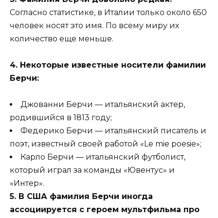
Согласно статистике, в Италии только около 650
человек носят это имя. По всему миру их
количество еще меньше.
4. Некоторые известные носители фамилии
Берчи:
Джованни Берчи — итальянский актер,
родившийся в 1813 году;
Федерико Берчи — итальянский писатель и
поэт, известный своей работой «Le mie poesie»;
Карло Берчи — итальянский футболист,
который играл за команды «Ювентус» и
«Интер».
5. В США фамилия Берчи иногда
ассоциируется с героем мультфильма про