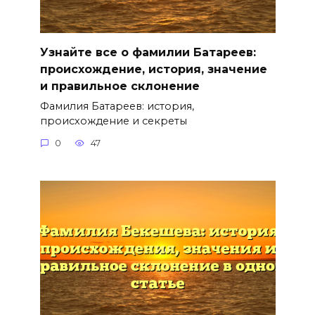
Узнайте все о фамилии Батареев:
происхождение, история, значение
и правильное склонение
Фамилия Батареев: история,
происхождение и секреты
0
47