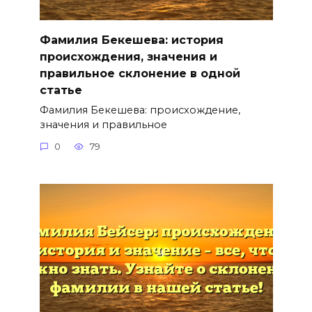
Фамилия Бекешева: история
происхождения, значения и
правильное склонение в одной
статье
Фамилия Бекешева: происхождение,
значения и правильное
0
79