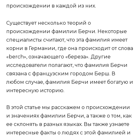
происхождении в каждой из них.
Существует несколько теорий о
происхождении фамилии Берчи. Некоторые
специалисты считают, что эта фамилия имеет
корни в Германии, где она происходит от слова
«berch», означающего «береза». Другие
исследователи полагают, что фамилия Берчи
связана с французским городом Берш. В
любом случае, фамилия Берчи имеет богатую и
интересную историю.
В этой статье мы расскажем о происхождении
и значениях фамилии Берчи, а также о том, как
ее склонять в разных языках. Вы также узнаете
интересные факты о людях с этой фамилией и