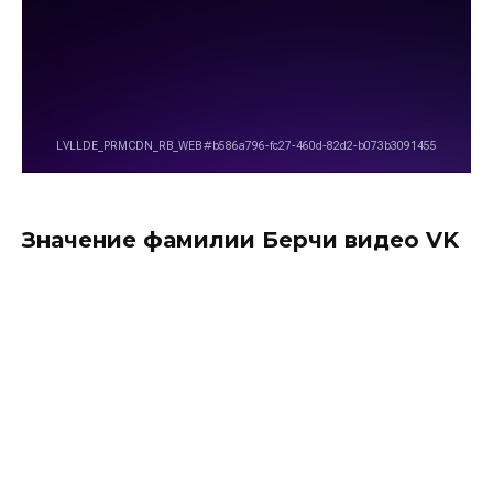
Значение фамилии Берчи видео VK