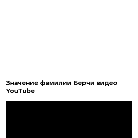
Значение фамилии Берчи видео
YouTube