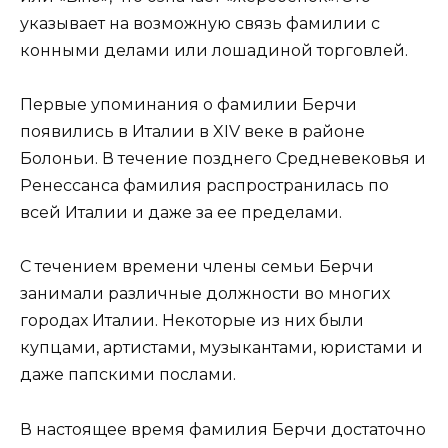
указывает на возможную связь фамилии с
конными делами или лошадиной торговлей.
Первые упоминания о фамилии Берчи
появились в Италии в XIV веке в районе
Болоньи. В течение позднего Средневековья и
Ренессанса фамилия распространилась по
всей Италии и даже за ее пределами.
С течением времени члены семьи Берчи
занимали различные должности во многих
городах Италии. Некоторые из них были
купцами, артистами, музыкантами, юристами и
даже папскими послами.
В настоящее время фамилия Берчи достаточно