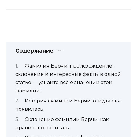
Содержание
Фамилия Берчи: происхождение,
склонение и интересные факты в одной
статье — узнайте всё о значении этой
фамилии
История фамилии Берчи: откуда она
появилась
Склонение фамилии Берчи: как
правильно написать