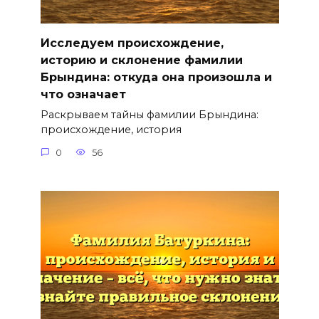
Исследуем происхождение,
историю и склонение фамилии
Брындина: откуда она произошла и
что означает
Раскрываем тайны фамилии Брындина:
происхождение, история
0
56