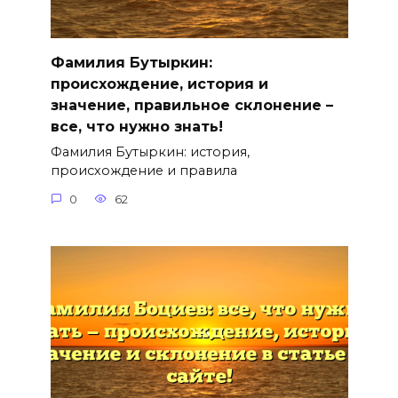
Фамилия Бутыркин:
происхождение, история и
значение, правильное склонение –
все, что нужно знать!
Фамилия Бутыркин: история,
происхождение и правила
0
62