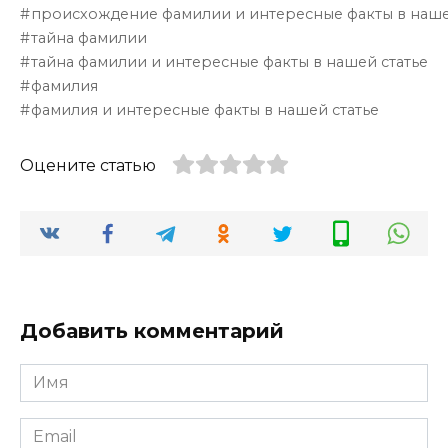
происхождение фамилии и интересные факты в наше
тайна фамилии
тайна фамилии и интересные факты в нашей статье
фамилия
фамилия и интересные факты в нашей статье
Оцените статью
Добавить комментарий
Имя
*
Email