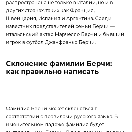
распространена не только в Италии, но и в
других странах, таких как Франция,
Швейцария, Испания и Аргентина. Среди
известных представителей семьи Берчи —
итальянский актер Марчелло Берчи и бывший
игрок в футбол Джанфранко Берчи.
Склонение фамилии Берчи:
как правильно написать
Фамилия Берчи может склоняться в
соответствии с правилами русского языка. В
именительном падеже фамилия будет