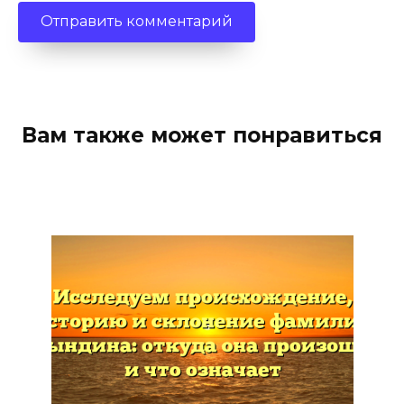
Вам также может понравиться