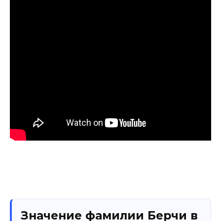
Значение фамилии Берчи в