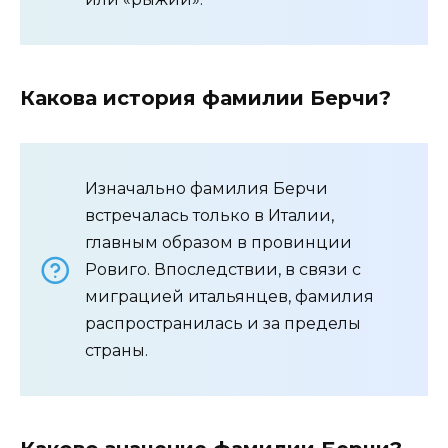
Какова история фамилии Берчи?
Изначально фамилия Берчи
встречалась только в Италии,
главным образом в провинции
Ровиго. Впоследствии, в связи с
миграцией итальянцев, фамилия
распространилась и за пределы
страны.