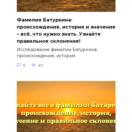
Фамилия Батуркина:
происхождение, история и значение
– всё, что нужно знать. Узнайте
правильное склонение!
Исследование фамилии Батуркина:
происхождение, история
0
40