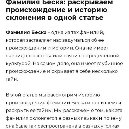
Фамилия Беска: раскрываем
происхождение и историю
склонения в одной статье
Фамилия Беска
– одна из тех фамилий,
которая заставляет нас задуматься об ее
происхождении и истории. Она не имеет
очевидного корня или связи с определенной
культурой. На самом деле, она имеет глубинное
происхождение и скрывает в себе несколько
тайн.
В этой статье мы рассмотрим историю
происхождения фамилии Беска и попытаемся
раскрыть ее тайны. Мы расскажем о том, как эта
фамилия склоняется в разных языках и почему
она была так распространена в разных уголках