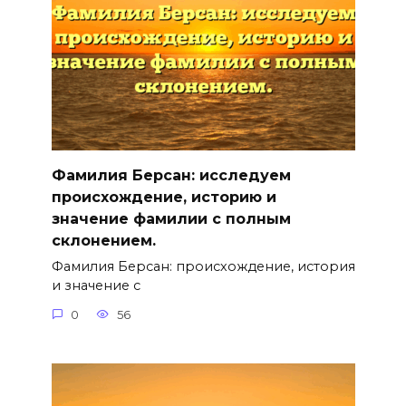
Фамилия Берсан: исследуем
происхождение, историю и
значение фамилии с полным
склонением.
Фамилия Берсан: происхождение, история
и значение с
0
56