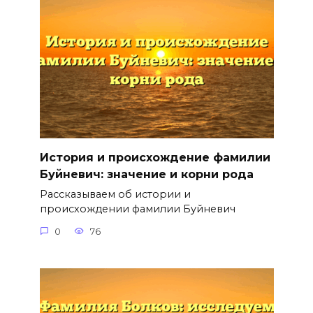
История и происхождение фамилии
Буйневич: значение и корни рода
Рассказываем об истории и
происхождении фамилии Буйневич
0
76