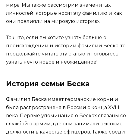
мира. Мы также рассмотрим знаменитых
личностей, которые носят эту фамилию и как
они повлияли на мировую историю.
Так что, если вы хотите узнать больше о
происхождении и истории фамилии Беска, то
продолжайте читать эту статью и готовьтесь
узнать нечто новое и неожиданное!
История семьи Беска
Фамилия Беска имеет германские корни и
была распространена в России с конца XVIII
века. Первые упоминания о Бесках связаны со
службой в армии, где они занимали высокие
должности в качестве офицеров. Также среди