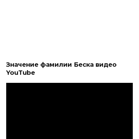
Значение фамилии Беска видео
YouTube