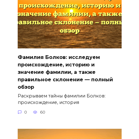
Фамилия Болков: исследуем
происхождение, историю и
значение фамилии, а также
правильное склонение — полный
обзор
Раскрываем тайны фамилии Болков:
происхождение, история
0
60