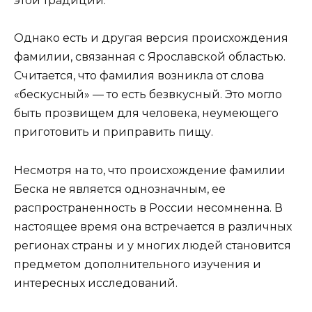
этой традиции.
Однако есть и другая версия происхождения
фамилии, связанная с Ярославской областью.
Считается, что фамилия возникла от слова
«бескусный» — то есть безвкусный. Это могло
быть прозвищем для человека, неумеющего
приготовить и приправить пищу.
Несмотря на то, что происхождение фамилии
Беска не является однозначным, ее
распространенность в России несомненна. В
настоящее время она встречается в различных
регионах страны и у многих людей становится
предметом дополнительного изучения и
интересных исследований.