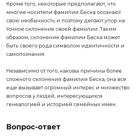
Кроме того, некоторые предполагают, что
многие носители фамилии Беска осознают
свою необычность и поэтому делают упор на
точное склонение своей фамилии. Таким
образом, склонение фамилии Беска может
быть своего рода символом идентичности и
самопознания.
Независимо от того, каковы причины более
сложного склонения фамилии Беска, она все
еще вызывает огромный интерес и множество
вопросов у людей, интересующихся
генеалогией и историей семейных имен.
Вопрос-ответ