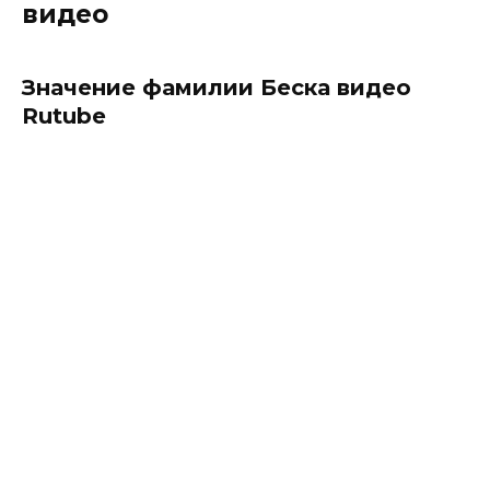
видео
Значение фамилии Беска видео
Rutube