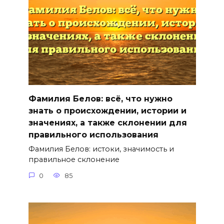
Фамилия Белов: всё, что нужно
знать о происхождении, истории и
значениях, а также склонении для
правильного использования
Фамилия Белов: истоки, значимость и
правильное склонение
0
85