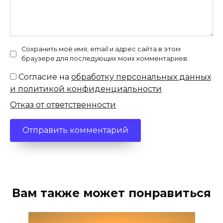
Сохранить моё имя, email и адрес сайта в этом
браузере для последующих моих комментариев.
Согласие на
обработку персональных данных
и политикой конфиденциальности
Отказ от ответственности
Вам также может понравиться