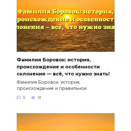
Фамилия Боровок: история,
происхождение и особенности
склонения — всё, что нужно знать!
Фамилия Боровок: история,
происхождение и правильное
0
51