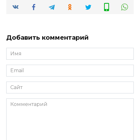
Добавить комментарий
Имя
*
Email
*
Сайт
Комментарий