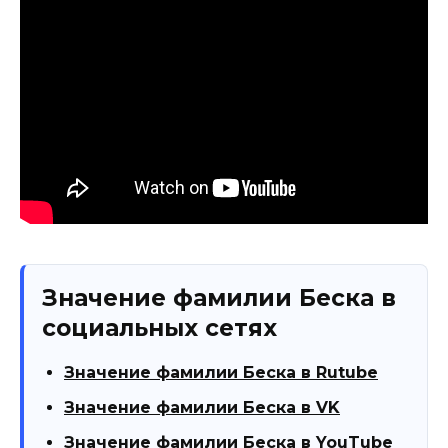
Значение фамилии Беска в
социальных сетях
Значение фамилии Беска в Rutube
Значение фамилии Беска в VK
Значение фамилии Беска в YouTube