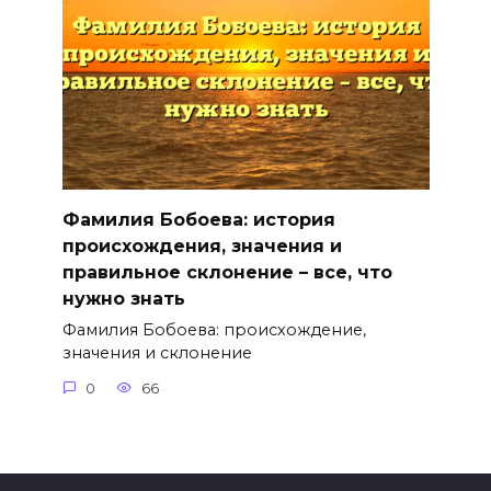
Фамилия Бобоева: история
происхождения, значения и
правильное склонение – все, что
нужно знать
Фамилия Бобоева: происхождение,
значения и склонение
0
66