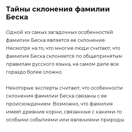
Тайны склонения фамилии
Беска
Одной из самых загадочных особенностей
фамилии Беска является ее склонение.
Несмотря на то, что многие люди считают, что
фамилия Беска склоняется по общепринятым
правилам русского языка, на самом деле все
гораздо более сложно.
Некоторые эксперты считают, что особенности
склонения фамилии Беска связаны с ее
происхождением. Возможно, что фамилия
имеет древние корни, связанные с какими-то
особыми событиями или явлениями природы.