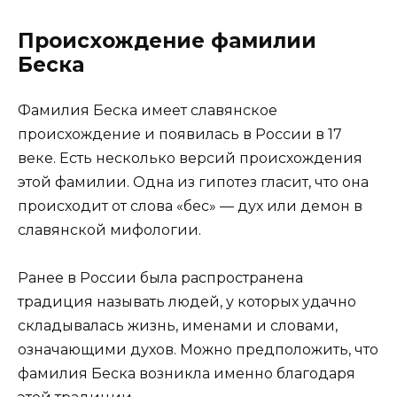
Происхождение фамилии
Беска
Фамилия Беска имеет славянское
происхождение и появилась в России в 17
веке. Есть несколько версий происхождения
этой фамилии. Одна из гипотез гласит, что она
происходит от слова «бес» — дух или демон в
славянской мифологии.
Ранее в России была распространена
традиция называть людей, у которых удачно
складывалась жизнь, именами и словами,
означающими духов. Можно предположить, что
фамилия Беска возникла именно благодаря