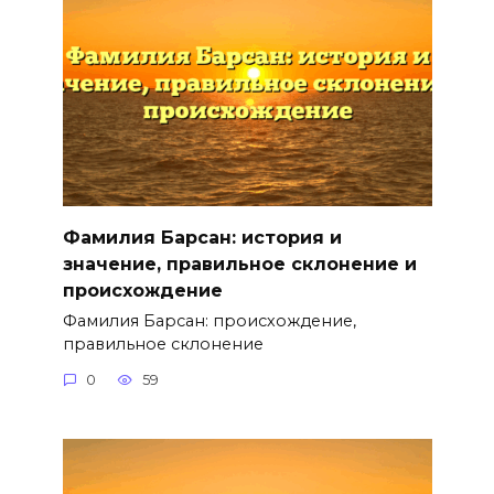
Фамилия Барсан: история и
значение, правильное склонение и
происхождение
Фамилия Барсан: происхождение,
правильное склонение
0
59