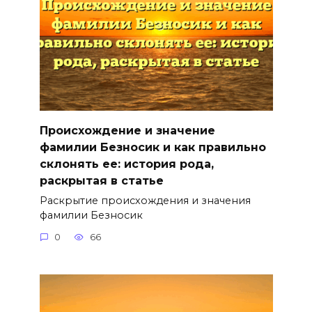
Происхождение и значение
фамилии Безносик и как правильно
склонять ее: история рода,
раскрытая в статье
Раскрытие происхождения и значения
фамилии Безносик
0
66