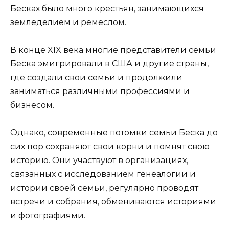
Бесках было много крестьян, занимающихся
земледелием и ремеслом.
В конце XIX века многие представители семьи
Беска эмигрировали в США и другие страны,
где создали свои семьи и продолжили
заниматься различными профессиями и
бизнесом.
Однако, современные потомки семьи Беска до
сих пор сохраняют свои корни и помнят свою
историю. Они участвуют в организациях,
связанных с исследованием генеалогии и
истории своей семьи, регулярно проводят
встречи и собрания, обмениваются историями
и фотографиями.