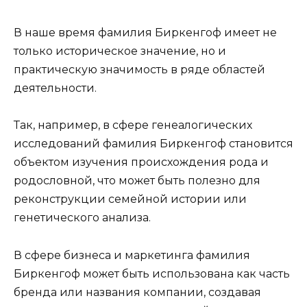
В наше время фамилия Биркенгоф имеет не
только историческое значение, но и
практическую значимость в ряде областей
деятельности.
Так, например, в сфере генеалогических
исследований фамилия Биркенгоф становится
объектом изучения происхождения рода и
родословной, что может быть полезно для
реконструкции семейной истории или
генетического анализа.
В сфере бизнеса и маркетинга фамилия
Биркенгоф может быть использована как часть
бренда или названия компании, создавая