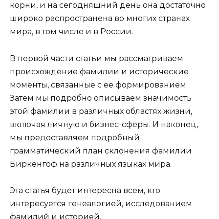
корни, и на сегодняшний день она достаточно
широко распространена во многих странах
мира, в том числе и в России.
В первой части статьи мы рассматриваем
происхождение фамилии и исторические
моменты, связанные с ее формированием.
Затем мы подробно описываем значимость
этой фамилии в различных областях жизни,
включая личную и бизнес-сферы. И наконец,
мы предоставляем подробный
грамматический план склонения фамилии
Биркенгоф на различных языках мира.
Эта статья будет интересна всем, кто
интересуется генеалогией, исследованием
фамилий и историей.