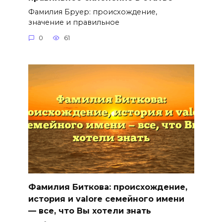
Фамилия Бруер: происхождение,
значение и правильное
0
61
Фамилия Биткова: происхождение,
история и valore семейного имени
— все, что Вы хотели знать