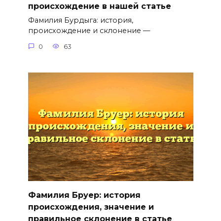
происхождение в нашей статье
Фамилия Бурдыга: история,
происхождение и склонение —
0
63
Фамилия Бруер: история
происхождения, значение и
правильное склонение в статье