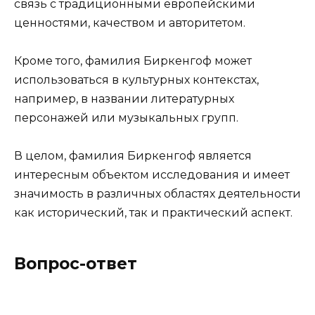
связь с традиционными европейскими
ценностями, качеством и авторитетом.
Кроме того, фамилия Биркенгоф может
использоваться в культурных контекстах,
например, в названии литературных
персонажей или музыкальных групп.
В целом, фамилия Биркенгоф является
интересным объектом исследования и имеет
значимость в различных областях деятельности
как исторический, так и практический аспект.
Вопрос-ответ