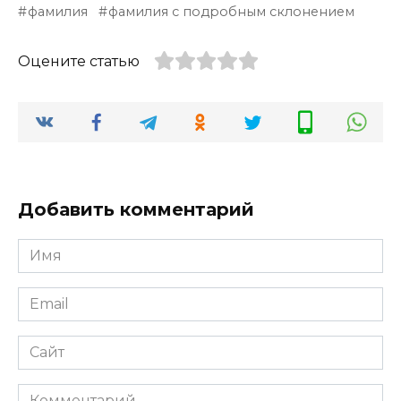
фамилия
фамилия с подробным склонением
Оцените статью
Добавить комментарий
Имя
*
Email
*
Сайт
Комментарий