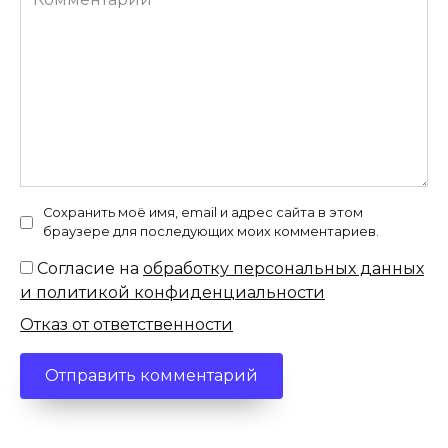
Сохранить моё имя, email и адрес сайта в этом
браузере для последующих моих комментариев.
Согласие на
обработку персональных данных
и политикой конфиденциальности
Отказ от ответственности