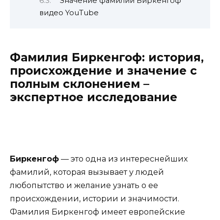
Значение фамилии Биркенгоф
видео YouTube
Фамилия Биркенгоф: история,
происхождение и значение с
полным склонением –
экспертное исследование
Биркенгоф
— это одна из интереснейших
фамилий, которая вызывает у людей
любопытство и желание узнать о ее
происхождении, истории и значимости.
Фамилия Биркенгоф имеет европейские