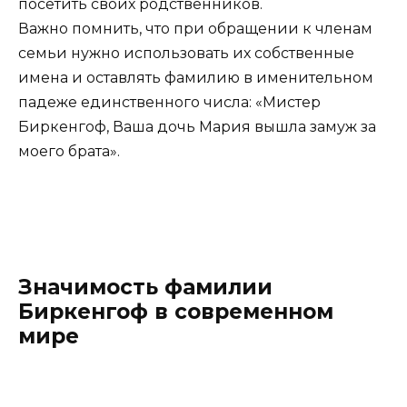
посетить своих родственников.
Важно помнить, что при обращении к членам
семьи нужно использовать их собственные
имена и оставлять фамилию в именительном
падеже единственного числа: «Мистер
Биркенгоф, Ваша дочь Мария вышла замуж за
моего брата».
Значимость фамилии
Биркенгоф в современном
мире