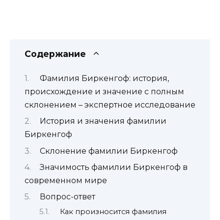
Содержание
Фамилия Биркенгоф: история,
происхождение и значение с полным
склонением – экспертное исследование
История и значения фамилии
Биркенгоф
Склонение фамилии Биркенгоф
Значимость фамилии Биркенгоф в
современном мире
Вопрос-ответ
Как произносится фамилия