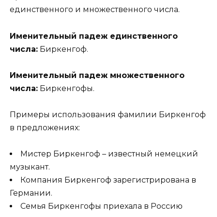
единственного и множественного числа.
Именительный падеж единственного
числа:
Биркенгоф.
Именительный падеж множественного
числа:
Биркенгофы.
Примеры использования фамилии Биркенгоф
в предложениях:
Мистер Биркенгоф – известный немецкий
музыкант.
Компания Биркенгоф зарегистрирована в
Германии.
Семья Биркенгофы приехала в Россию