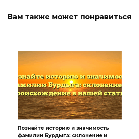
Вам также может понравиться
Познайте историю и значимость
фамилии Бурдыга: склонение и