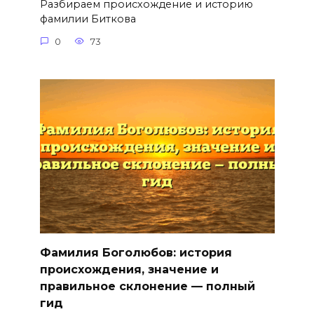
Разбираем происхождение и историю
фамилии Биткова
0
73
Фамилия Боголюбов: история
происхождения, значение и
правильное склонение — полный
гид