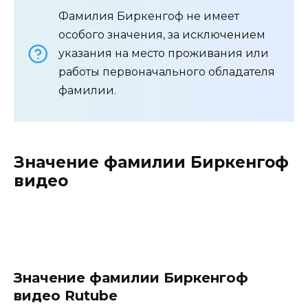
Фамилия Биркенгоф не имеет
особого значения, за исключением
указания на место проживания или
работы первоначального обладателя
фамилии.
Значение фамилии Биркенгоф
видео
Значение фамилии Биркенгоф
видео Rutube