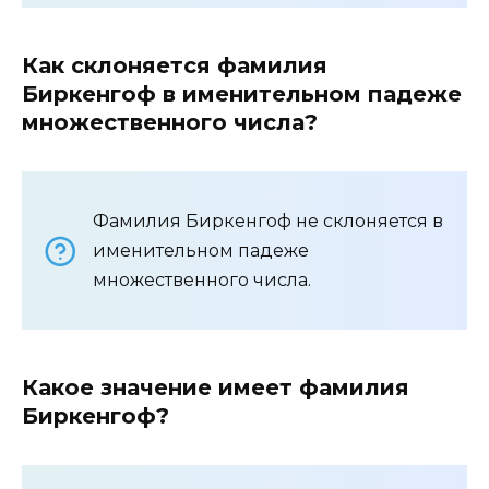
Как склоняется фамилия
Биркенгоф в именительном падеже
множественного числа?
Фамилия Биркенгоф не склоняется в
именительном падеже
множественного числа.
Какое значение имеет фамилия
Биркенгоф?