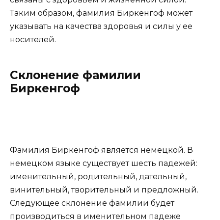
Таким образом, фамилия Биркенгоф может
указывать на качества здоровья и силы у ее
носителей.
Склонение фамилии
Биркенгоф
Фамилия Биркенгоф является немецкой. В
немецком языке существует шесть падежей:
именительный, родительный, дательный,
винительный, творительный и предложный.
Следующее склонение фамилии будет
производиться в именительном падеже