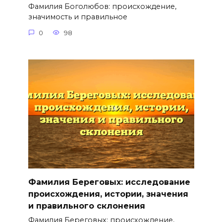
Фамилия Боголюбов: происхождение,
значимость и правильное
0
98
Фамилия Береговых: исследование
происхождения, истории, значения
и правильного склонения
Фамилия Береговых: происхождение,