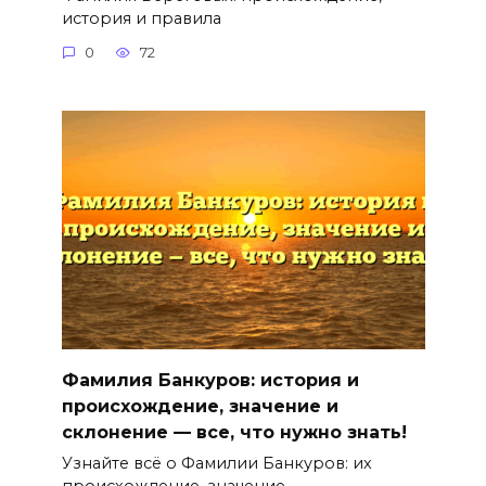
история и правила
0
72
Фамилия Банкуров: история и
происхождение, значение и
склонение — все, что нужно знать!
Узнайте всё о Фамилии Банкуров: их
происхождение, значение