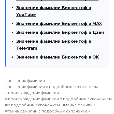
Значение фамилии Биркенгоф в
YouTube
Значение фамилии Биркенгоф в MAX
Значение фамилии Биркенгоф в Дзен
Значение фамилии Биркенгоф в
Telegram
Значение фамилии Биркенгоф в OK
значение фамилии
значение фамилии с подробным склонением
происхождение фамилии
происхождение фамилии с подробным склонением
с подробным склонением
тайна фамилии
тайна фамилии с подробным склонением