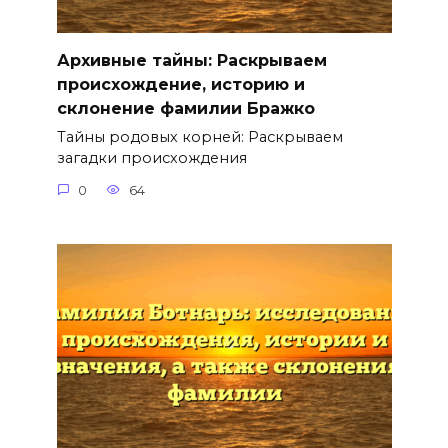
Архивные тайны: Раскрываем
происхождение, историю и
склонение фамилии Бражко
Тайны родовых корней: Раскрываем
загадки происхождения
0
64