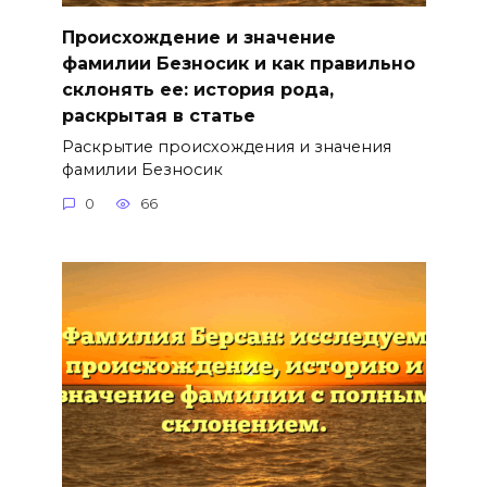
Происхождение и значение
фамилии Безносик и как правильно
склонять ее: история рода,
раскрытая в статье
Раскрытие происхождения и значения
фамилии Безносик
0
66