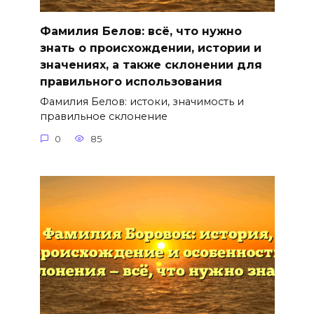
Фамилия Белов: всё, что нужно
знать о происхождении, истории и
значениях, а также склонении для
правильного использования
Фамилия Белов: истоки, значимость и
правильное склонение
0
85