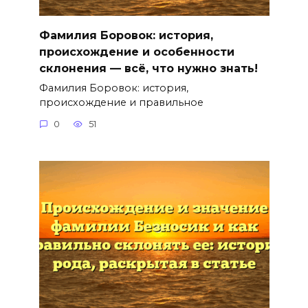
Фамилия Боровок: история,
происхождение и особенности
склонения — всё, что нужно знать!
Фамилия Боровок: история,
происхождение и правильное
0
51