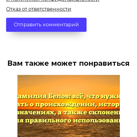
Отказ от ответственности
Вам также может понравиться