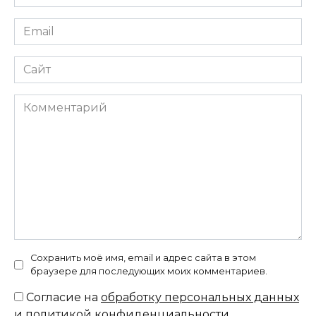
*
Email
*
Сайт
Комментарий
Сохранить моё имя, email и адрес сайта в этом
браузере для последующих моих комментариев.
Согласие на
обработку персональных данных
и политикой конфиденциальности