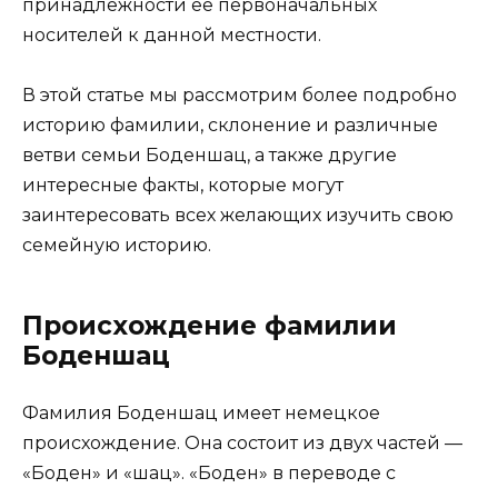
принадлежности ее первоначальных
носителей к данной местности.
В этой статье мы рассмотрим более подробно
историю фамилии, склонение и различные
ветви семьи Боденшац, а также другие
интересные факты, которые могут
заинтересовать всех желающих изучить свою
семейную историю.
Происхождение фамилии
Боденшац
Фамилия Боденшац имеет немецкое
происхождение. Она состоит из двух частей —
«Боден» и «шац». «Боден» в переводе с