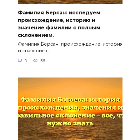
Фамилия Берсан: исследуем
происхождение, историю и
значение фамилии с полным
склонением.
Фамилия Берсан: происхождение, история
и значение с
0
56