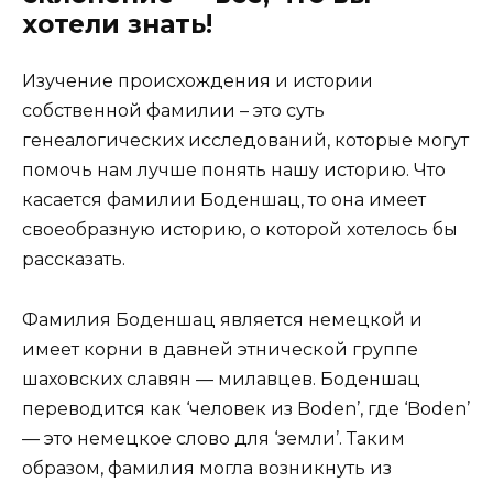
хотели знать!
Изучение происхождения и истории
собственной фамилии – это суть
генеалогических исследований, которые могут
помочь нам лучше понять нашу историю. Что
касается фамилии Боденшац, то она имеет
своеобразную историю, о которой хотелось бы
рассказать.
Фамилия Боденшац является немецкой и
имеет корни в давней этнической группе
шаховских славян — милавцев. Боденшац
переводится как ‘человек из Boden’, где ‘Boden’
— это немецкое слово для ‘земли’. Таким
образом, фамилия могла возникнуть из