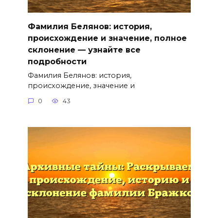
Фамилия Белянов: история,
происхождение и значение, полное
склонение — узнайте все
подробности
Фамилия Белянов: история,
происхождение, значение и
0
43