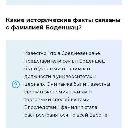
Какие исторические факты связаны
с фамилией Боденшац?
Известно, что в Средневековье
представители семьи Боденшац
были учеными и занимали
должности в университетах и
церквях. Они также были известны
своими экономическими и
торговыми способностями.
Впоследствии фамилия стала
распространяться по всей Европе.