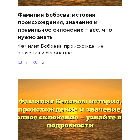
Фамилия Бобоева: история
происхождения, значения и
правильное склонение – все, что
нужно знать
Фамилия Бобоева: происхождение,
значения и склонение
0
66