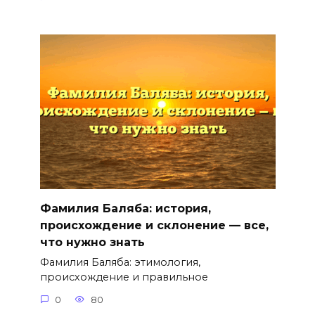
Фамилия Баляба: история,
происхождение и склонение — все,
что нужно знать
Фамилия Баляба: этимология,
происхождение и правильное
0
80