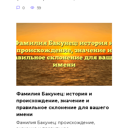
0
59
Фамилия Бакунец: история и
происхождение, значение и
правильное склонение для вашего
имени
Фамилия Бакунец: происхождение,