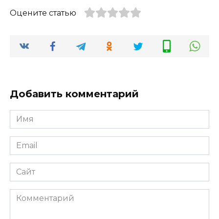
Оцените статью
Добавить комментарий
Имя
*
Email
*
Сайт
Комментарий