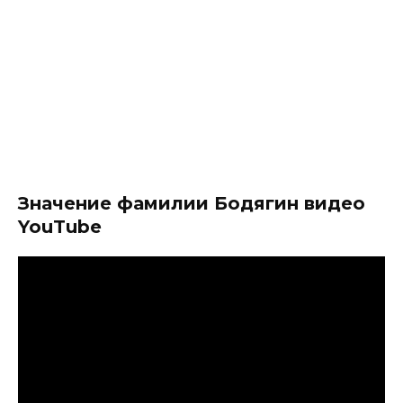
Значение фамилии Бодягин видео
YouTube