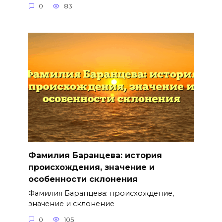
0
83
Фамилия Баранцева: история
происхождения, значение и
особенности склонения
Фамилия Баранцева: происхождение,
значение и склонение
0
105