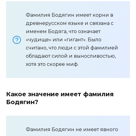
Фамилия Бодягин имеет корни в
древнерусском языке и связана с
именем Бодяга, что означает
«чудище» или «гигант». Было
считано, что люди с этой фамилией
обладают силой и выносливостью,
хотя это скорее миф.
Какое значение имеет фамилия
Бодягин?
Фамилия Бодягин не имеет явного