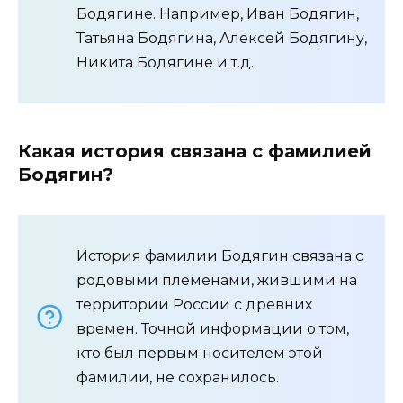
Бодягине. Например, Иван Бодягин,
Татьяна Бодягина, Алексей Бодягину,
Никита Бодягине и т.д.
Какая история связана с фамилией
Бодягин?
История фамилии Бодягин связана с
родовыми племенами, жившими на
территории России с древних
времен. Точной информации о том,
кто был первым носителем этой
фамилии, не сохранилось.