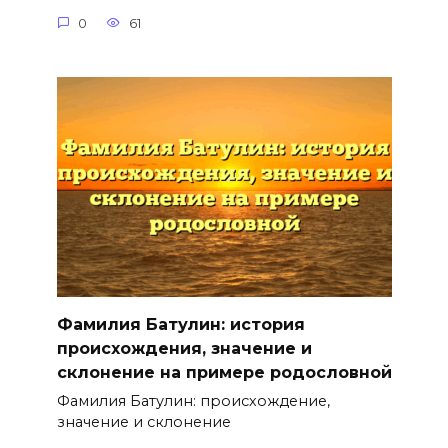
0
61
Фамилия Батулин: история
происхождения, значение и
склонение на примере родословной
Фамилия Батулин: происхождение,
значение и склонение