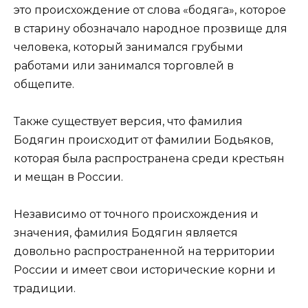
это происхождение от слова «бодяга», которое
в старину обозначало народное прозвище для
человека, который занимался грубыми
работами или занимался торговлей в
общепите.
Также существует версия, что фамилия
Бодягин происходит от фамилии Бодьяков,
которая была распространена среди крестьян
и мещан в России.
Независимо от точного происхождения и
значения, фамилия Бодягин является
довольно распространенной на территории
России и имеет свои исторические корни и
традиции.