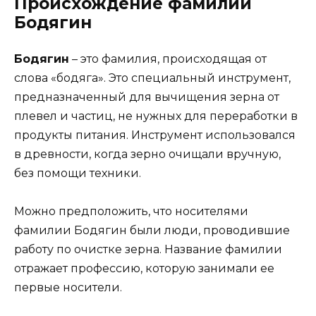
Происхождение фамилии
Бодягин
Бодягин
– это фамилия, происходящая от
слова «бодяга». Это специальный инструмент,
предназначенный для вычищения зерна от
плевел и частиц, не нужных для переработки в
продукты питания. Инструмент использовался
в древности, когда зерно очищали вручную,
без помощи техники.
Можно предположить, что носителями
фамилии Бодягин были люди, проводившие
работу по очистке зерна. Название фамилии
отражает профессию, которую занимали ее
первые носители.