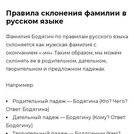
Правила склонения фамилии в
русском языке
Фамилия Бодягин по правилам русского языка
склоняется как мужская фамилия с
окончанием «-ин». Таким образом, мы можем
склонять ее в родительном, дательном,
творительном и предложном падежах.
Например:
Родительный падеж — Бодягина (Кто? Чего?
Ответ: Бодягина)
Дательный падеж — Бодягину (Кому? Ответ:
Бодягину)
Творительный падеж — Бодягиным (Кем?