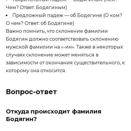
Чем? Ответ: Бодягиным)
Предложный падеж — об Бодягине (О ком?
О чем? Ответ: об Бодягине)
Важно помнить, что склонение фамилии
Бодягин должно соответствовать склонению
мужской фамилии на «-ин». Также в некоторых
случаях склонение может меняться в
зависимости от окончания существительного, к
которому она относится.
Вопрос-ответ
Откуда происходит фамилия
Бодягин?