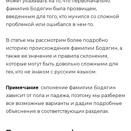
может указывать на то, что первоначально
фамилия Бодягин была прозвищем,
введенным для того, кто мучился со сложной
проблемой или ошибался в чем-то.
В статье мы рассмотрим более подробно
историю происхождения фамилии Бодягин, а
также ее значение и правила склонения,
которые могут быть довольно сложными для
тех, кто не знаком с русским языком.
Примечание
: склонение фамилии Бодягин
зависит от пола и падежа, поэтому мы разберем
все возможные варианты и дадим подробные
объяснения в соответствующих разделах.