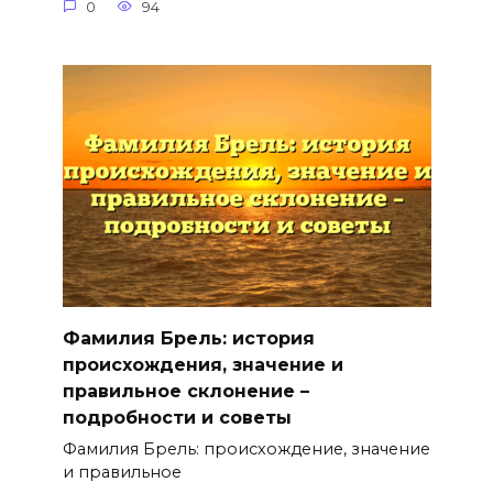
0
94
Фамилия Брель: история
происхождения, значение и
правильное склонение –
подробности и советы
Фамилия Брель: происхождение, значение
и правильное