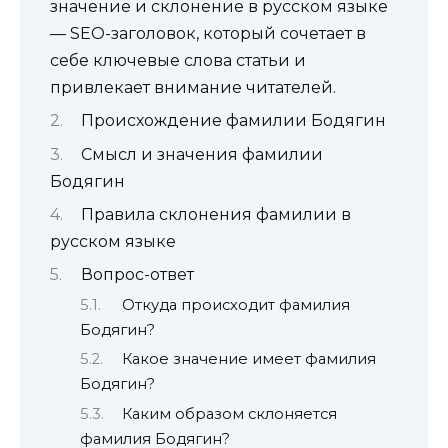
значение и склонение в русском языке
— SEO-заголовок, который сочетает в
себе ключевые слова статьи и
привлекает внимание читателей.
Происхождение фамилии Бодягин
Смысл и значения фамилии
Бодягин
Правила склонения фамилии в
русском языке
Вопрос-ответ
Откуда происходит фамилия
Бодягин?
Какое значение имеет фамилия
Бодягин?
Каким образом склоняется
фамилия Бодягин?