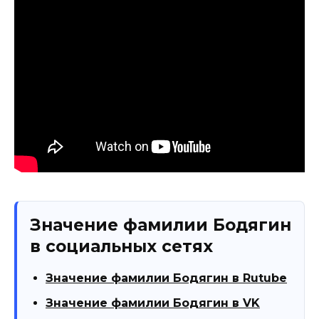
Значение фамилии Бодягин
в социальных сетях
Значение фамилии Бодягин в Rutube
Значение фамилии Бодягин в VK