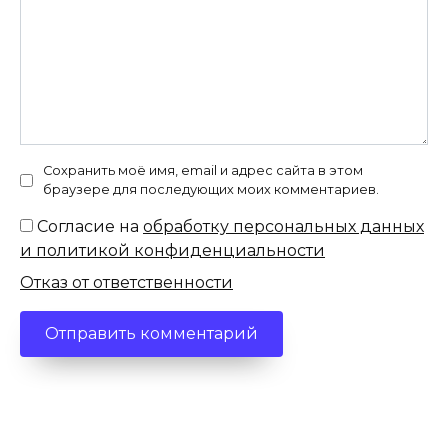
Сохранить моё имя, email и адрес сайта в этом
браузере для последующих моих комментариев.
Согласие на
обработку персональных данных
и политикой конфиденциальности
Отказ от ответственности