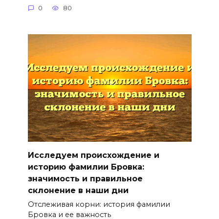
0
80
Исследуем происхождение и
историю фамилии Бровка:
значимость и правильное
склонение в наши дни
Отслеживая корни: история фамилии
Бровка и ее важность