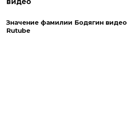
видео
Значение фамилии Бодягин видео
Rutube