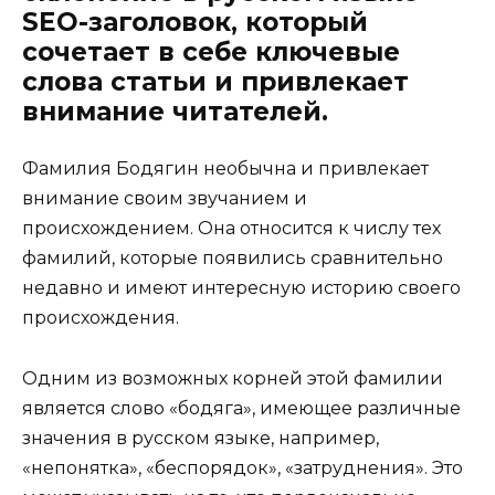
SEO-заголовок, который
сочетает в себе ключевые
слова статьи и привлекает
внимание читателей.
Фамилия Бодягин необычна и привлекает
внимание своим звучанием и
происхождением. Она относится к числу тех
фамилий, которые появились сравнительно
недавно и имеют интересную историю своего
происхождения.
Одним из возможных корней этой фамилии
является слово «бодяга», имеющее различные
значения в русском языке, например,
«непонятка», «беспорядок», «затруднения». Это