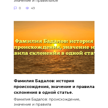
значение и правильное
0
49
Фамилия Бадалов: история
происхождения, значение и правила
склонения в одной статье.
Фамилия Бадалов: происхождение,
значение и правила