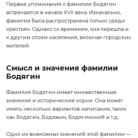
Первые упоминания о фамилии Бодягин
встречаются в начале XVII века. Изначально,
фамилия была распространена только среди
крестьян. Однако со временем, она перешла и
к другим слоям населения, включая городских
жителей.
Смысл и значения фамилии
Бодягин
Фамилия Бодягин имеет множественные
значения и исторические корни. Она может
иметь несколько вариантов написания, таких
как Бодягин, Бодяжин, Бодягинский и т.д.
Одно из возможных значений этой фамилии —