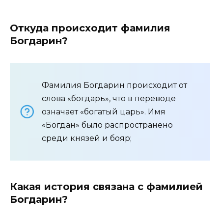
Откуда происходит фамилия
Богдарин?
Фамилия Богдарин происходит от
слова «богдарь», что в переводе
означает «богатый царь». Имя
«Богдан» было распространено
среди князей и бояр;
Какая история связана с фамилией
Богдарин?