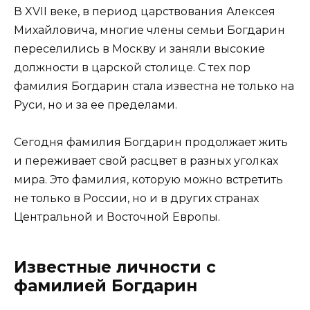
В XVII веке, в период царствования Алексея
Михайловича, многие члены семьи Богдарин
переселились в Москву и заняли высокие
должности в царской столице. С тех пор
фамилия Богдарин стала известна не только на
Руси, но и за ее пределами.
Сегодня фамилия Богдарин продолжает жить
и переживает свой расцвет в разных уголках
мира. Это фамилия, которую можно встретить
не только в России, но и в других странах
Центральной и Восточной Европы.
Известные личности с
фамилией Богдарин