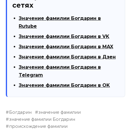
сетях
Значение фамилии Богдарин в
Rutube
Значение фамилии Богдарин в VK
Значение фамилии Богдарин в MAX
Значение фамилии Богдарин в Дзен
Значение фамилии Богдарин в
Telegram
Значение фамилии Богдарин в OK
Богдарин
значение фамилии
значение фамилии Богдарин
происхождение фамилии