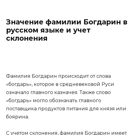
Значение фамилии Богдарин в
русском языке и учет
склонения
Фамилия Богдарин происходит от слова
«богдарь», которое в средневековой Руси
означало главного казначея. Также слово
«богдарь» могло обозначать главного
поставщика продуктов питания для князя или
боярина.
С учетом склонения, фамилия Богдарин имеет