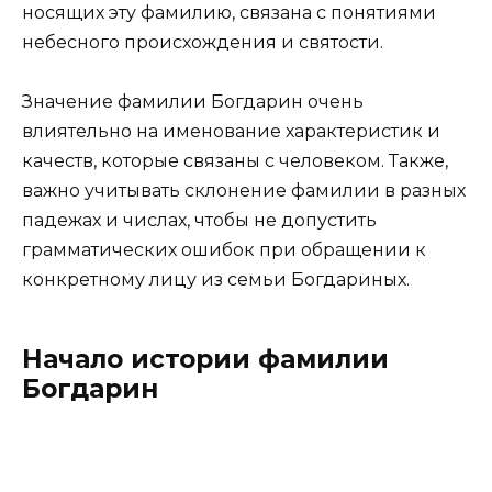
носящих эту фамилию, связана с понятиями
небесного происхождения и святости.
Значение фамилии Богдарин очень
влиятельно на именование характеристик и
качеств, которые связаны с человеком. Также,
важно учитывать склонение фамилии в разных
падежах и числах, чтобы не допустить
грамматических ошибок при обращении к
конкретному лицу из семьи Богдариных.
Начало истории фамилии
Богдарин