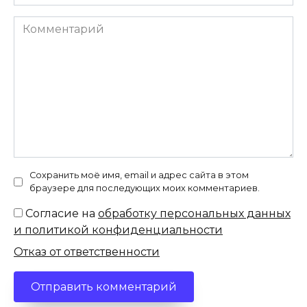
Комментарий
Сохранить моё имя, email и адрес сайта в этом
браузере для последующих моих комментариев.
Согласие на
обработку персональных данных
и политикой конфиденциальности
Отказ от ответственности