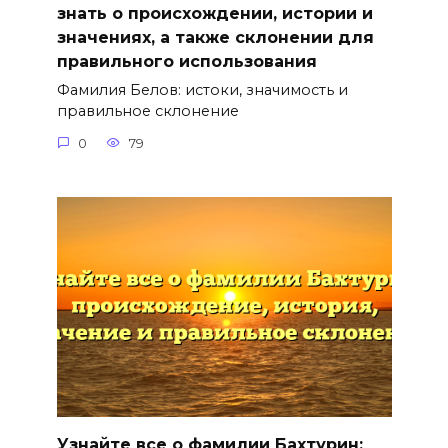
знать о происхождении, истории и
значениях, а также склонении для
правильного использования
Фамилия Белов: истоки, значимость и
правильное склонение
0
79
Узнайте все о фамилии Бахтурин: