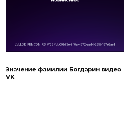
Значение фамилии Богдарин видео
VK