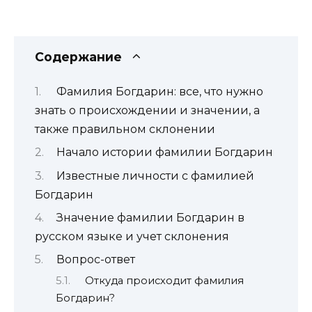
Содержание
Фамилия Богдарин: все, что нужно
знать о происхождении и значении, а
также правильном склонении
Начало истории фамилии Богдарин
Известные личности с фамилией
Богдарин
Значение фамилии Богдарин в
русском языке и учет склонения
Вопрос-ответ
Откуда происходит фамилия
Богдарин?