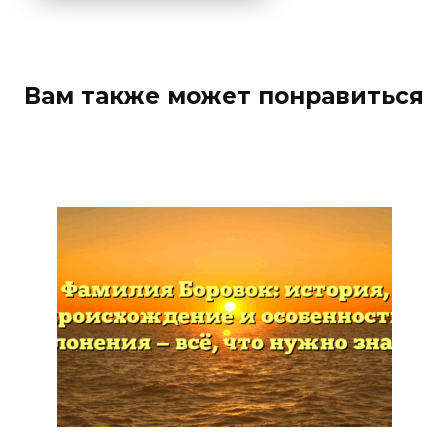
Вам также может понравиться