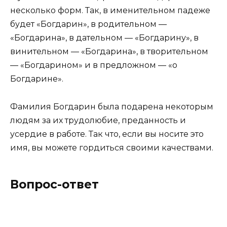
несколько форм. Так, в именительном падеже
будет «Богдарин», в родительном —
«Богдарина», в дательном — «Богдарину», в
винительном — «Богдарина», в творительном
— «Богдарином» и в предложном — «о
Богдарине».
Фамилия Богдарин была подарена некоторым
людям за их трудолюбие, преданность и
усердие в работе. Так что, если вы носите это
имя, вы можете гордиться своими качествами.
Вопрос-ответ