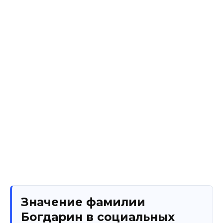
Значение фамилии
Богдарин в социальных