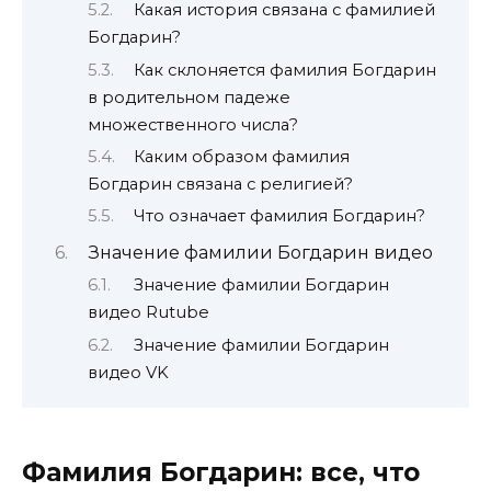
Какая история связана с фамилией
Богдарин?
Как склоняется фамилия Богдарин
в родительном падеже
множественного числа?
Каким образом фамилия
Богдарин связана с религией?
Что означает фамилия Богдарин?
Значение фамилии Богдарин видео
Значение фамилии Богдарин
видео Rutube
Значение фамилии Богдарин
видео VK
Фамилия Богдарин: все, что