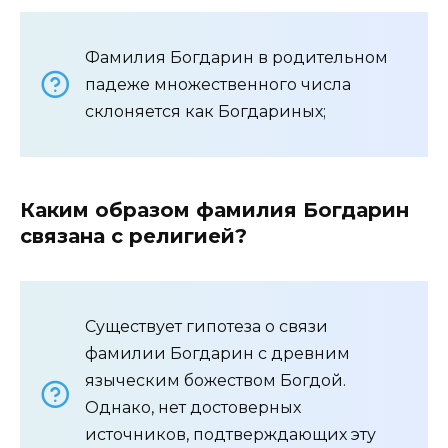
Фамилия Богдарин в родительном
падеже множественного числа
склоняется как Богдариных;
Каким образом фамилия Богдарин
связана с религией?
Существует гипотеза о связи
фамилии Богдарин с древним
языческим божеством Богдой.
Однако, нет достоверных
источников, подтверждающих эту