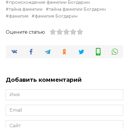
происхождение фамилии Богдарин
тайна фамилии
тайна фамилии Богдарин
фамилия
фамилия Богдарин
Оцените статью
Добавить комментарий
Имя
*
Email
*
Сайт