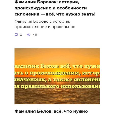
Фамилия Боровок: история,
происхождение и особенности
склонения — всё, что нужно знать!
Фамилия Боровок: история,
происхождение и правильное
0
48
Фамилия Белов: всё, что нужно