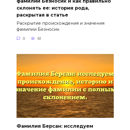
фамилии Безносик и как правильно
склонять ее: история рода,
раскрытая в статье
Раскрытие происхождения и значения
фамилии Безносик
0
61
Фамилия Берсан: исследуем