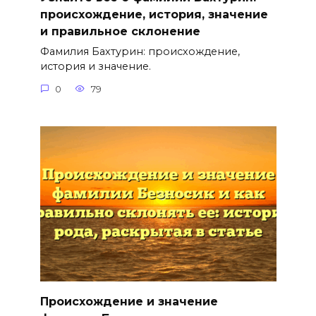
происхождение, история, значение
и правильное склонение
Фамилия Бахтурин: происхождение,
история и значение.
0
79
Происхождение и значение