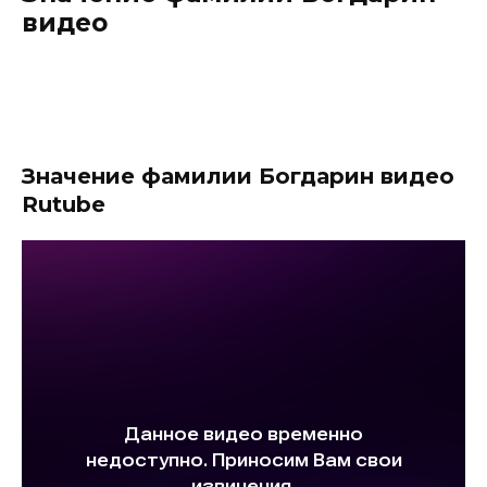
видео
Значение фамилии Богдарин видео
Rutube