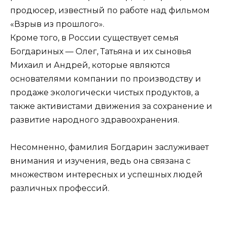
продюсер, известный по работе над фильмом
«Взрыв из прошлого».
Кроме того, в России существует семья
Богдариных — Олег, Татьяна и их сыновья
Михаил и Андрей, которые являются
основателями компании по производству и
продаже экологически чистых продуктов, а
также активистами движения за сохранение и
развитие народного здравоохранения.
Несомненно, фамилия Богдарин заслуживает
внимания и изучения, ведь она связана с
множеством интересных и успешных людей
различных профессий.