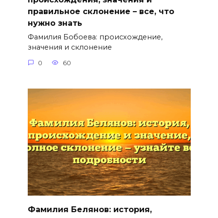
правильное склонение – все, что
нужно знать
Фамилия Бобоева: происхождение,
значения и склонение
0
60
Фамилия Белянов: история,