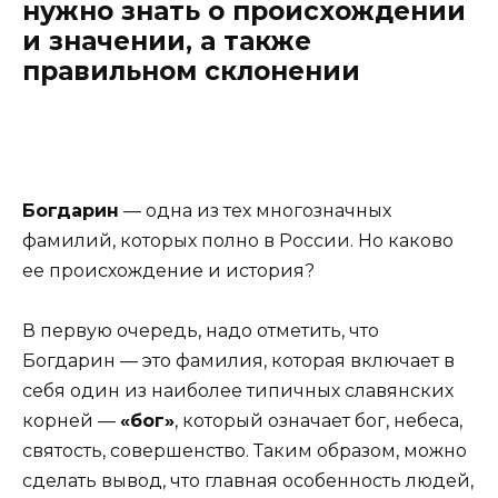
нужно знать о происхождении
и значении, а также
правильном склонении
Богдарин
— одна из тех многозначных
фамилий, которых полно в России. Но каково
ее происхождение и история?
В первую очередь, надо отметить, что
Богдарин — это фамилия, которая включает в
себя один из наиболее типичных славянских
корней —
«бог»
, который означает бог, небеса,
святость, совершенство. Таким образом, можно
сделать вывод, что главная особенность людей,