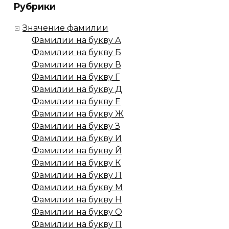
Рубрики
Значение фамилии
Фамилии на букву А
Фамилии на букву Б
Фамилии на букву В
Фамилии на букву Г
Фамилии на букву Д
Фамилии на букву Е
Фамилии на букву Ж
Фамилии на букву З
Фамилии на букву И
Фамилии на букву Й
Фамилии на букву К
Фамилии на букву Л
Фамилии на букву М
Фамилии на букву Н
Фамилии на букву О
Фамилии на букву П