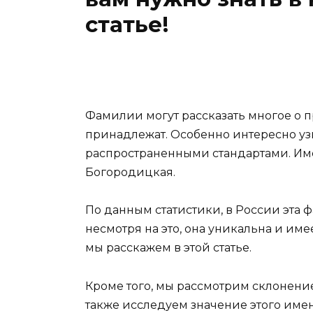
статье!
Фамилии могут рассказать многое о 
принадлежат. Особенно интересно уз
распространенными стандартами. Име
Богородицкая.
По данным статистики, в России эта 
несмотря на это, она уникальна и им
мы расскажем в этой статье.
Кроме того, мы рассмотрим склонени
также исследуем значение этого име