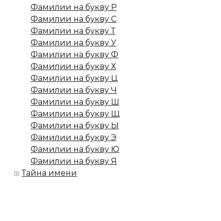
Фамилии на букву Р
Фамилии на букву С
Фамилии на букву Т
Фамилии на букву У
Фамилии на букву Ф
Фамилии на букву Х
Фамилии на букву Ц
Фамилии на букву Ч
Фамилии на букву Ш
Фамилии на букву Щ
Фамилии на букву Ы
Фамилии на букву Э
Фамилии на букву Ю
Фамилии на букву Я
Тайна имени