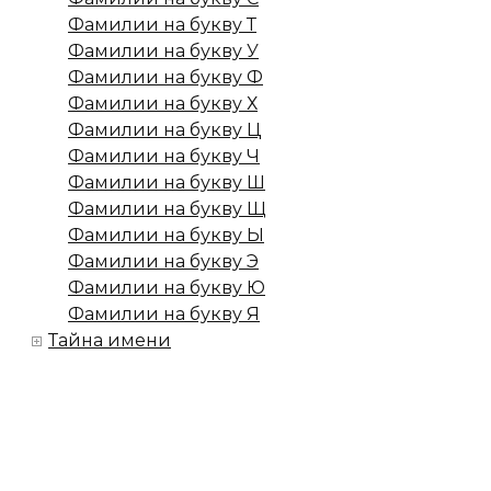
Фамилии на букву Т
Фамилии на букву У
Фамилии на букву Ф
Фамилии на букву Х
Фамилии на букву Ц
Фамилии на букву Ч
Фамилии на букву Ш
Фамилии на букву Щ
Фамилии на букву Ы
Фамилии на букву Э
Фамилии на букву Ю
Фамилии на букву Я
Тайна имени