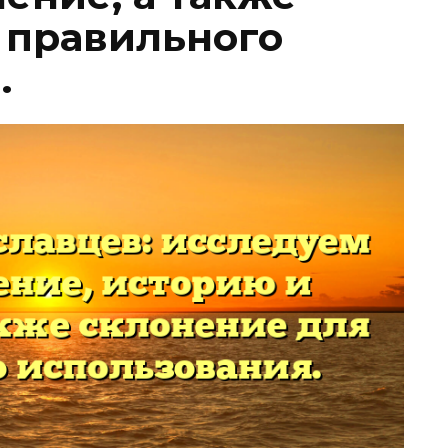
 правильного
.