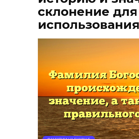
склонение для
использования