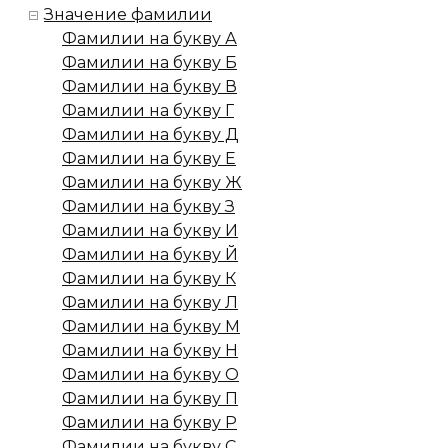
Значение фамилии
Фамилии на букву А
Фамилии на букву Б
Фамилии на букву В
Фамилии на букву Г
Фамилии на букву Д
Фамилии на букву Е
Фамилии на букву Ж
Фамилии на букву З
Фамилии на букву И
Фамилии на букву Й
Фамилии на букву К
Фамилии на букву Л
Фамилии на букву М
Фамилии на букву Н
Фамилии на букву О
Фамилии на букву П
Фамилии на букву Р
Фамилии на букву С