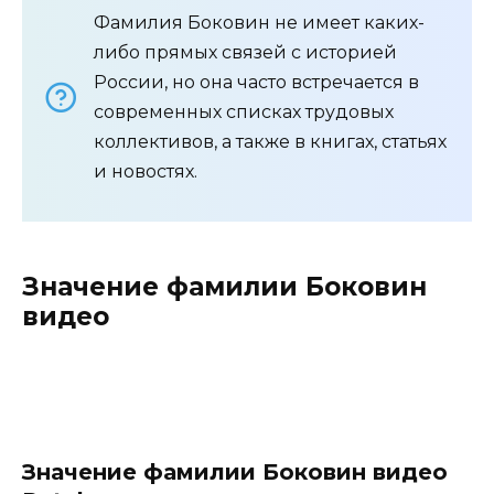
Фамилия Боковин не имеет каких-
либо прямых связей с историей
России, но она часто встречается в
современных списках трудовых
коллективов, а также в книгах, статьях
и новостях.
Значение фамилии Боковин
видео
Значение фамилии Боковин видео