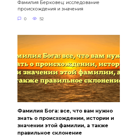
Фамилия Берковец: исследование
происхождения и значения
0
52
Фамилия Бога: все, что вам нужно
знать о происхождении, истории и
значении этой фамилии, а также
правильное склонение