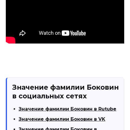
Значение фамилии Боковин
в социальных сетях
Значение фамилии Боковин в Rutube
Значение фамилии Боковин в VK
Значение фамилии Боковин в