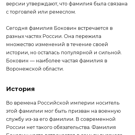
версии утверждают, что фамилия была связана
с торговлей или ремеслом.
Сегодня фамилия Боковин встречается в
разных частях России. Она пережила
множество изменений в течение своей
истории, но осталась популярной и сильной.
Боковин — наиболее частая фамилия в
Воронежской области.
История
Во времена Российской империи носитель
этой фамилии мог быть призван на военную
службу из-за его фамилии. В современной
России нет такого обязательства. Фамилия