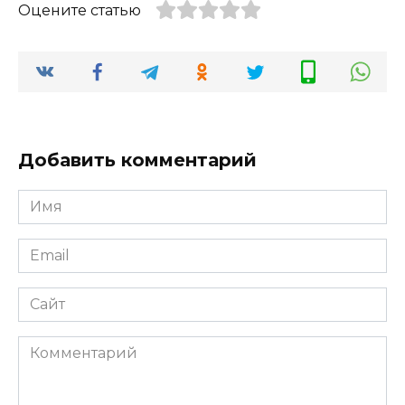
Оцените статью
Добавить комментарий
Имя
*
Email
*
Сайт
Комментарий