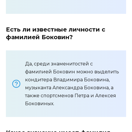
Есть ли известные личности с
фамилией Боковин?
Да, среди знаменитостей с
фамилией Боковин можно выделить
кондитера Владимира Боковина,
музыканта Александра Боковина, а
также спортсменов Петра и Алексея
Боковиных.