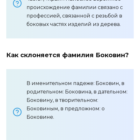
происхождение фамилии связано с
профессией, связанной с резьбой в
боковых частях изделий из дерева.
Как склоняется фамилия Боковин?
В именительном падеже: Боковин, в
родительном: Боковина, в дательном:
Боковину, в творительном:
Боковиным, в предложном: о
Боковине.