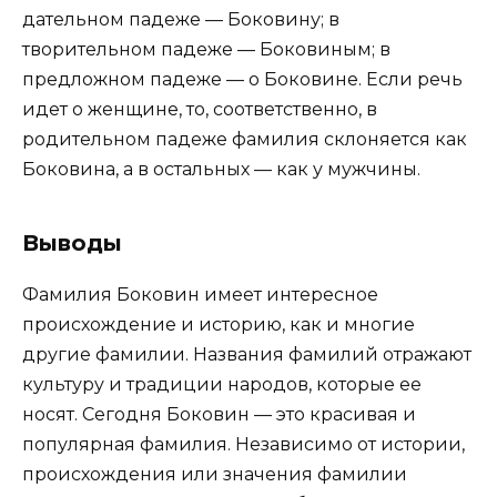
дательном падеже — Боковину; в
творительном падеже — Боковиным; в
предложном падеже — о Боковине. Если речь
идет о женщине, то, соответственно, в
родительном падеже фамилия склоняется как
Боковина, а в остальных — как у мужчины.
Выводы
Фамилия Боковин имеет интересное
происхождение и историю, как и многие
другие фамилии. Названия фамилий отражают
культуру и традиции народов, которые ее
носят. Сегодня Боковин — это красивая и
популярная фамилия. Независимо от истории,
происхождения или значения фамилии