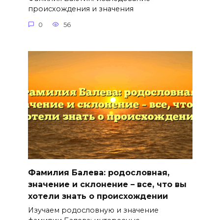
происхождения и значения
0
56
Фамилия Балева: родословная,
значение и склонение – все, что вы
хотели знать о происхождении
Изучаем родословную и значение