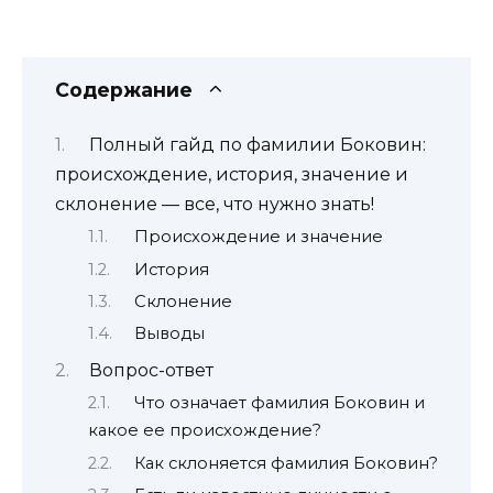
Содержание
Полный гайд по фамилии Боковин:
происхождение, история, значение и
склонение — все, что нужно знать!
Происхождение и значение
История
Склонение
Выводы
Вопрос-ответ
Что означает фамилия Боковин и
какое ее происхождение?
Как склоняется фамилия Боковин?