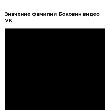
Значение фамилии Боковин видео
VK