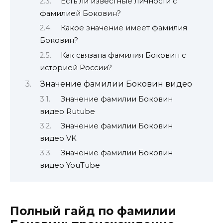
Есть ли известные личности с
фамилией Боковин?
Какое значение имеет фамилия
Боковин?
Как связана фамилия Боковин с
историей России?
Значение фамилии Боковин видео
Значение фамилии Боковин
видео Rutube
Значение фамилии Боковин
видео VK
Значение фамилии Боковин
видео YouTube
Полный гайд по фамилии