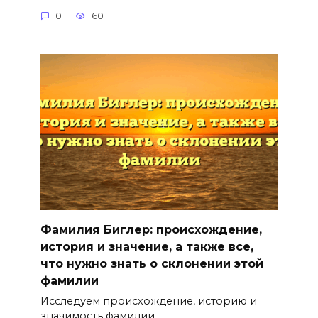
0
60
Фамилия Биглер: происхождение,
история и значение, а также все,
что нужно знать о склонении этой
фамилии
Исследуем происхождение, историю и
значимость фамилии