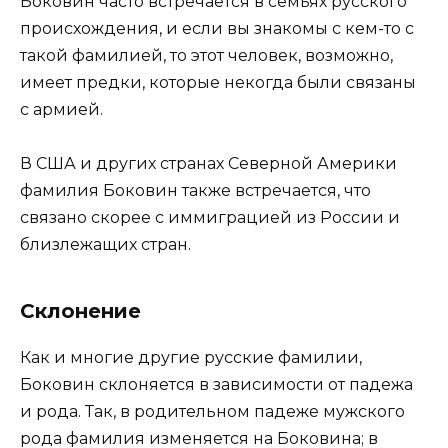
Боковин часто встречается в семьях русского
происхождения, и если вы знакомы с кем-то с
такой фамилией, то этот человек, возможно,
имеет предки, которые некогда были связаны
с армией.
В США и других странах Северной Америки
фамилия Боковин также встречается, что
связано скорее с иммиграцией из России и
близлежащих стран.
Склонение
Как и многие другие русские фамилии,
Боковин склоняется в зависимости от падежа
и рода. Так, в родительном падеже мужского
рода фамилия изменяется на Боковина; в