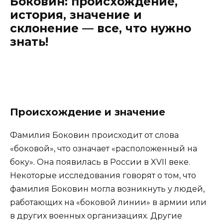
Боковин: происхождение,
история, значение и
склонение — все, что нужно
знать!
Происхождение и значение
Фамилия Боковин происходит от слова
«боковой», что означает «расположенный на
боку». Она появилась в России в XVII веке.
Некоторые исследования говорят о том, что
фамилия Боковин могла возникнуть у людей,
работающих на «боковой линии» в армии или
в других военных организациях. Другие