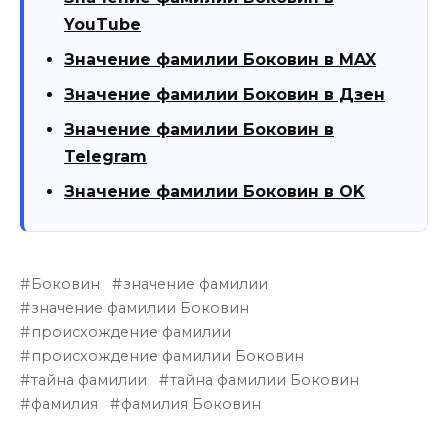
YouTube
Значение фамилии Боковин в MAX
Значение фамилии Боковин в Дзен
Значение фамилии Боковин в
Telegram
Значение фамилии Боковин в OK
Боковин
значение фамилии
значение фамилии Боковин
происхождение фамилии
происхождение фамилии Боковин
тайна фамилии
тайна фамилии Боковин
фамилия
фамилия Боковин