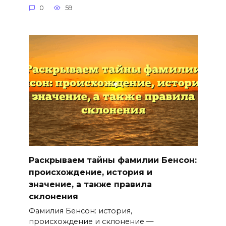
0
59
Раскрываем тайны фамилии Бенсон:
происхождение, история и
значение, а также правила
склонения
Фамилия Бенсон: история,
происхождение и склонение —