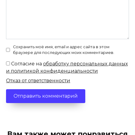
Сохранить моё имя, email и адрес сайта в этом
браузере для последующих моих комментариев.
Согласие на
обработку персональных данных
и политикой конфиденциальности
Отказ от ответственности
Вам также может понравиться