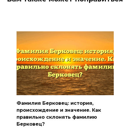
Фамилия Берковец: история,
происхождение и значение. Как
правильно склонять фамилию
Берковец?