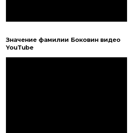
Значение фамилии Боковин видео
YouTube