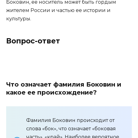
Боковин, ее носитель может быть гордым
жителем России и частью ее истории и
культуры.
Вопрос-ответ
Что означает фамилия Боковин и
какое ее происхождение?
Фамилия Боковин происходит от
слова «бок», что означает «боковая
часть», «край». Наиболее вероятное