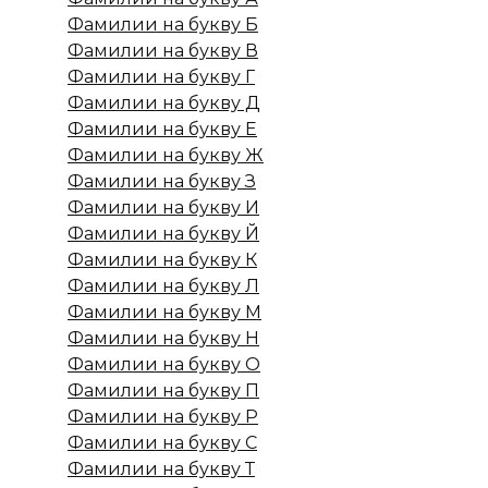
Фамилии на букву Б
Фамилии на букву В
Фамилии на букву Г
Фамилии на букву Д
Фамилии на букву Е
Фамилии на букву Ж
Фамилии на букву З
Фамилии на букву И
Фамилии на букву Й
Фамилии на букву К
Фамилии на букву Л
Фамилии на букву М
Фамилии на букву Н
Фамилии на букву О
Фамилии на букву П
Фамилии на букву Р
Фамилии на букву С
Фамилии на букву Т