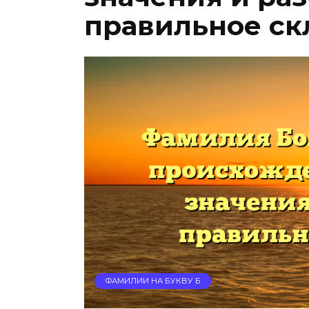
правильное ск
ФАМИЛИИ НА БУКВУ Б